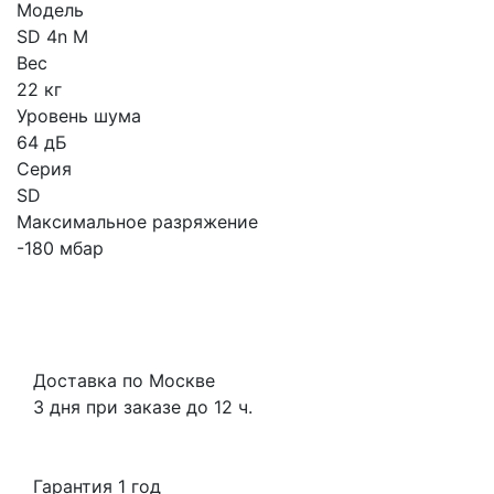
Модель
SD 4n M
Вес
22 кг
Уровень шума
64 дБ
Серия
SD
Максимальное разряжение
-180 мбар
Доставка по Москве
3 дня при заказе до 12 ч.
Гарантия 1 год