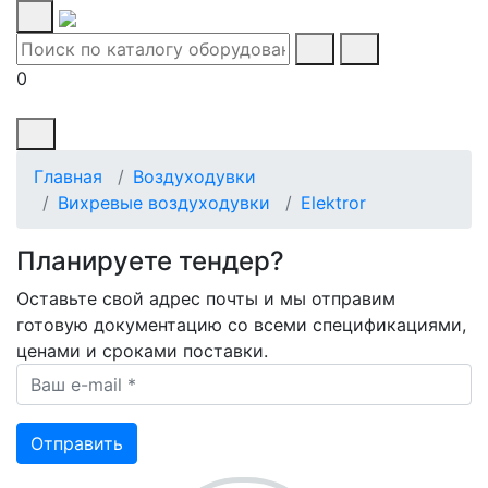
0
Главная
Воздуходувки
Вихревые воздуходувки
Elektror
Планируете тендер?
Оставьте свой адрес почты и мы отправим
готовую документацию со всеми спецификациями,
ценами и сроками поставки.
Ваш e-mail *
Отправить