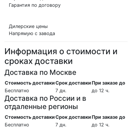
Гарантия по договору
Дилерские цены
Напрямую с завода
Информация о стоимости и
сроках доставки
Доставка по Москве
Стоимость доставки
Срок доставки
При заказе до
Бесплатно
7 дн.
до 12 ч.
Доставка по России и в
отдаленные регионы
Стоимость доставки
Срок доставки
При заказе до
Бесплатно
7 дн.
до 12 ч.