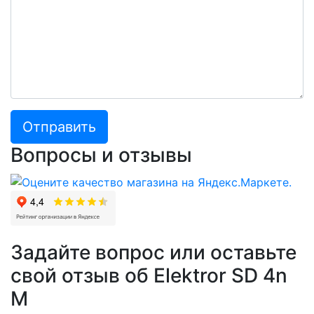
Отправить
Вопросы и отзывы
Задайте вопрос или оставьте
свой отзыв об Elektror SD 4n
M