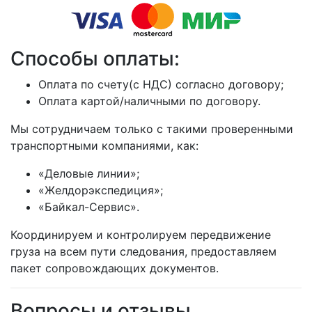
Способы оплаты:
Оплата по счету(с НДС) согласно договору;
Оплата картой/наличными по договору.
Мы сотрудничаем только с такими проверенными
транспортными компаниями, как:
«Деловые линии»;
«Желдорэкспедиция»;
«Байкал-Сервис».
Координируем и контролируем передвижение
груза на всем пути следования, предоставляем
пакет сопровождающих документов.
Вопросы и отзывы