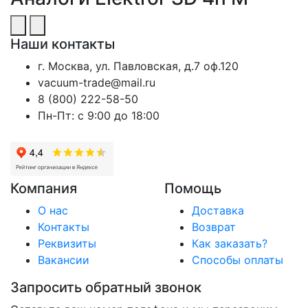
Наши контакты
г. Москва, ул. Павловская, д.7 оф.120
vacuum-trade@mail.ru
8 (800) 222-58-50
Пн-Пт: с 9:00 до 18:00
Компания
Помощь
О нас
Доставка
Контакты
Возврат
Реквизиты
Как заказать?
Вакансии
Способы оплаты
Запросить обратный звонок