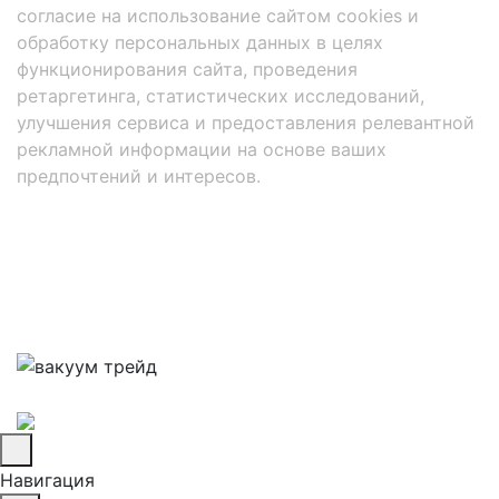
согласие на использование сайтом cookies и
обработку персональных данных в целях
функционирования сайта, проведения
ретаргетинга, статистических исследований,
улучшения сервиса и предоставления релевантной
рекламной информации на основе ваших
предпочтений и интересов.
Навигация