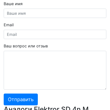
Ваше имя
Email
Ваш вопрос или отзыв
Отправить
Аналоги Elektror SD 4n M