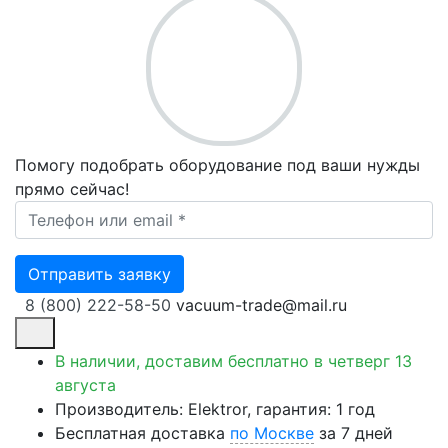
Помогу подобрать оборудование под ваши нужды
прямо сейчас!
Ваш телефон *
Отправить заявку
8 (800) 222-58-50
vacuum-trade@mail.ru
В наличии, доставим бесплатно
в четверг 13
августа
Производитель: Elektror, гарантия: 1 год
Бесплатная доставка
по Москве
за 7 дней