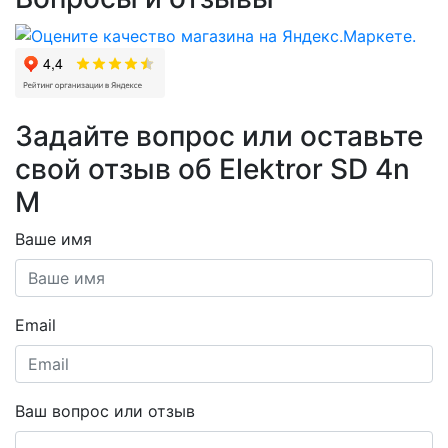
Задайте вопрос или оставьте
свой отзыв об Elektror SD 4n
M
Ваше имя
Email
Ваш вопрос или отзыв