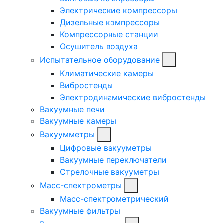
Электрические компрессоры
Дизельные компрессоры
Компрессорные станции
Осушитель воздуха
Испытательное оборудование
Климатические камеры
Вибростенды
Электродинамические вибростенды
Вакуумные печи
Вакуумные камеры
Вакуумметры
Цифровые вакууметры
Вакуумные переключатели
Стрелочные вакууметры
Масс-спектрометры
Масс-спектрометрический
Вакуумные фильтры