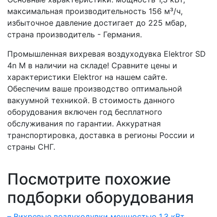
максимальная производительность 156 м³/ч,
избыточное давление достигает до 225 мбар,
страна производитель - Германия.
Промышленная вихревая воздуходувка Elektror SD
4n M в наличии на складе! Сравните цены и
характеристики Elektror на нашем сайте.
Обеспечим ваше производство оптимальной
вакуумной техникой. В стоимость данного
оборудования включен год бесплатного
обслуживания по гарантии. Аккуратная
транспортировка, доставка в регионы России и
страны СНГ.
Посмотрите похожие
подборки оборудования
– Вихревые воздуходувки мощностью 1,3 кВт