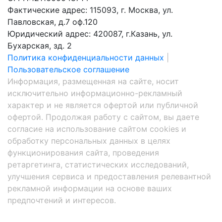
Фактические адрес: 115093, г. Москва, ул.
Павловская, д.7 оф.120
Юридический адрес: 420087, г.Казань, ул.
Бухарская, зд. 2
Политика конфиденциальности данных
|
Пользовательское соглашение
Информация, размещенная на сайте, носит
исключительно информационно-рекламный
характер и не является офертой или публичной
офертой. Продолжая работу с сайтом, вы даете
согласие на использование сайтом cookies и
обработку персональных данных в целях
функционирования сайта, проведения
ретаргетинга, статистических исследований,
улучшения сервиса и предоставления релевантной
рекламной информации на основе ваших
предпочтений и интересов.