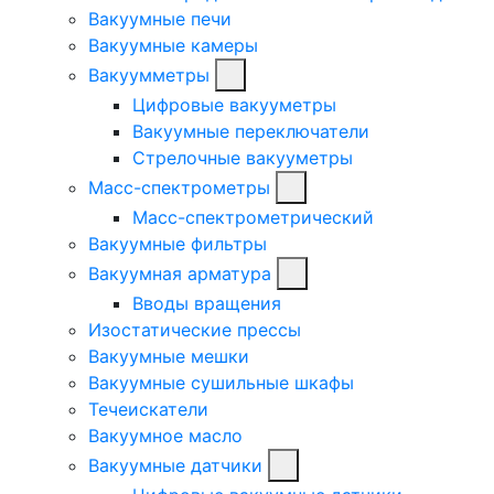
Вакуумные печи
Вакуумные камеры
Вакуумметры
Цифровые вакууметры
Вакуумные переключатели
Стрелочные вакууметры
Масс-спектрометры
Масс-спектрометрический
Вакуумные фильтры
Вакуумная арматура
Вводы вращения
Изостатические прессы
Вакуумные мешки
Вакуумные сушильные шкафы
Течеискатели
Вакуумное масло
Вакуумные датчики