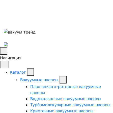
Навигация
Каталог
Вакуумные насосы
Пластинчато-роторные вакуумные
насосы
Водокольцевые вакуумные насосы
Турбомолекулярные вакуумные насосы
Криогенные вакуумные насосы