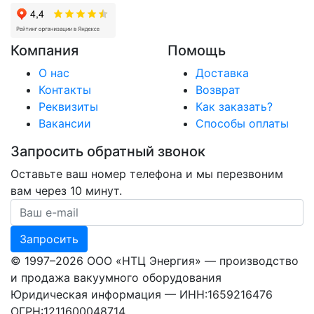
Компания
Помощь
О нас
Доставка
Контакты
Возврат
Реквизиты
Как заказать?
Вакансии
Способы оплаты
Запросить обратный звонок
Оставьте ваш номер телефона и мы перезвоним
вам через 10 минут.
Ваш номер телефона
Запросить
© 1997–2026 ООО «НТЦ Энергия» — производство
и продажа вакуумного оборудования
Юридическая информация — ИНН:1659216476
ОГРН:1211600048714