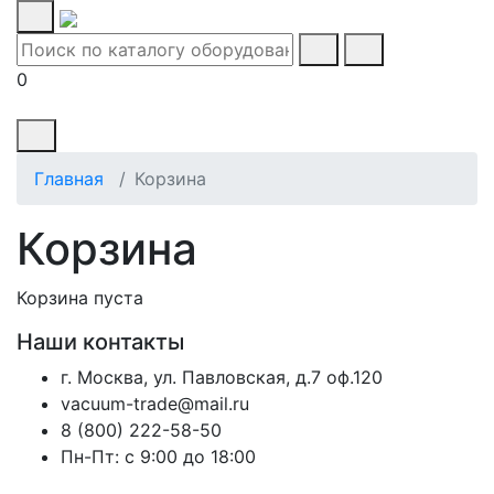
0
Главная
Корзина
Корзина
Корзина пуста
Наши контакты
г. Москва, ул. Павловская, д.7 оф.120
vacuum-trade@mail.ru
8 (800) 222-58-50
Пн-Пт: с 9:00 до 18:00