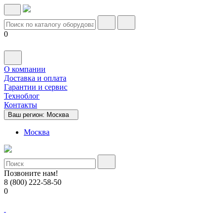
0
О компании
Доставка и оплата
Гарантии и сервис
Техноблог
Контакты
Ваш регион:
Москва
Москва
Позвоните нам!
8 (800) 222-58-50
0