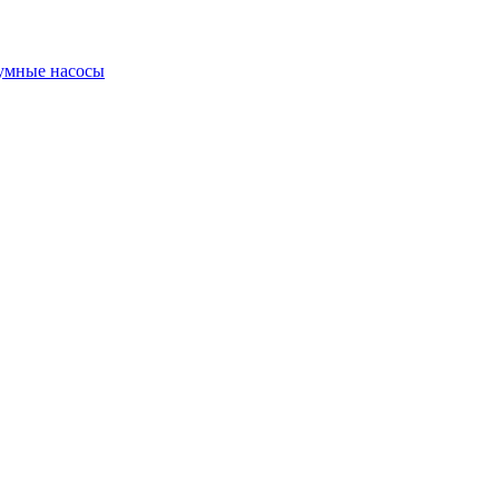
умные насосы