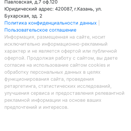
Павловская, д.7 оф.120
Юридический адрес: 420087, г.Казань, ул.
Бухарская, зд. 2
Политика конфиденциальности данных
|
Пользовательское соглашение
Информация, размещенная на сайте, носит
исключительно информационно-рекламный
характер и не является офертой или публичной
офертой. Продолжая работу с сайтом, вы даете
согласие на использование сайтом cookies и
обработку персональных данных в целях
функционирования сайта, проведения
ретаргетинга, статистических исследований,
улучшения сервиса и предоставления релевантной
рекламной информации на основе ваших
предпочтений и интересов.