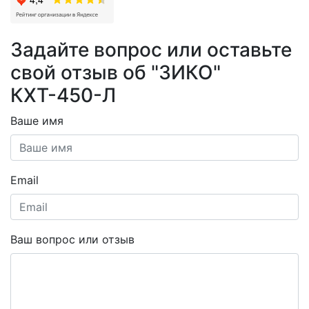
Задайте вопрос или оставьте
свой отзыв об "ЗИКО"
КХТ-450-Л
Ваше имя
Email
Ваш вопрос или отзыв