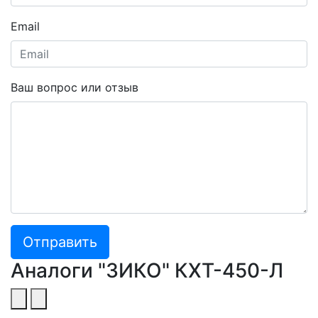
Email
Ваш вопрос или отзыв
Отправить
Аналоги "ЗИКО" КХТ-450-Л