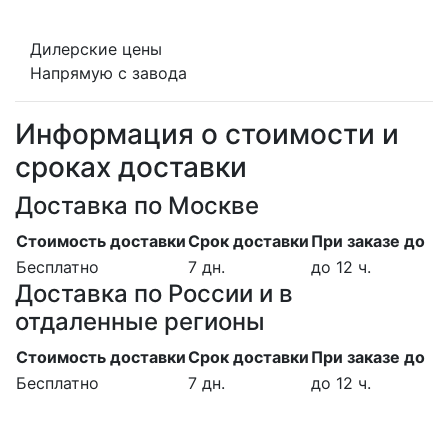
Дилерские цены
Напрямую с завода
Информация о стоимости и
сроках доставки
Доставка по Москве
Стоимость доставки
Срок доставки
При заказе до
Бесплатно
7 дн.
до 12 ч.
Доставка по России и в
отдаленные регионы
Стоимость доставки
Срок доставки
При заказе до
Бесплатно
7 дн.
до 12 ч.