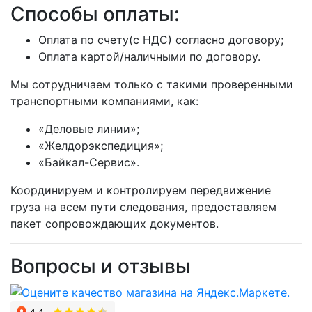
Способы оплаты:
Оплата по счету(с НДС) согласно договору;
Оплата картой/наличными по договору.
Мы сотрудничаем только с такими проверенными
транспортными компаниями, как:
«Деловые линии»;
«Желдорэкспедиция»;
«Байкал-Сервис».
Координируем и контролируем передвижение
груза на всем пути следования, предоставляем
пакет сопровождающих документов.
Вопросы и отзывы