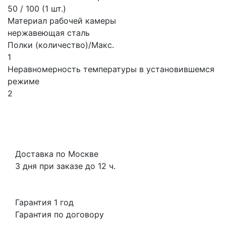
50 / 100 (1 шт.)
Материал рабочей камеры
нержавеющая сталь
Полки (количество)/Макс.
1
Неравномерность температуры в установившемся
режиме
2
Доставка по Москве
3 дня при заказе до 12 ч.
Гарантия 1 год
Гарантия по договору