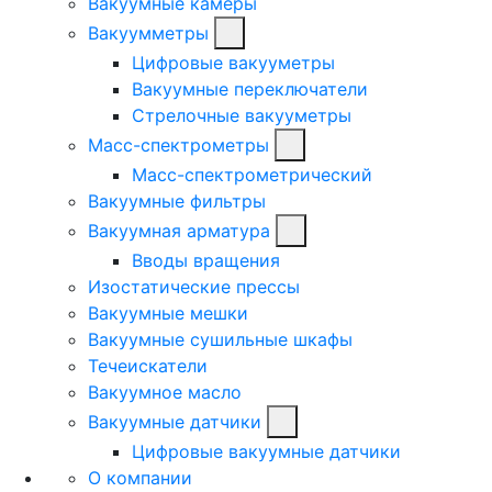
Вакуумные камеры
Вакуумметры
Цифровые вакууметры
Вакуумные переключатели
Стрелочные вакууметры
Масс-спектрометры
Масс-спектрометрический
Вакуумные фильтры
Вакуумная арматура
Вводы вращения
Изостатические прессы
Вакуумные мешки
Вакуумные сушильные шкафы
Течеискатели
Вакуумное масло
Вакуумные датчики
Цифровые вакуумные датчики
О компании