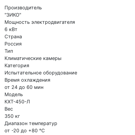
Производитель
"ЗИКО"
Мощность электродвигателя
6 кВт
Страна
Россия
Тип
Климатические камеры
Категория
Испытательное оборудование
Время охлаждения
от 24 до 60 мин
Модель
КХТ-450-Л
Вес
350 кг
Диапазон температур
от -20 до +80 °C