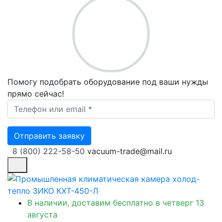
Помогу подобрать оборудование под ваши нужды
прямо сейчас!
Ваш телефон *
Отправить заявку
8 (800) 222-58-50
vacuum-trade@mail.ru
В наличии, доставим бесплатно
в четверг 13
августа