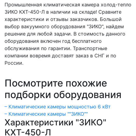
Промышленная климатическая камера холод-тепло
ЗИКО КХТ-450-Л в наличии на складе! Сравните
характеристики и отзывы заказчиков. Большой
выбор вакуумного оборудования "ЗИКО", найдем
решение для любой задачи. В стоимость данного
оборудования включен год бесплатного
обслуживания по гарантии. Транспортные
компании вовремя доставят заказ в СНГ и по
России.
Посмотрите похожие
подборки оборудования
– Климатические камеры мощностью 6 кВт
– Климатические камеры ""ЗИКО""
Характеристики "ЗИКО"
КХТ-450-Л