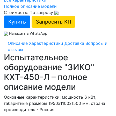
Полное описание модели
Стоимость: По запросу
Купить
Запросить КП
Написать в WhatsApp
Описание
Характеристики
Доставка
Вопросы и
отзывы
Испытательное
оборудование "ЗИКО"
КХТ-450-Л – полное
описание модели
Основные характеристики: мощность 6 кВт,
габаритные размеры 1950х1100х1500 мм, страна
производитель - Россия.