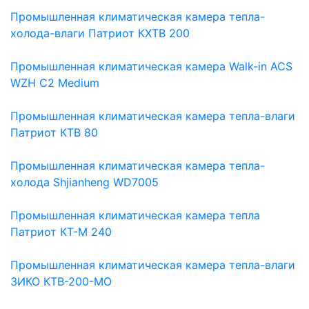
Промышленная климатическая камера тепла-
холода-влаги Патриот КХТВ 200
Промышленная климатическая камера Walk-in ACS
WZH C2 Medium
Промышленная климатическая камера тепла-влаги
Патриот КТВ 80
Промышленная климатическая камера тепла-
холода Shjianheng WD7005
Промышленная климатическая камера тепла
Патриот КТ-М 240
Промышленная климатическая камера тепла-влаги
ЗИКО КТВ-200-МО