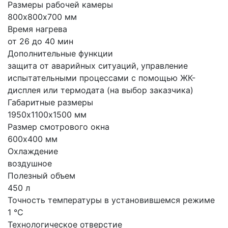
Размеры рабочей камеры
800х800х700 мм
Время нагрева
от 26 до 40 мин
Дополнительные функции
защита от аварийных ситуаций, управление
испытательными процессами с помощью ЖК-
дисплея или термодата (на выбор заказчика)
Габаритные размеры
1950х1100х1500 мм
Размер смотрового окна
600х400 мм
Охлаждение
воздушное
Полезный объем
450 л
Точность температуры в установившемся режиме
1 °C
Технологическое отверстие