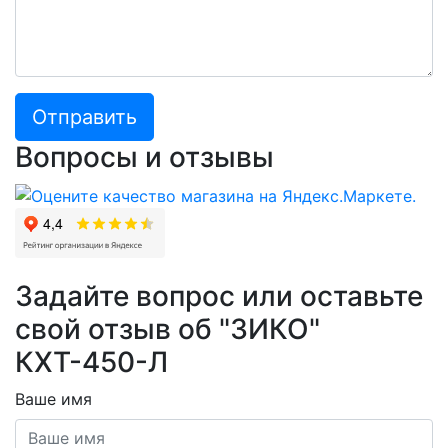
Отправить
Вопросы и отзывы
Задайте вопрос или оставьте
свой отзыв об "ЗИКО"
КХТ-450-Л
Ваше имя