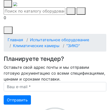
0
Главная
Испытательное оборудование
Климатические камеры
"ЗИКО"
Планируете тендер?
Оставьте свой адрес почты и мы отправим
готовую документацию со всеми спецификациями,
ценами и сроками поставки.
Ваш e-mail *
Отправить