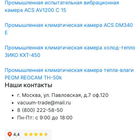
Промышленная испытательная вибрационная
камера ACS AV1200 C 15
Промышленная климатическая камера ACS DM340
E
Промышленная климатическая камера холод-тепло
ЗИКО КХТ-450
Промышленная климатическая камера тепла-влаги
РЕОМ REOCAM TH-50k
Наши контакты
г. Москва, ул. Павловская, д.7 оф.120
vacuum-trade@mail.ru
8 (800) 222-58-50
Пн-Пт: с 9:00 до 18:00