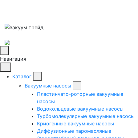
Навигация
Каталог
Вакуумные насосы
Пластинчато-роторные вакуумные
насосы
Водокольцевые вакуумные насосы
Турбомолекулярные вакуумные насосы
Криогенные вакуумные насосы
Диффузионные паромасляные