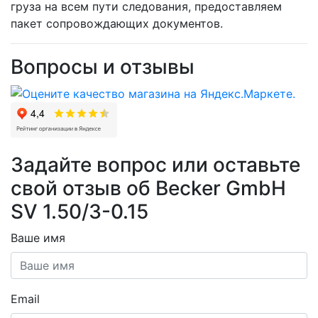
груза на всем пути следования, предоставляем
пакет сопровождающих документов.
Вопросы и отзывы
Задайте вопрос или оставьте
свой отзыв об Becker GmbH
SV 1.50/3-0.15
Ваше имя
Email