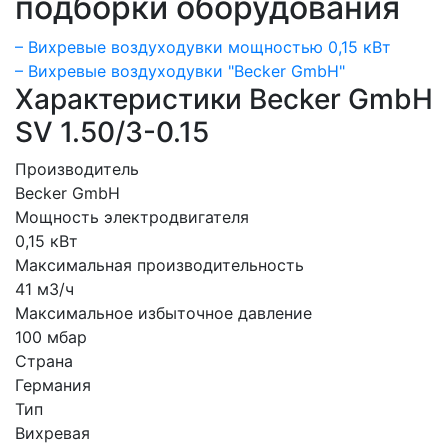
подборки оборудования
– Вихревые воздуходувки мощностью 0,15 кВт
– Вихревые воздуходувки "Becker GmbH"
Характеристики Becker GmbH
SV 1.50/3-0.15
Производитель
Becker GmbH
Мощность электродвигателя
0,15 кВт
Максимальная производительность
41 м3/ч
Максимальное избыточное давление
100 мбар
Страна
Германия
Тип
Вихревая