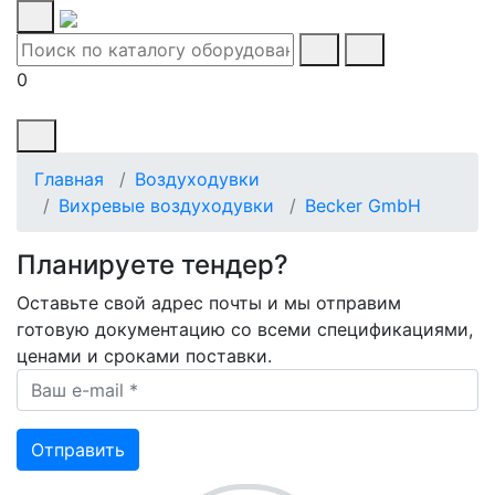
0
Главная
Воздуходувки
Вихревые воздуходувки
Becker GmbH
Планируете тендер?
Оставьте свой адрес почты и мы отправим
готовую документацию со всеми спецификациями,
ценами и сроками поставки.
Ваш e-mail *
Отправить