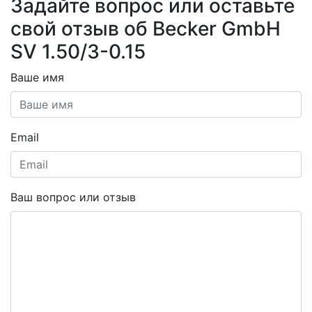
Задайте вопрос или оставьте
свой отзыв об Becker GmbH
SV 1.50/3-0.15
Ваше имя
Email
Ваш вопрос или отзыв