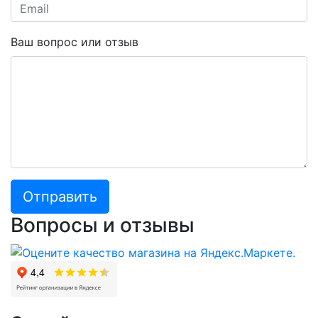
Ваш вопрос или отзыв
Отправить
Вопросы и отзывы