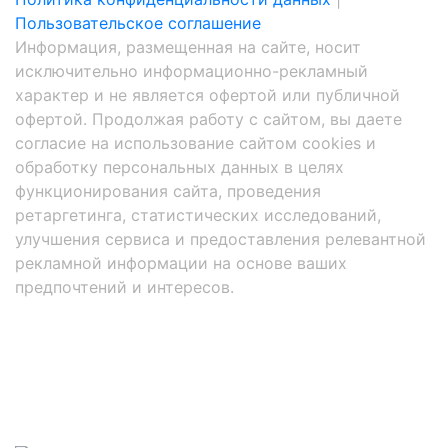
Пользовательское соглашение
Информация, размещенная на сайте, носит
исключительно информационно-рекламный
характер и не является офертой или публичной
офертой. Продолжая работу с сайтом, вы даете
согласие на использование сайтом cookies и
обработку персональных данных в целях
функционирования сайта, проведения
ретаргетинга, статистических исследований,
улучшения сервиса и предоставления релевантной
рекламной информации на основе ваших
предпочтений и интересов.