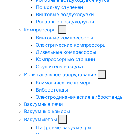
По кол-ву ступеней
Винтовые воздуходувки
Роторные воздуходувки
Компрессоры
Винтовые компрессоры
Электрические компрессоры
Дизельные компрессоры
Компрессорные станции
Осушитель воздуха
Испытательное оборудование
Климатические камеры
Вибростенды
Электродинамические вибростенды
Вакуумные печи
Вакуумные камеры
Вакуумметры
Цифровые вакууметры