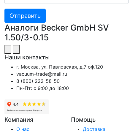
Отправить
Аналоги Becker GmbH SV
1.50/3-0.15
Наши контакты
г. Москва, ул. Павловская, д.7 оф.120
vacuum-trade@mail.ru
8 (800) 222-58-50
Пн-Пт: с 9:00 до 18:00
Компания
Помощь
О нас
Доставка