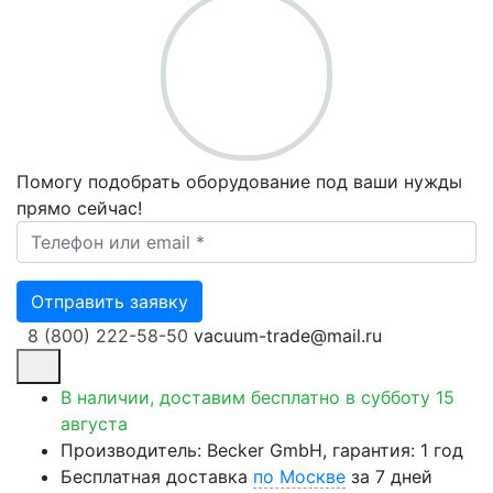
Помогу подобрать оборудование под ваши нужды
прямо сейчас!
Ваш телефон *
Отправить заявку
8 (800) 222-58-50
vacuum-trade@mail.ru
В наличии, доставим бесплатно
в субботу 15
августа
Производитель: Becker GmbH, гарантия: 1 год
Бесплатная доставка
по Москве
за 7 дней