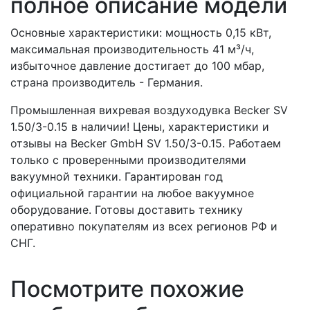
полное описание модели
Основные характеристики: мощность 0,15 кВт,
максимальная производительность 41 м³/ч,
избыточное давление достигает до 100 мбар,
страна производитель - Германия.
Промышленная вихревая воздуходувка Becker SV
1.50/3-0.15 в наличии! Цены, характеристики и
отзывы на Becker GmbH SV 1.50/3-0.15. Работаем
только с проверенными производителями
вакуумной техники. Гарантирован год
официальной гарантии на любое вакуумное
оборудование. Готовы доставить технику
оперативно покупателям из всех регионов РФ и
СНГ.
Посмотрите похожие