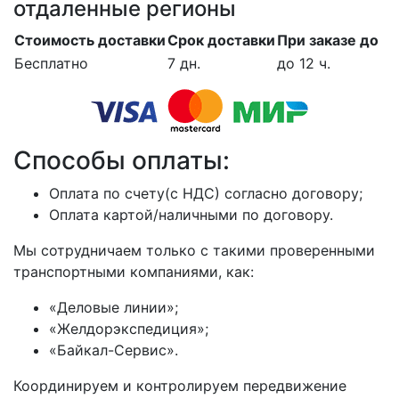
отдаленные регионы
Стоимость доставки
Срок доставки
При заказе до
Бесплатно
7 дн.
до 12 ч.
Способы оплаты:
Оплата по счету(с НДС) согласно договору;
Оплата картой/наличными по договору.
Мы сотрудничаем только с такими проверенными
транспортными компаниями, как:
«Деловые линии»;
«Желдорэкспедиция»;
«Байкал-Сервис».
Координируем и контролируем передвижение