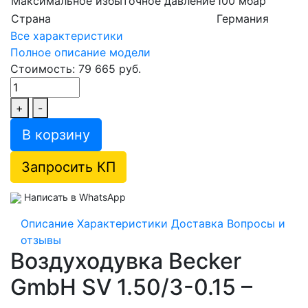
Максимальное избыточное давление
100 мбар
Страна
Германия
Все характеристики
Полное описание модели
Стоимость: 79 665 руб.
+
-
В корзину
Запросить КП
Написать в WhatsApp
Описание
Характеристики
Доставка
Вопросы и
отзывы
Воздуходувка Becker
GmbH SV 1.50/3-0.15 –