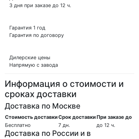
3 дня при заказе до 12 ч.
Гарантия 1 год
Гарантия по договору
Дилерские цены
Напрямую с завода
Информация о стоимости и
сроках доставки
Доставка по Москве
Стоимость доставки
Срок доставки
При заказе до
Бесплатно
7 дн.
до 12 ч.
Доставка по России и в