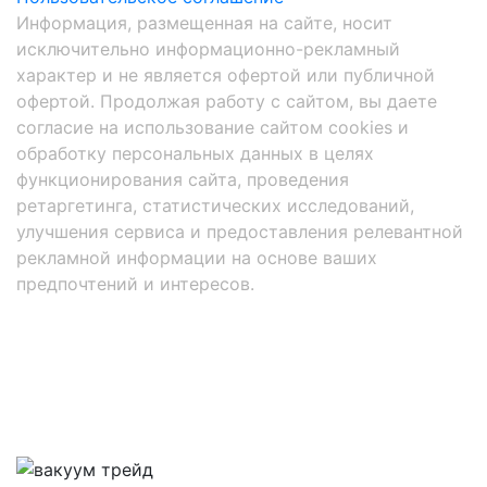
Информация, размещенная на сайте, носит
исключительно информационно-рекламный
характер и не является офертой или публичной
офертой. Продолжая работу с сайтом, вы даете
согласие на использование сайтом cookies и
обработку персональных данных в целях
функционирования сайта, проведения
ретаргетинга, статистических исследований,
улучшения сервиса и предоставления релевантной
рекламной информации на основе ваших
предпочтений и интересов.