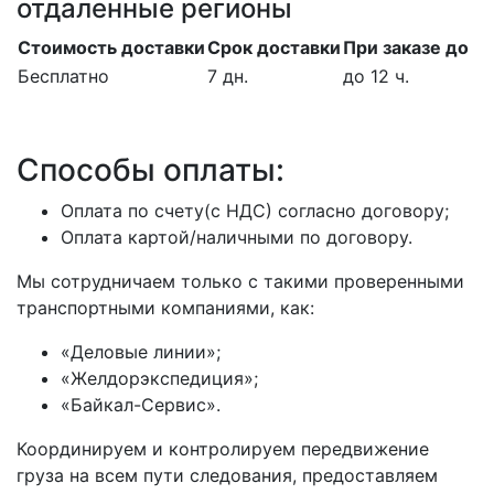
отдаленные регионы
Стоимость доставки
Срок доставки
При заказе до
Бесплатно
7 дн.
до 12 ч.
Способы оплаты:
Оплата по счету(с НДС) согласно договору;
Оплата картой/наличными по договору.
Мы сотрудничаем только с такими проверенными
транспортными компаниями, как:
«Деловые линии»;
«Желдорэкспедиция»;
«Байкал-Сервис».
Координируем и контролируем передвижение
груза на всем пути следования, предоставляем