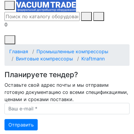
0
Главная
Промышленные компрессоры
Винтовые компрессоры
Kraftmann
Планируете тендер?
Оставьте свой адрес почты и мы отправим
готовую документацию со всеми спецификациями,
ценами и сроками поставки.
Ваш e-mail *
Отправить