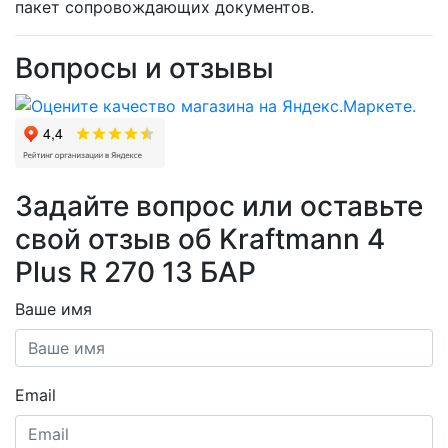
пакет сопровождающих документов.
Вопросы и отзывы
Задайте вопрос или оставьте
свой отзыв об Kraftmann 4
Plus R 270 13 БАР
Ваше имя
Email