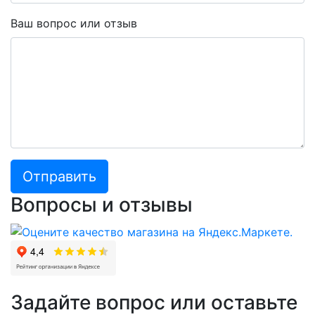
Ваш вопрос или отзыв
Отправить
Вопросы и отзывы
Задайте вопрос или оставьте