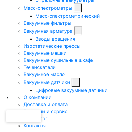
Масс-спектрометры
Масс-спектрометрический
Вакуумные фильтры
Вакуумная арматура
Вводы вращения
Изостатические прессы
Вакуумные мешки
Вакуумные сушильные шкафы
Течеискатели
Вакуумное масло
Вакуумные датчики
Цифровые вакуумные датчики
О компании
Доставка и оплата
Гарантии и сервис
Техноблог
Контакты