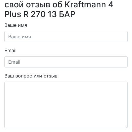
свой отзыв об Kraftmann 4
Plus R 270 13 БАР
Ваше имя
Email
Ваш вопрос или отзыв