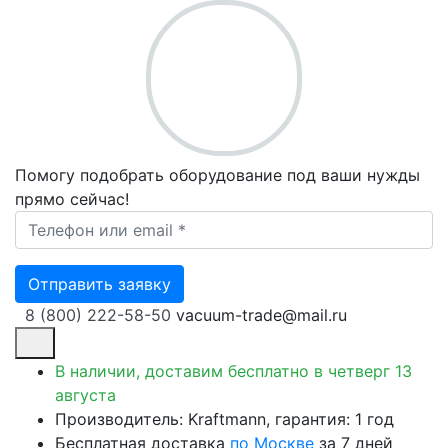
Помогу подобрать оборудование под ваши нужды
прямо сейчас!
Ваш телефон *
Отправить заявку
8 (800) 222-58-50
vacuum-trade@mail.ru
В наличии, доставим бесплатно
в четверг 13
августа
Производитель: Kraftmann, гарантия: 1 год
Бесплатная доставка
по Москве
за 7 дней