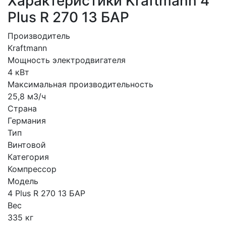
Характеристики Kraftmann 4
Plus R 270 13 БАР
Производитель
Kraftmann
Мощность электродвигателя
4 кВт
Максимальная производительность
25,8 м3/ч
Страна
Германия
Тип
Винтовой
Категория
Компрессор
Модель
4 Plus R 270 13 БАР
Вес
335 кг