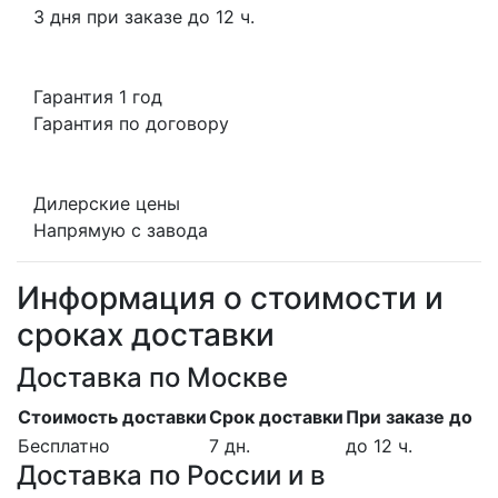
3 дня при заказе до 12 ч.
Гарантия 1 год
Гарантия по договору
Дилерские цены
Напрямую с завода
Информация о стоимости и
сроках доставки
Доставка по Москве
Стоимость доставки
Срок доставки
При заказе до
Бесплатно
7 дн.
до 12 ч.
Доставка по России и в