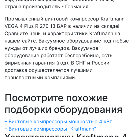
страна производитель - Германия.
Промышленный винтовой компрессор Kraftmann
VEGA 4 Plus R 270 13 БАР в наличии на складе!
Сравните цены и характеристики Kraftmann на
нашем сайте. Вакуумное оборудование под любые
нужды от лучших брендов. Вакуумное
оборудование работает бесперебойно, есть
фирменная гарантия (год). В СНГ и России
доставка осуществляется лучшими
транспортными компаниями.
Посмотрите похожие
подборки оборудования
– Винтовые компрессоры мощностью 4 кВт
– Винтовые компрессоры "Kraftmann"