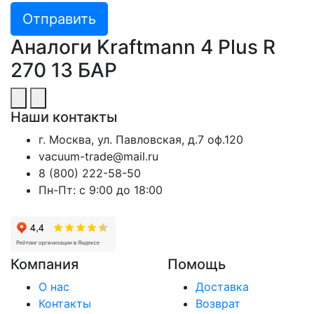
Отправить
Аналоги Kraftmann 4 Plus R
270 13 БАР
Наши контакты
г. Москва, ул. Павловская, д.7 оф.120
vacuum-trade@mail.ru
8 (800) 222-58-50
Пн-Пт: с 9:00 до 18:00
Компания
Помощь
О нас
Доставка
Контакты
Возврат