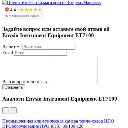
Задайте вопрос или оставьте свой отзыв об
Envsin Instrument Equipment ET7100
Ваше имя
Email
Ваш вопрос или отзыв
Отправить
Аналоги Envsin Instrument Equipment ET7100
Промышленная климатическая камера тепло-холод НПО
ПРОоборудование ПРО КТХ -30/100-120