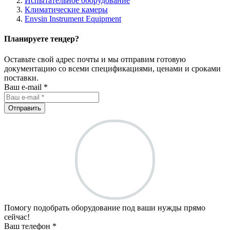
Испытательное оборудование
Климатические камеры
Envsin Instrument Equipment
Планируете тендер?
Оставьте свой адрес почты и мы отправим готовую
документацию со всеми спецификациями, ценами и сроками
поставки.
Ваш e-mail *
Отправить
Помогу подобрать оборудование под ваши нужды прямо
сейчас!
Ваш телефон *