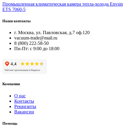
Промышленная климатическая камера тепла-холода Envsin
ETS 7060-5
Наши контакты
г. Москва, ул. Павловская, д.7 оф.120
vacuum-trade@mail.ru
8 (800) 222-58-50
Пн-Пт: с 9:00 до 18:00
Компания
О нас
Контакты
Реквизиты
Вакансии
Помощь