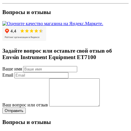
Вопросы и отзывы
Задайте вопрос или оставьте свой отзыв об
Envsin Instrument Equipment ET7100
Ваше имя
Email
Ваш вопрос или отзыв
Отправить
Вопросы и отзывы