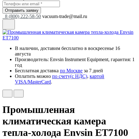
Отправить заявку
8 (800) 222-58-50
vacuum-trade@mail.ru
В наличии, доставим бесплатно
в воскресенье 16
августа
Производитель: Envsin Instrument Equipment, гарантия: 1
год
Бесплатная доставка
по Москве
за 7 дней
Оплатить можно
по счету(с НДС)
,
картой
VISA/MasterCard
.
Промышленная
климатическая камера
тепла-холода Envsin ET7100