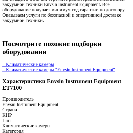
вакуумной техники Envsin Instrument Equipment. Все
оборудование получает минимум год гарантии по договору.
Оказываем услуги по безопасной и оперативной доставке
вакуумной техники.
Посмотрите похожие подборки
оборудования
– Климатические камеры
– Климатические камеры "Envsin Instrument Equipment"
Характеристики Envsin Instrument Equipment
ET7100
Производитель
Envsin Instrument Equipment
Страна
КНР
Тип
Климатические камеры
Категория