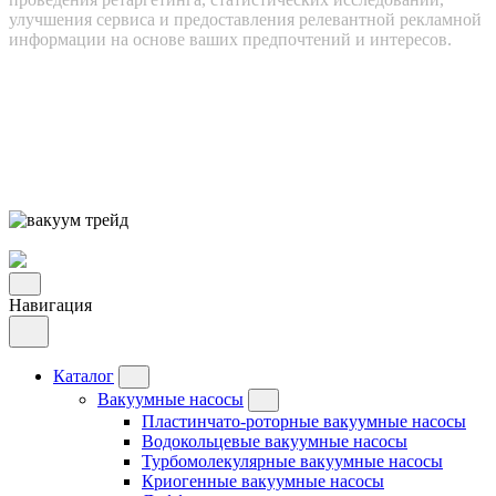
улучшения сервиса и предоставления релевантной рекламной
информации на основе ваших предпочтений и интересов.
Навигация
Каталог
Вакуумные насосы
Пластинчато-роторные вакуумные насосы
Водокольцевые вакуумные насосы
Турбомолекулярные вакуумные насосы
Криогенные вакуумные насосы