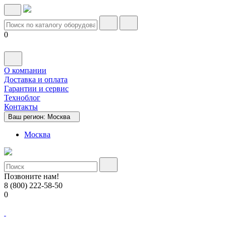
0
О компании
Доставка и оплата
Гарантии и сервис
Техноблог
Контакты
Ваш регион:
Москва
Москва
Позвоните нам!
8 (800) 222-58-50
0