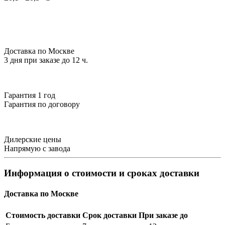
Доставка по Москве
3 дня при заказе до 12 ч.
Гарантия 1 год
Гарантия по договору
Дилерские цены
Напрямую с завода
Информация о стоимости и сроках доставки
Доставка по Москве
Стоимость доставки
Срок доставки
При заказе до