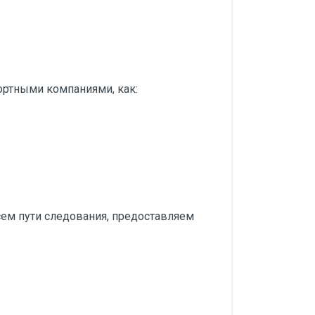
ортными компаниями, как:
ем пути следования, предоставляем