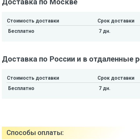
Доставка по Москве
Стоимость доставки
Срок доставки
Бесплатно
7 дн.
Доставка по России и в отдаленные 
Стоимость доставки
Срок доставки
Бесплатно
7 дн.
Способы оплаты: