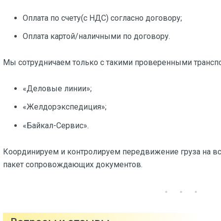
Оплата по счету(с НДС) согласно договору;
Оплата картой/наличными по договору.
Мы сотрудничаем только с такими проверенными трансп
«Деловые линии»;
«Желдорэкспедиция»;
«Байкал-Сервис».
Координируем и контролируем передвижение груза на вс
пакет сопровождающих документов.