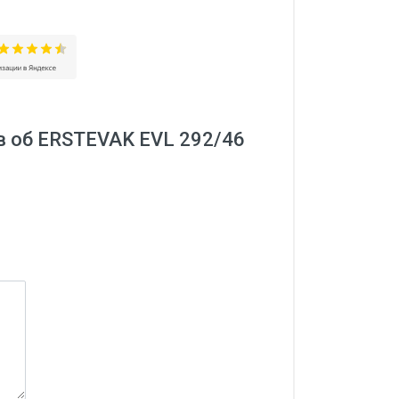
в об ERSTEVAK EVL 292/46