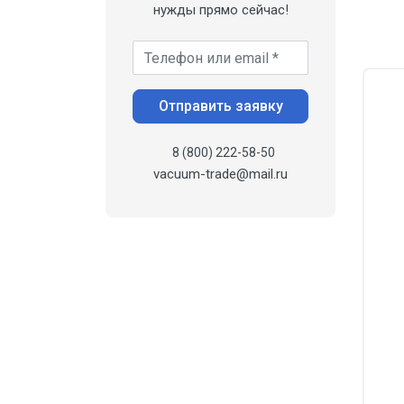
нужды прямо сейчас!
Ваш телефон *
Отправить заявку
8 (800) 222-58-50
vacuum-trade@mail.ru