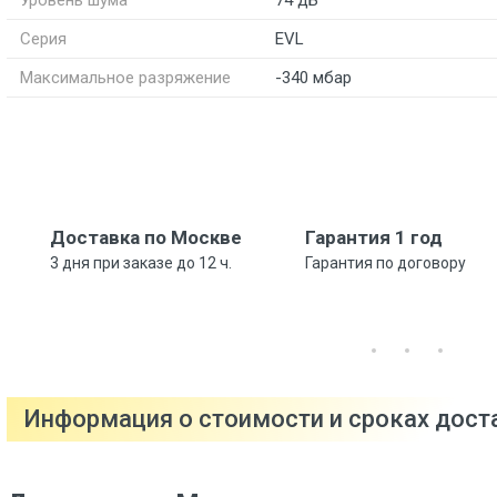
Уровень шума
74 дБ
Серия
EVL
Максимальное разряжение
-340 мбар
Доставка по Москве
Гарантия 1 год
3 дня при заказе до 12 ч.
Гарантия по договору
Информация о стоимости и сроках дос