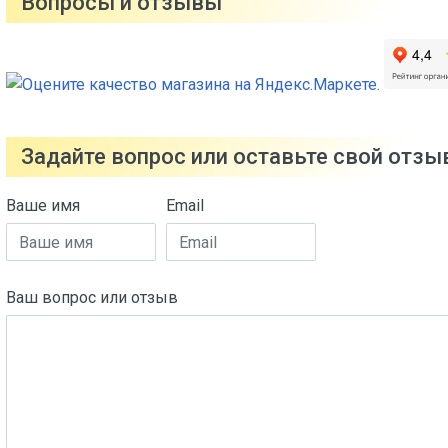
Вопросы и отзывы
Задайте вопрос или оставьте свой отзы
Ваше имя
Email
Ваш вопрос или отзыв