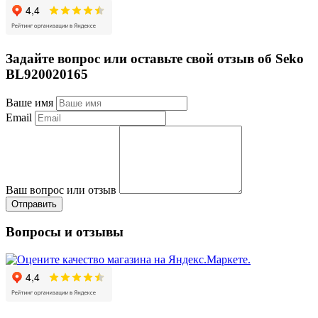
Задайте вопрос или оставьте свой отзыв об Seko
BL920020165
Ваше имя
Email
Ваш вопрос или отзыв
Отправить
Вопросы и отзывы