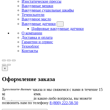
Изостатические прессы
Вакуумные мешки
Вакуумные сушильные шкафы
Течеискатели
Вакуумное масло
Вакуумные датчики
Цифровые вакуумные датчики
О компании
Доставка и оплата
Гарантии и сервис
Техноблог
Контакты
×
Оформление заказа
Заполните форму заказа и мы свяжемся с вами в течение 15
минут в рабочее время.
Если у вас возникли какие-либо вопросы, вы можете
позвонить нам по телефону
8 (800) 222-58-50