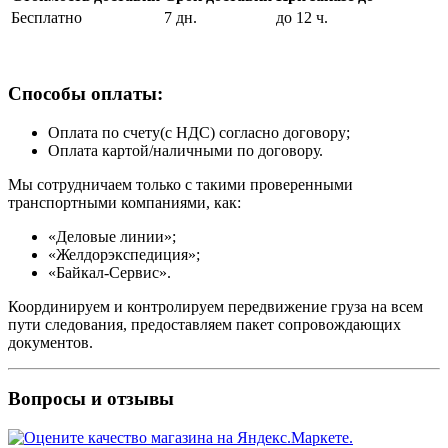
Бесплатно
7 дн.
до 12 ч.
Способы оплаты:
Оплата по счету(с НДС) согласно договору;
Оплата картой/наличными по договору.
Мы сотрудничаем только с такими проверенными
транспортными компаниями, как:
«Деловые линии»;
«Желдорэкспедиция»;
«Байкал-Сервис».
Координируем и контролируем передвижение груза на всем
пути следования, предоставляем пакет сопровождающих
документов.
Вопросы и отзывы