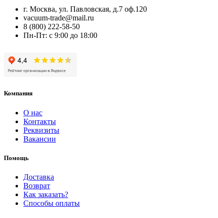
г. Москва, ул. Павловская, д.7 оф.120
vacuum-trade@mail.ru
8 (800) 222-58-50
Пн-Пт: с 9:00 до 18:00
Компания
О нас
Контакты
Реквизиты
Вакансии
Помощь
Доставка
Возврат
Как заказать?
Способы оплаты