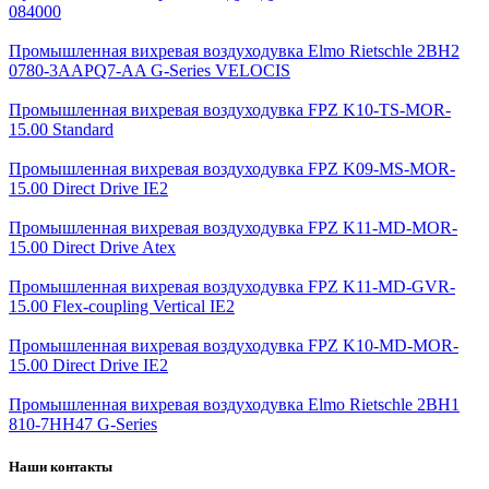
084000
Промышленная вихревая воздуходувка Elmo Rietschle 2BH2
0780-3AAPQ7-AA G-Series VELOCIS
Промышленная вихревая воздуходувка FPZ K10-TS-MOR-
15.00 Standard
Промышленная вихревая воздуходувка FPZ K09-MS-MOR-
15.00 Direct Drive IE2
Промышленная вихревая воздуходувка FPZ K11-MD-MOR-
15.00 Direct Drive Atex
Промышленная вихревая воздуходувка FPZ K11-MD-GVR-
15.00 Flex-coupling Vertical IE2
Промышленная вихревая воздуходувка FPZ K10-MD-MOR-
15.00 Direct Drive IE2
Промышленная вихревая воздуходувка Elmo Rietschle 2BH1
810-7HH47 G-Series
Наши контакты