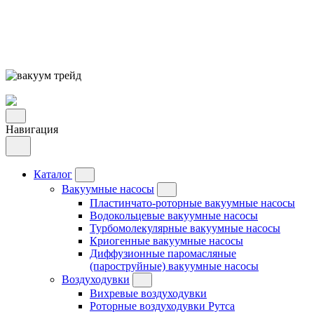
Навигация
Каталог
Вакуумные насосы
Пластинчато-роторные вакуумные насосы
Водокольцевые вакуумные насосы
Турбомолекулярные вакуумные насосы
Криогенные вакуумные насосы
Диффузионные паромасляные
(пароструйные) вакуумные насосы
Воздуходувки
Вихревые воздуходувки
Роторные воздуходувки Рутса