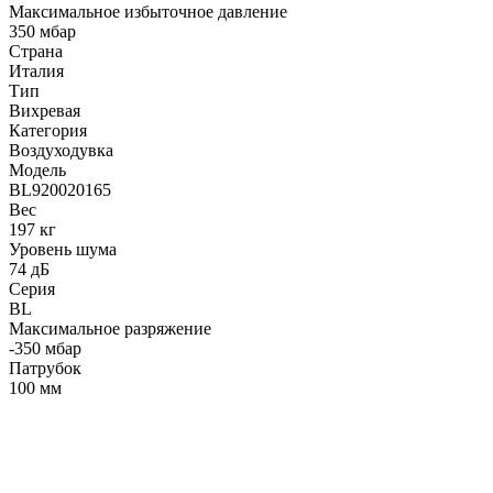
Максимальное избыточное давление
350 мбар
Страна
Италия
Тип
Вихревая
Категория
Воздуходувка
Модель
BL920020165
Вес
197 кг
Уровень шума
74 дБ
Серия
BL
Максимальное разряжение
-350 мбар
Патрубок
100 мм