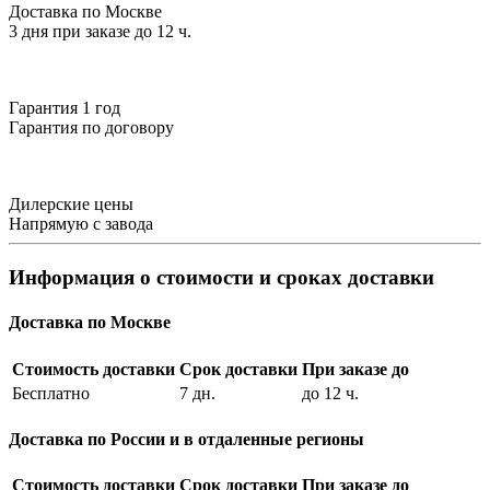
Доставка по Москве
3 дня при заказе до 12 ч.
Гарантия 1 год
Гарантия по договору
Дилерские цены
Напрямую с завода
Информация о стоимости и сроках доставки
Доставка по Москве
Стоимость доставки
Срок доставки
При заказе до
Бесплатно
7 дн.
до 12 ч.
Доставка по России и в отдаленные регионы
Стоимость доставки
Срок доставки
При заказе до