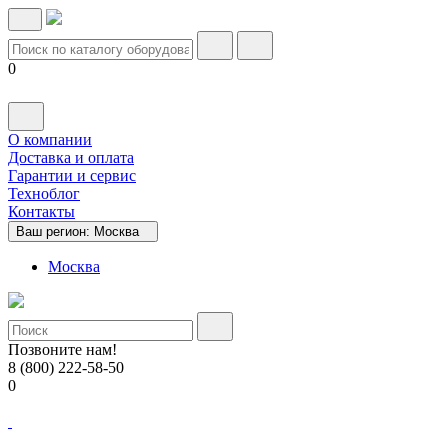
0
О компании
Доставка и оплата
Гарантии и сервис
Техноблог
Контакты
Ваш регион:
Москва
Москва
Позвоните нам!
8 (800) 222-58-50
0