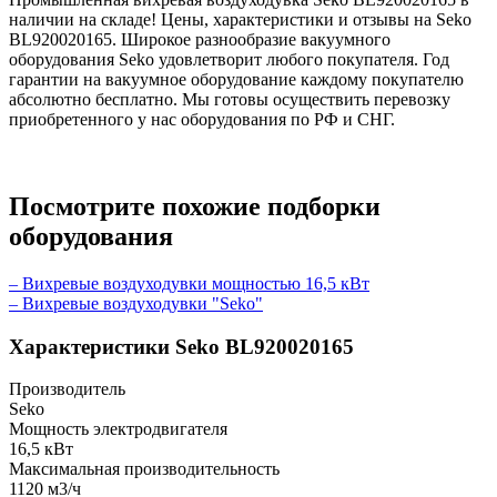
наличии на складе! Цены, характеристики и отзывы на Seko
BL920020165. Широкое разнообразие вакуумного
оборудования Seko удовлетворит любого покупателя. Год
гарантии на вакуумное оборудование каждому покупателю
абсолютно бесплатно. Мы готовы осуществить перевозку
приобретенного у нас оборудования по РФ и СНГ.
Посмотрите похожие подборки
оборудования
– Вихревые воздуходувки мощностью 16,5 кВт
– Вихревые воздуходувки "Seko"
Характеристики Seko BL920020165
Производитель
Seko
Мощность электродвигателя
16,5 кВт
Максимальная производительность
1120 м3/ч