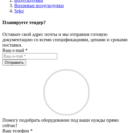
Воздуходувки
Вихревые воздуходувки
Seko
Планируете тендер?
Оставьте свой адрес почты и мы отправим готовую
документацию со всеми спецификациями, ценами и сроками
поставки.
Ваш e-mail *
Отправить
Помогу подобрать оборудование под ваши нужды прямо
сейчас!
Ваш телефон *