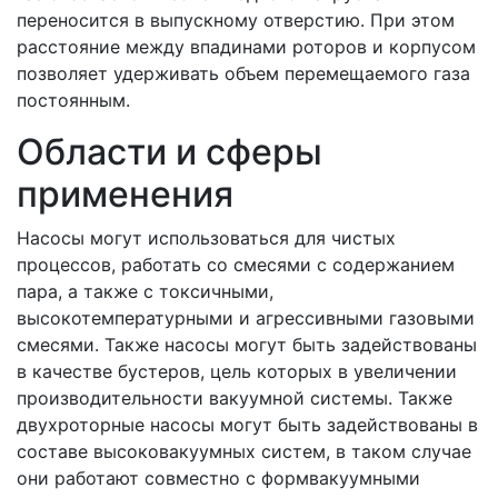
переносится в выпускному отверстию. При этом
расстояние между впадинами роторов и корпусом
позволяет удерживать объем перемещаемого газа
постоянным.
Области и сферы
применения
Насосы могут использоваться для чистых
процессов, работать со смесями с содержанием
пара, а также с токсичными,
высокотемпературными и агрессивными газовыми
смесями. Также насосы могут быть задействованы
в качестве бустеров, цель которых в увеличении
производительности вакуумной системы. Также
двухроторные насосы могут быть задействованы в
составе высоковакуумных систем, в таком случае
они работают совместно с формвакуумными