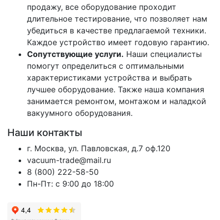
продажу, все оборудование проходит
длительное тестирование, что позволяет нам
убедиться в качестве предлагаемой техники.
Каждое устройство имеет годовую гарантию.
Сопутствующие услуги.
Наши специалисты
помогут определиться с оптимальными
характеристиками устройства и выбрать
лучшее оборудование. Также наша компания
занимается ремонтом, монтажом и наладкой
вакуумного оборудования.
Наши контакты
г. Москва, ул. Павловская, д.7 оф.120
vacuum-trade@mail.ru
8 (800) 222-58-50
Пн-Пт: с 9:00 до 18:00