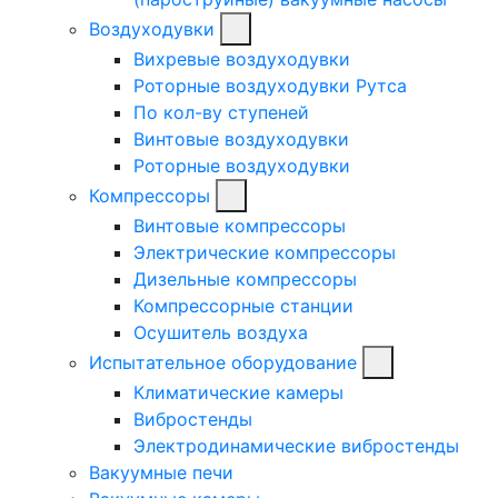
Воздуходувки
Вихревые воздуходувки
Роторные воздуходувки Рутса
По кол-ву ступеней
Винтовые воздуходувки
Роторные воздуходувки
Компрессоры
Винтовые компрессоры
Электрические компрессоры
Дизельные компрессоры
Компрессорные станции
Осушитель воздуха
Испытательное оборудование
Климатические камеры
Вибростенды
Электродинамические вибростенды
Вакуумные печи