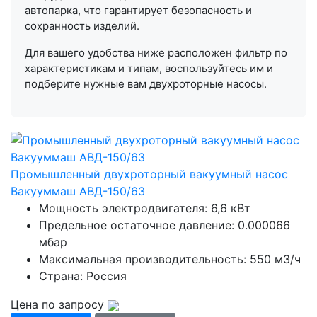
автопарка, что гарантирует безопасность и
сохранность изделий.
Для вашего удобства ниже расположен фильтр по
характеристикам и типам, воспользуйтесь им и
подберите нужные вам двухроторные насосы.
Промышленный двухроторный вакуумный насос
Вакууммаш АВД-150/63
Мощность электродвигателя: 6,6 кВт
Предельное остаточное давление: 0.000066
мбар
Максимальная производительность: 550 м3/ч
Страна: Россия
Цена по запросу