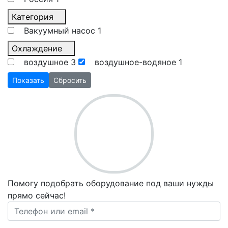
Категория
Вакуумный насос
1
Охлаждение
воздушное
3
воздушное-водяное
1
Показать
Сбросить
Помогу подобрать оборудование под ваши нужды
прямо сейчас!
Ваш телефон *