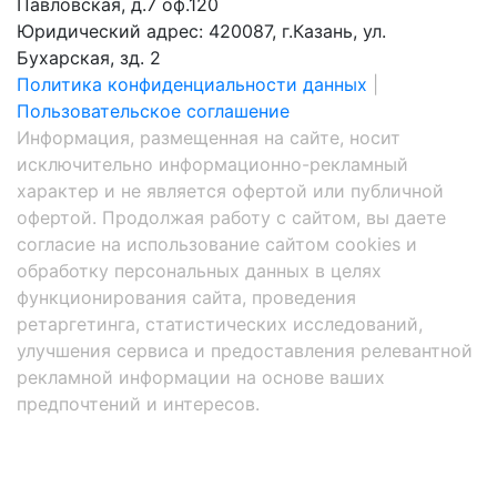
Павловская, д.7 оф.120
Юридический адрес: 420087, г.Казань, ул.
Бухарская, зд. 2
Политика конфиденциальности данных
|
Пользовательское соглашение
Информация, размещенная на сайте, носит
исключительно информационно-рекламный
характер и не является офертой или публичной
офертой. Продолжая работу с сайтом, вы даете
согласие на использование сайтом cookies и
обработку персональных данных в целях
функционирования сайта, проведения
ретаргетинга, статистических исследований,
улучшения сервиса и предоставления релевантной
рекламной информации на основе ваших
предпочтений и интересов.