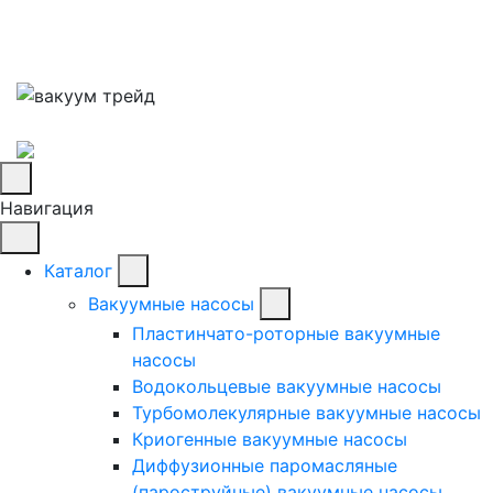
Навигация
Каталог
Вакуумные насосы
Пластинчато-роторные вакуумные
насосы
Водокольцевые вакуумные насосы
Турбомолекулярные вакуумные насосы
Криогенные вакуумные насосы
Диффузионные паромасляные
(пароструйные) вакуумные насосы