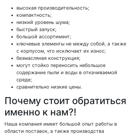
высокая производительность;
компактность;
низкий уровень шума;
быстрый запуск;
большой ассортимент;
ключевые элементы не между собой, а также
с корпусом, что исключает их износ;
безмасляная конструкция;
могут стойко переносить небольшое
содержание пыли и воды в откачиваемой
среде;
сравнительно низкие цены.
Почему стоит обратиться
именно к нам?!
Наша компания имеет большой опыт работы в
области поставок, а также производства