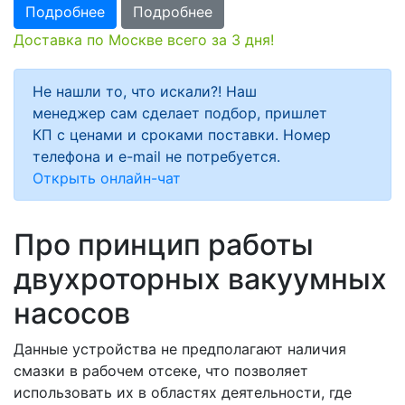
Подробнее
Подробнее
Доставка по Москве всего за 3 дня!
Не нашли то, что искали?! Наш
менеджер сам сделает подбор, пришлет
КП с ценами и сроками поставки. Номер
телефона и e-mail не потребуется.
Открыть онлайн-чат
Про принцип работы
двухроторных вакуумных
насосов
Данные устройства не предполагают наличия
смазки в рабочем отсеке, что позволяет
использовать их в областях деятельности, где