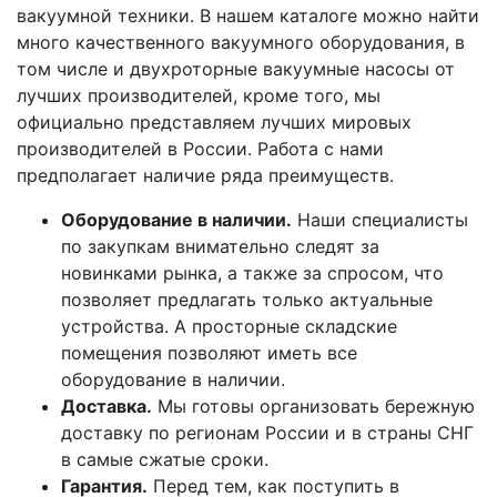
вакуумной техники. В нашем каталоге можно найти
много качественного вакуумного оборудования, в
том числе и двухроторные вакуумные насосы от
лучших производителей, кроме того, мы
официально представляем лучших мировых
производителей в России. Работа с нами
предполагает наличие ряда преимуществ.
Оборудование в наличии.
Наши специалисты
по закупкам внимательно следят за
новинками рынка, а также за спросом, что
позволяет предлагать только актуальные
устройства. А просторные складские
помещения позволяют иметь все
оборудование в наличии.
Доставка.
Мы готовы организовать бережную
доставку по регионам России и в страны СНГ
в самые сжатые сроки.
Гарантия.
Перед тем, как поступить в