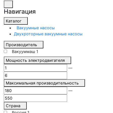
Навигация
Каталог
Вакуумные насосы
Двухроторные вакуумные насосы
Производитель
Вакууммаш
1
Мощность электродвигателя
—
Максимальная производительность
—
Страна
Россия
1