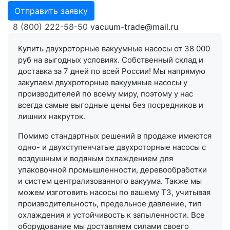
Отправить заявку
8 (800) 222-58-50
vacuum-trade@mail.ru
Купить двухроторные вакуумные насосы от 38 000
руб на выгодных условиях. Собственный склад и
доставка за 7 дней по всей России! Мы напрямую
закупаем двухроторные вакуумные насосы у
производителей по всему миру, поэтому у нас
всегда самые выгодные цены без посредников и
лишних накруток.
Помимо стандартных решений в продаже имеются
одно- и двухступенчатые двухроторные насосы с
воздушным и водяным охлаждением для
упаковочной промышленности, деревообработки
и систем централизованного вакуума. Также мы
можем изготовить насосы по вашему ТЗ, учитывая
производительность, предельное давление, тип
охлаждения и устойчивость к запыленности. Все
оборудование мы доставляем силами своего