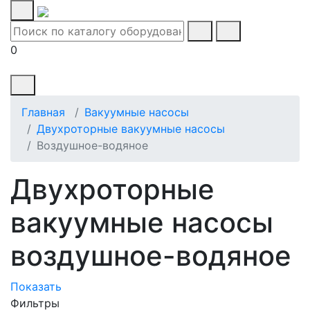
0
Главная
Вакуумные насосы
Двухроторные вакуумные насосы
Воздушное-водяное
Двухроторные
вакуумные насосы
воздушное-водяное
Показать
Фильтры