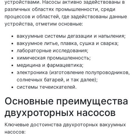
устройствами. Насосы активно задействованы в
различных областях промышленности, среди
процессов и областей, где задействованы данные
устройства, отметим основные:
вакуумные системы дегазации и напыления;
вакуумное литье, плавка, сушка и сварка;
лабораторные исследования;
химическая промышленность;
медицина и фармацевтика;
электроника (изготовление полупроводников,
солнечных батарей, и так далее);
системы течеискателей.
Основные преимущества
двухроторных насосов
Ключевые достоинства двухроторных вакуумных
насосов: