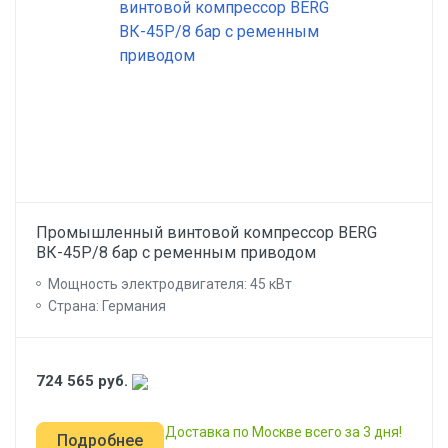
Промышленный винтовой компрессор BERG
ВК-45Р/8 бар с ременным приводом
Мощность электродвигателя: 45 кВт
Страна: Германия
724 565
руб.
Доставка по Москве всего за 3 дня!
Подробнее