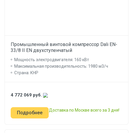
Промышленный винтовой компрессор Dali EN-
33/8 II EN двухступенчатый
Мощность электродвигателя: 160 кВт
Максимальная производительность: 1980 м3/ч
Страна: КНР
4 772 069
руб.
Доставка по Москве всего за 3 дня!
Подробнее