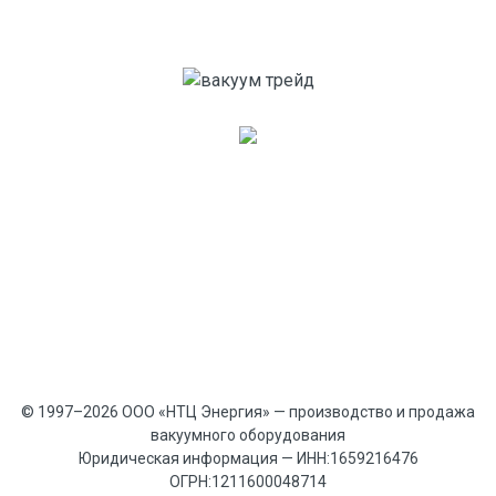
© 1997–2026 ООО «НТЦ Энергия» — производство и продажа
вакуумного оборудования
Юридическая информация — ИНН:1659216476
ОГРН:1211600048714