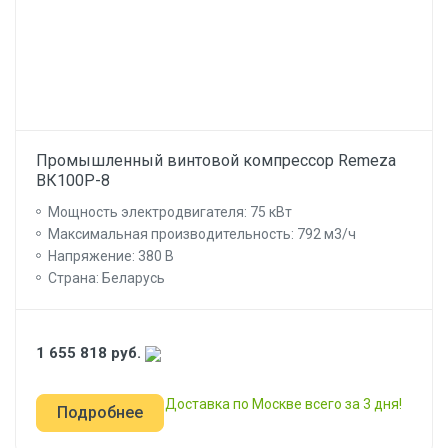
Промышленный винтовой компрессор Remeza
ВК100Р-8
Мощность электродвигателя: 75 кВт
Максимальная производительность: 792 м3/ч
Напряжение: 380 В
Страна: Беларусь
1 655 818
руб.
Доставка по Москве всего за 3 дня!
Подробнее