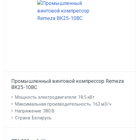
Промышленный винтовой компрессор Remeza
ВК25-10ВС
Мощность электродвигателя: 18.5 кВт
Максимальная производительность: 162 м3/ч
Напряжение: 380 В
Страна: Беларусь