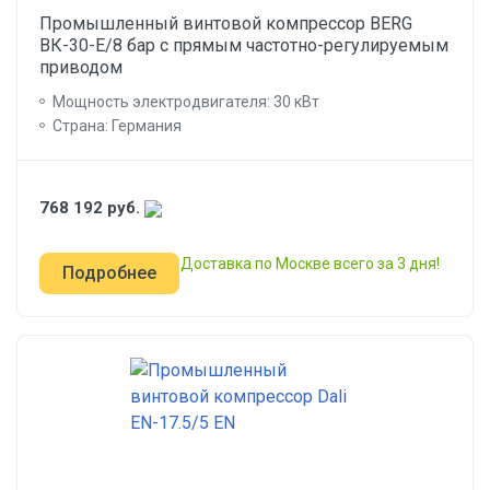
Промышленный винтовой компрессор BERG
ВК-30-E/8 бар с прямым частотно-регулируемым
приводом
Мощность электродвигателя: 30 кВт
Страна: Германия
768 192
руб.
Доставка по Москве всего за 3 дня!
Подробнее