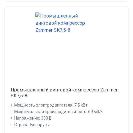
Промышленный винтовой компрессор Zammer
SK7,5-8
Мощность электродвигателя: 7.5 кВт
Максимальная производительность: 69 м3/ч
Напряжение: 380 В
Страна: Беларусь