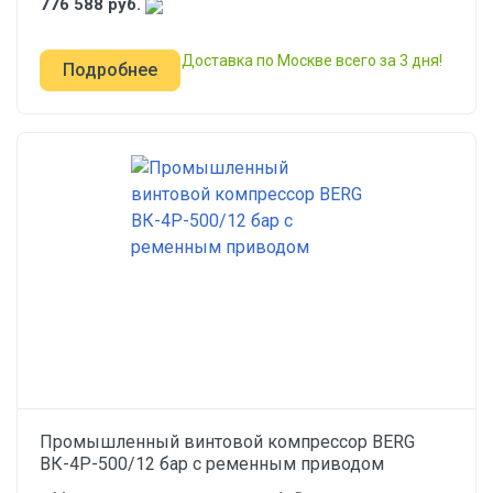
776 588
руб.
Доставка по Москве всего за 3 дня!
Подробнее
Промышленный винтовой компрессор BERG
ВК-4Р-500/12 бар с ременным приводом