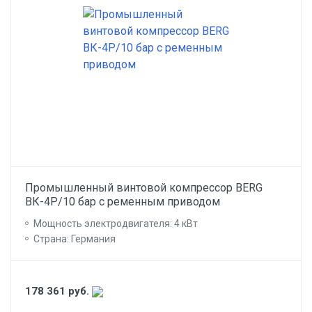
Промышленный винтовой компрессор BERG
ВК-4Р/10 бар с ременным приводом
Мощность электродвигателя: 4 кВт
Страна: Германия
178 361
руб.