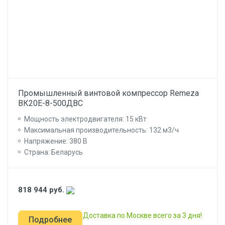
Промышленный винтовой компрессор Remeza
ВК20Е-8-500ДВС
Мощность электродвигателя: 15 кВт
Максимальная производительность: 132 м3/ч
Напряжение: 380 В
Страна: Беларусь
818 944
руб.
Доставка по Москве всего за 3 дня!
Подробнее