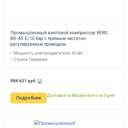
Промышленный винтовой компрессор BERG
ВК-45-E/10 бар с прямым частотно-
регулируемым приводом
Мощность электродвигателя: 45 кВт
Страна: Германия
984 621
руб.
Доставка по Москве всего за 3 дня!
Подробнее