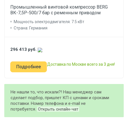
Промышленный винтовой компрессор BERG
ВК-7,5Р-500/7 бар с ременным приводом
Мощность электродвигателя: 7.5 кВт
Страна: Германия
296 413
руб.
Доставка по Москве всего за 3 дня!
Подробнее
Не нашли то, что искали?! Наш менеджер сам
сделает подбор, пришлет КП с ценами и сроками
поставки. Номер телефона и e-mail не
потребуется.
Открыть онлайн-чат