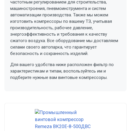
частотным регулированием для строительства,
машиностроения, пневмоинструмента и систем
автоматизации производства. Также мы можем
изготовить компрессоры по вашему ТЗ, учитывая
производительность, рабочее давление,
энергоэффективность и требования к качеству
сжатого воздуха. Все оборудование мы доставляем
силами своего автопарка, что гарантирует
безопасность и сохранность изделий.
Для вашего удобства ниже расположен фильтр по
характеристикам и типам, воспользуйтесь им и
подберите нужные вам винтовые компрессоры.