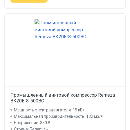
Промышленный винтовой компрессор Remeza
ВК20Е-8-500ВС
Мощность электродвигателя: 15 кВт
Максимальная производительность: 132 м3/ч
Напряжение: 380 В
Страна: Беларусь