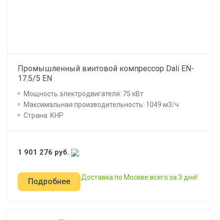
Промышленный винтовой компрессор Dali EN-
17.5/5 EN
Мощность электродвигателя: 75 кВт
Максимальная производительность: 1049 м3/ч
Страна: КНР
1 901 276
руб.
Доставка по Москве всего за 3 дня!
Подробнее