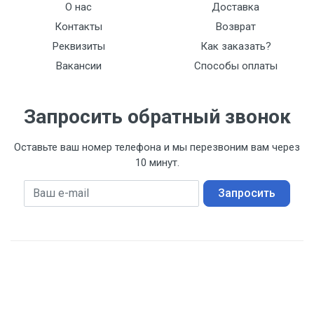
О нас
Доставка
Контакты
Возврат
Реквизиты
Как заказать?
Вакансии
Способы оплаты
Запросить обратный звонок
Оставьте ваш номер телефона и мы перезвоним вам через
10 минут.
Ваш номер телефона
Запросить