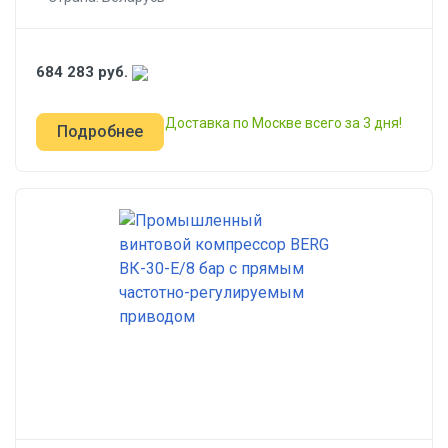
684 283
руб.
Доставка по Москве всего за 3 дня!
Подробнее