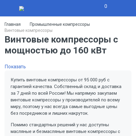
0
Главная
Промышленные компрессоры
Винтовые компрессоры
Винтовые компрессоры с
мощностью до 160 кВт
Показать
Купить винтовые компрессоры от 95 000 руб с
гарантией качества. Собственный склад и доставка
за 7 дней по всей России! Мы напрямую закупаем
винтовые компрессоры у производителей по всему
миру, поэтому у нас всегда самые выгодные цены
без посредников и лишних накруток.
Помимо стандартных решений у нас доступны
масляные и безмасляные винтовые компрессоры с