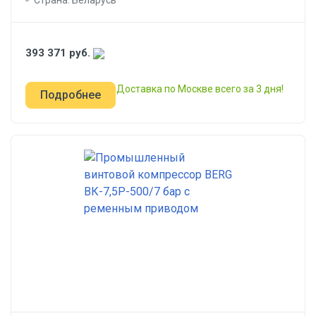
Страна: Беларусь
393 371
руб.
Доставка по Москве всего за 3 дня!
Подробнее