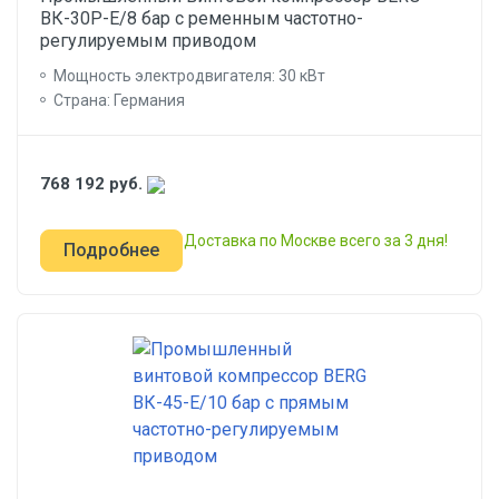
ВК-30Р-E/8 бар с ременным частотно-
регулируемым приводом
Мощность электродвигателя: 30 кВт
Страна: Германия
768 192
руб.
Доставка по Москве всего за 3 дня!
Подробнее