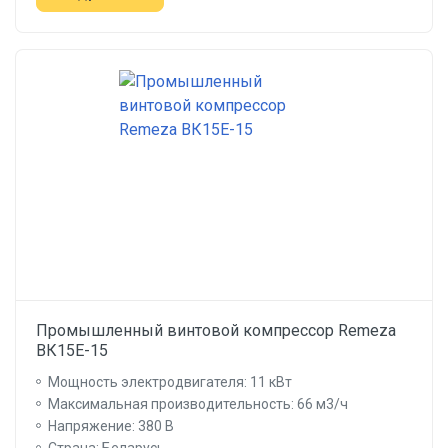
Промышленный винтовой компрессор Remeza
ВК15Е-15
Мощность электродвигателя: 11 кВт
Максимальная производительность: 66 м3/ч
Напряжение: 380 В