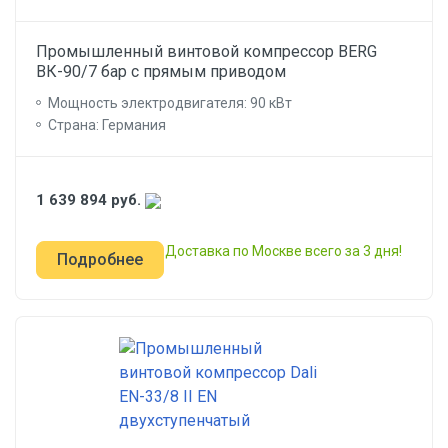
Промышленный винтовой компрессор BERG
ВК-90/7 бар с прямым приводом
Мощность электродвигателя: 90 кВт
Страна: Германия
1 639 894
руб.
Доставка по Москве всего за 3 дня!
Подробнее