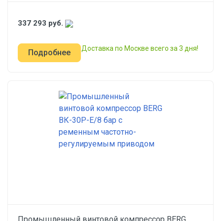
337 293
руб.
Доставка по Москве всего за 3 дня!
Подробнее
Промышленный винтовой компрессор BERG