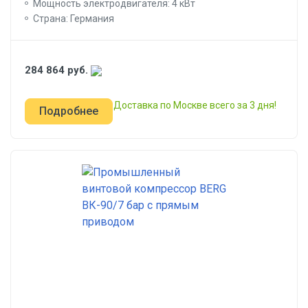
Мощность электродвигателя: 4 кВт
Страна: Германия
284 864
руб.
Доставка по Москве всего за 3 дня!
Подробнее