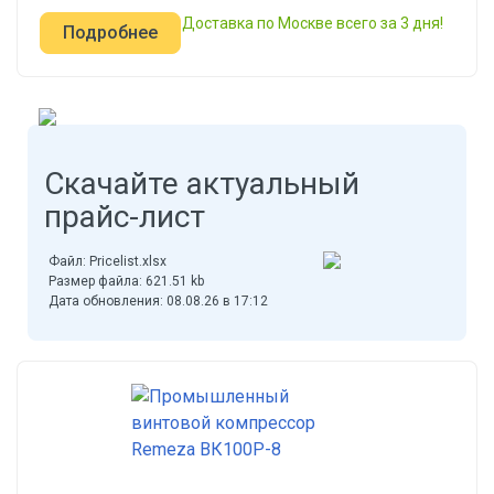
Доставка по Москве всего за 3 дня!
Подробнее
Скачайте актуальный
прайс-лист
Файл: Pricelist.xlsx
Размер файла: 621.51 kb
Дата обновления: 08.08.26 в 17:12