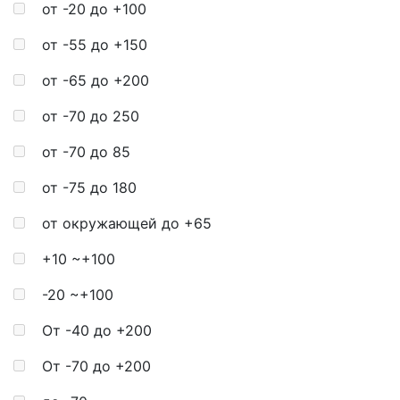
от -20 до +100
от -55 до +150
от -65 до +200
от -70 до 250
от -70 до 85
от -75 до 180
от окружающей до +65
+10 ~+100
-20 ~+100
От -40 до +200
От -70 до +200