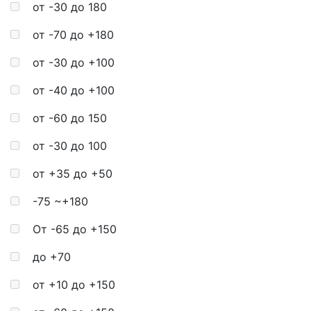
от -30 до 180
от -70 до +180
от -30 до +100
от -40 до +100
от -60 до 150
от -30 до 100
от +35 до +50
-75 ~+180
От -65 до +150
до +70
от +10 до +150