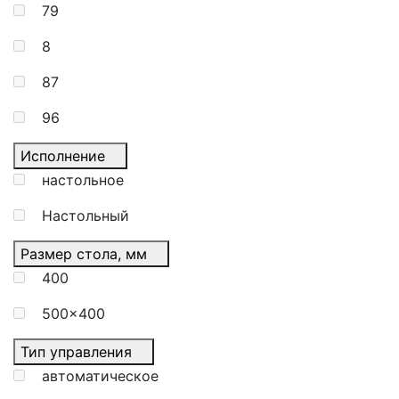
79
8
87
96
Исполнение
настольное
Настольный
Размер стола, мм
400
500×400
Тип управления
автоматическое