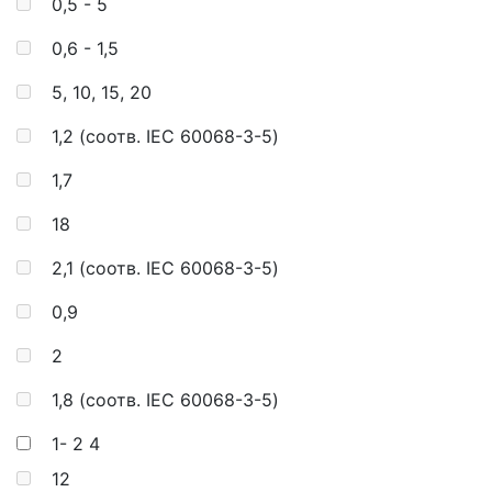
0,5 - 5
0,6 - 1,5
5, 10, 15, 20
1,2 (соотв. IEC 60068-3-5)
1,7
18
2,1 (соотв. IEC 60068-3-5)
0,9
2
1,8 (соотв. IEC 60068-3-5)
1- 2
4
12