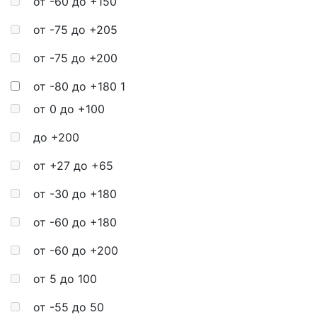
от -60 до +150
от -75 до +205
от -75 до +200
от -80 до +180
1
от 0 до +100
до +200
от +27 до +65
от -30 до +180
от -60 до +180
от -60 до +200
от 5 до 100
от -55 до 50