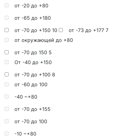
от -20 до +80
от -65 до +180
от -70 до +150
10
от -73 до +177
7
от окружающей до +80
от -70 до 150
5
От -40 до +150
от -70 до +100
8
от -60 до 100
-40 ~+80
от -70 до +155
от -70 до 100
-10 ~+80