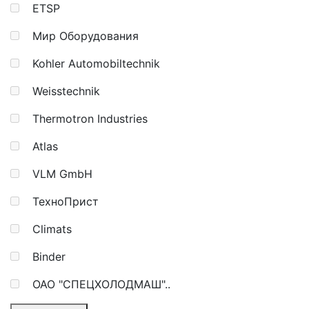
ETSP
Мир Оборудования
Kohler Automobiltechnik
Weisstechnik
Thermotron Industries
Atlas
VLM GmbH
ТехноПрист
Climats
Binder
ОАО "СПЕЦХОЛОДМАШ"..