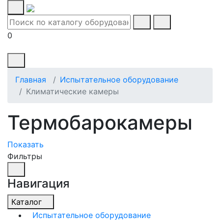
0
Главная
Испытательное оборудование
Климатические камеры
Термобарокамеры
Показать
Фильтры
Навигация
Каталог
Испытательное оборудование