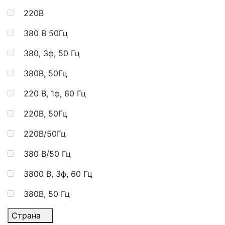
220В
380 В 50Гц
380, 3ф, 50 Гц
380В, 50Гц
220 В, 1ф, 60 Гц
220В, 50Гц
220В/50Гц
380 В/50 Гц
3800 В, 3ф, 60 Гц
380В, 50 Гц
Страна