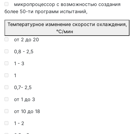
микропроцессор с возможностью создания
более 50-ти программ испытаний,
Температурное изменение скорости охлаждения,
°C/мин
от 2 до 20
0,8 - 2,5
1 - 3
1
0,7- 2,5
от 1 до 3
от 10 до 18
1 - 2