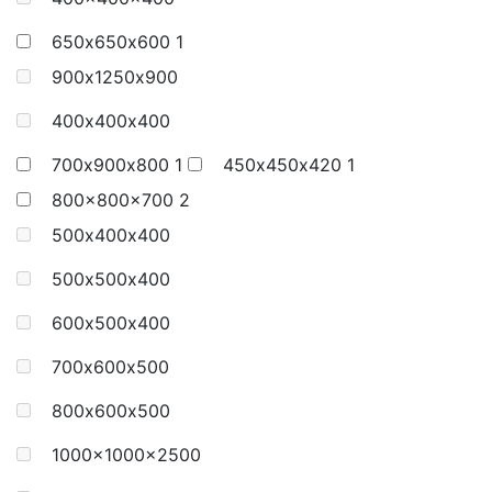
650х650х600
1
900х1250х900
400х400х400
700х900х800
1
450х450х420
1
800×800×700
2
500х400х400
500х500х400
600х500х400
700х600х500
800х600х500
1000×1000×2500