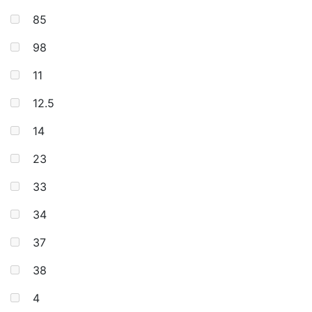
85
98
11
12.5
14
23
33
34
37
38
4