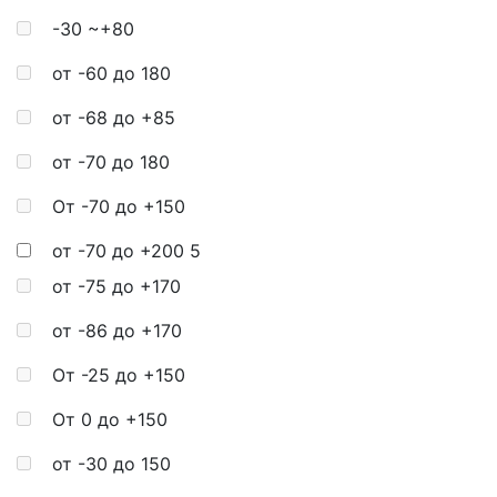
-30 ~+80
от -60 до 180
от -68 до +85
от -70 до 180
От -70 до +150
от -70 до +200
5
от -75 до +170
от -86 до +170
От -25 до +150
От 0 до +150
от -30 до 150