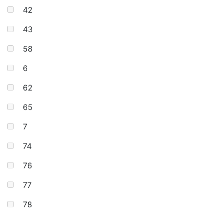
42
43
58
6
62
65
7
74
76
77
78