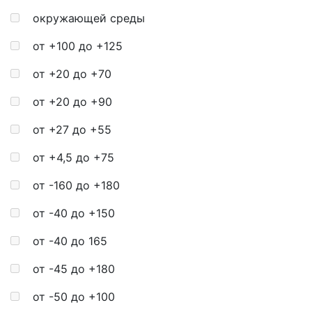
окружающей среды
от +100 до +125
от +20 до +70
от +20 до +90
от +27 до +55
от +4,5 до +75
от -160 до +180
от -40 до +150
от -40 до 165
от -45 до +180
от -50 до +100