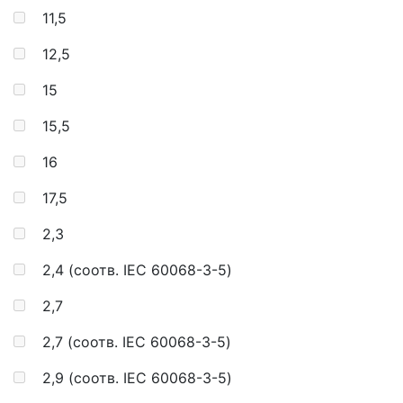
11,5
12,5
15
15,5
16
17,5
2,3
2,4 (соотв. IEC 60068-3-5)
2,7
2,7 (соотв. IEC 60068-3-5)
2,9 (соотв. IEC 60068-3-5)