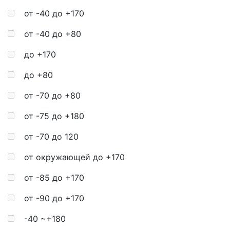
от -40 до +170
от -40 до +80
до +170
до +80
от -70 до +80
от -75 до +180
от -70 до 120
от окружающей до +170
от -85 до +170
от -90 до +170
-40 ~+180