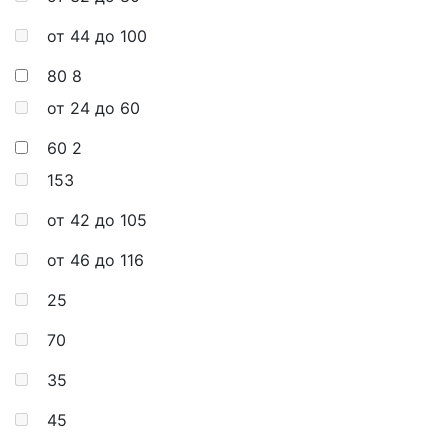
от 44 до 100
80
8
от 24 до 60
60
2
153
от 42 до 105
от 46 до 116
25
70
35
45