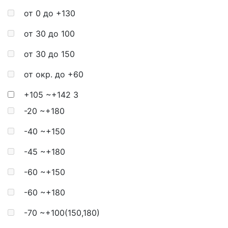
от 0 до +130
от 30 до 100
от 30 до 150
от окр. до +60
+105 ~+142
3
-20 ~+180
-40 ~+150
-45 ~+180
-60 ~+150
-60 ~+180
-70 ~+100(150,180)