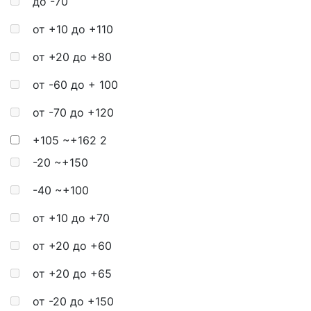
до -70
от +10 до +110
от +20 до +80
от -60 до + 100
от -70 до +120
+105 ~+162
2
-20 ~+150
-40 ~+100
от +10 до +70
от +20 до +60
от +20 до +65
от -20 до +150