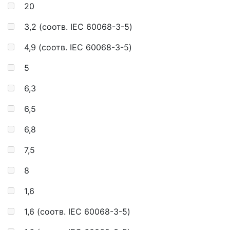
20
3,2 (соотв. IEC 60068-3-5)
4,9 (соотв. IEC 60068-3-5)
5
6,3
6,5
6,8
7,5
8
1,6
1,6 (соотв. IEC 60068-3-5)