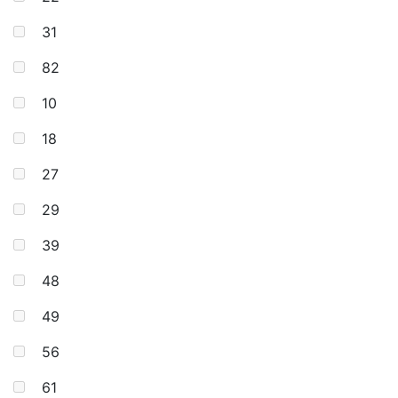
31
82
10
18
27
29
39
48
49
56
61