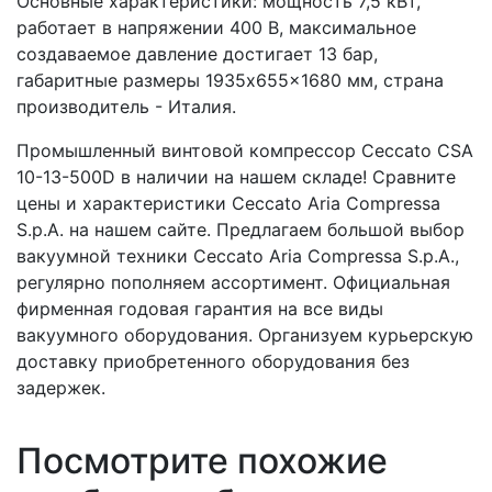
Основные характеристики: мощность 7,5 кВт,
работает в напряжении 400 В, максимальное
создаваемое давление достигает 13 бар,
габаритные размеры 1935x655x1680 мм, страна
производитель - Италия.
Промышленный винтовой компрессор Ceccato CSA
10-13-500D в наличии на нашем складе! Сравните
цены и характеристики Ceccato Aria Compressa
S.p.A. на нашем сайте. Предлагаем большой выбор
вакуумной техники Ceccato Aria Compressa S.p.A.,
регулярно пополняем ассортимент. Официальная
фирменная годовая гарантия на все виды
вакуумного оборудования. Организуем курьерскую
доставку приобретенного оборудования без
задержек.
Посмотрите похожие