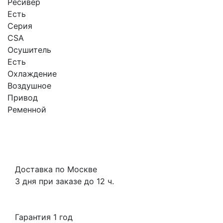
Ресивер
Есть
Серия
CSА
Осушитель
Есть
Охлаждение
Воздушное
Привод
Ременной
Доставка по Москве
3 дня при заказе до 12 ч.
Гарантия 1 год