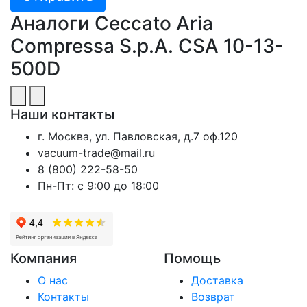
Аналоги Ceccato Aria
Compressa S.p.A. CSA 10-13-
500D
Наши контакты
г. Москва, ул. Павловская, д.7 оф.120
vacuum-trade@mail.ru
8 (800) 222-58-50
Пн-Пт: с 9:00 до 18:00
Компания
Помощь
О нас
Доставка
Контакты
Возврат