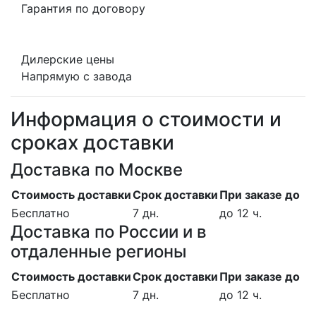
Гарантия по договору
Дилерские цены
Напрямую с завода
Информация о стоимости и
сроках доставки
Доставка по Москве
Стоимость доставки
Срок доставки
При заказе до
Бесплатно
7 дн.
до 12 ч.
Доставка по России и в
отдаленные регионы
Стоимость доставки
Срок доставки
При заказе до
Бесплатно
7 дн.
до 12 ч.