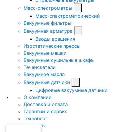
Масс-спектрометры
Масс-спектрометрический
Вакуумные фильтры
Вакуумная арматура
Вводы вращения
Изостатические прессы
Вакуумные мешки
Вакуумные сушильные шкафы
Течеискатели
Вакуумное масло
Вакуумные датчики
Цифровые вакуумные датчики
О компании
Доставка и оплата
Гарантии и сервис
Техноблог
Контакты