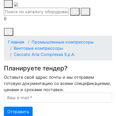
0
Главная
Промышленные компрессоры
Винтовые компрессоры
Ceccato Aria Compressa S.p.A.
Планируете тендер?
Оставьте свой адрес почты и мы отправим
готовую документацию со всеми спецификациями,
ценами и сроками поставки.
Ваш e-mail *
Отправить