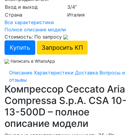
Вход и выход
3/4‘’
Страна
Италия
Все характеристики
Полное описание модели
Стоимость: По запросу
Купить
Запросить КП
Написать в WhatsApp
Описание
Характеристики
Доставка
Вопросы и
отзывы
Компрессор Ceccato Aria
Compressa S.p.A. CSA 10-
13-500D – полное
описание модели