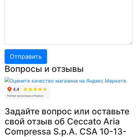
Отправить
Вопросы и отзывы
Задайте вопрос или оставьте
свой отзыв об Ceccato Aria
Compressa S.p.A. CSA 10-13-