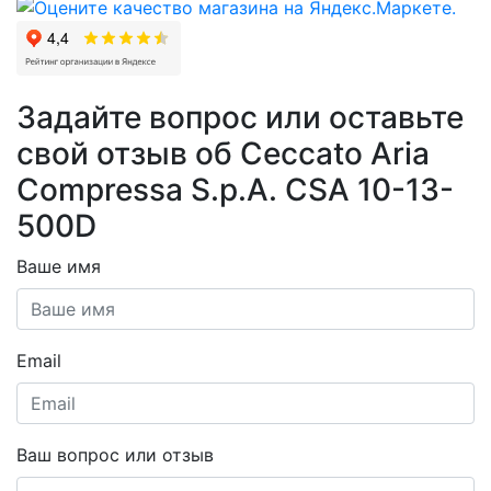
Задайте вопрос или оставьте
свой отзыв об Ceccato Aria
Compressa S.p.A. CSA 10-13-
500D
Ваше имя
Email
Ваш вопрос или отзыв