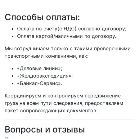
Способы оплаты:
Оплата по счету(с НДС) согласно договору;
Оплата картой/наличными по договору.
Мы сотрудничаем только с такими проверенными
транспортными компаниями, как:
«Деловые линии»;
«Желдорэкспедиция»;
«Байкал-Сервис».
Координируем и контролируем передвижение
груза на всем пути следования, предоставляем
пакет сопровождающих документов.
Вопросы и отзывы