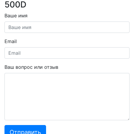
500D
Ваше имя
Email
Ваш вопрос или отзыв
Отправить