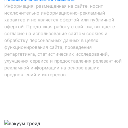
Информация, размещенная на сайте, носит
исключительно информационно-рекламный
характер и не является офертой или публичной
офертой. Продолжая работу с сайтом, вы даете
согласие на использование сайтом cookies и
обработку персональных данных в целях
функционирования сайта, проведения
ретаргетинга, статистических исследований,
улучшения сервиса и предоставления релевантной
рекламной информации на основе ваших
предпочтений и интересов.