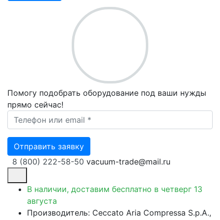
Помогу подобрать оборудование под ваши нужды
прямо сейчас!
Ваш телефон *
Отправить заявку
8 (800) 222-58-50
vacuum-trade@mail.ru
В наличии, доставим бесплатно
в четверг 13
августа
Производитель: Ceccato Aria Compressa S.p.A.,