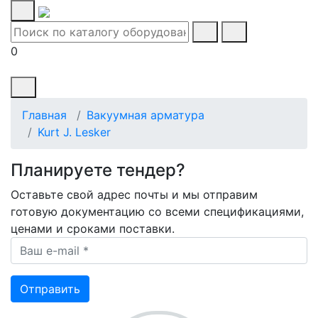
0
Главная
Вакуумная арматура
Kurt J. Lesker
Планируете тендер?
Оставьте свой адрес почты и мы отправим
готовую документацию со всеми спецификациями,
ценами и сроками поставки.
Ваш e-mail *
Отправить