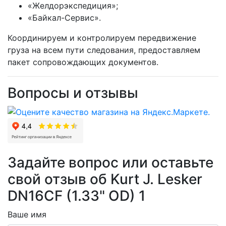
«Желдорэкспедиция»;
«Байкал-Сервис».
Координируем и контролируем передвижение
груза на всем пути следования, предоставляем
пакет сопровождающих документов.
Вопросы и отзывы
Задайте вопрос или оставьте
свой отзыв об Kurt J. Lesker
DN16CF (1.33" OD) 1
Ваше имя