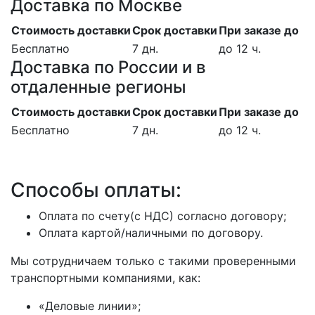
Доставка по Москве
Стоимость доставки
Срок доставки
При заказе до
Бесплатно
7 дн.
до 12 ч.
Доставка по России и в
отдаленные регионы
Стоимость доставки
Срок доставки
При заказе до
Бесплатно
7 дн.
до 12 ч.
Способы оплаты:
Оплата по счету(с НДС) согласно договору;
Оплата картой/наличными по договору.
Мы сотрудничаем только с такими проверенными
транспортными компаниями, как:
«Деловые линии»;