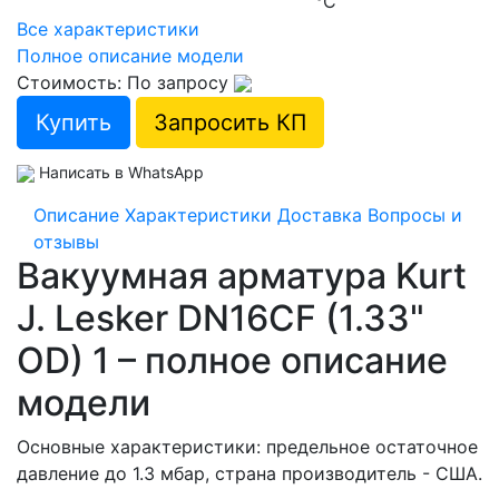
°С
Все характеристики
Полное описание модели
Стоимость: По запросу
Купить
Запросить КП
Написать в WhatsApp
Описание
Характеристики
Доставка
Вопросы и
отзывы
Вакуумная арматура Kurt
J. Lesker DN16CF (1.33"
OD) 1 – полное описание
модели
Основные характеристики: предельное остаточное
давление до 1.3 мбар, страна производитель - США.