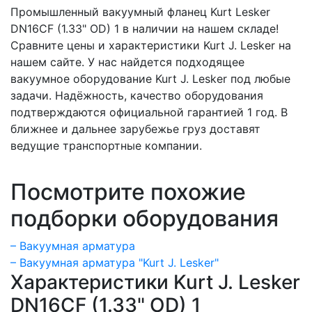
Промышленный вакуумный фланец Kurt Lesker
DN16CF (1.33" OD) 1 в наличии на нашем складе!
Сравните цены и характеристики Kurt J. Lesker на
нашем сайте. У нас найдется подходящее
вакуумное оборудование Kurt J. Lesker под любые
задачи. Надёжность, качество оборудования
подтверждаются официальной гарантией 1 год. В
ближнее и дальнее зарубежье груз доставят
ведущие транспортные компании.
Посмотрите похожие
подборки оборудования
– Вакуумная арматура
– Вакуумная арматура "Kurt J. Lesker"
Характеристики Kurt J. Lesker
DN16CF (1.33" OD) 1