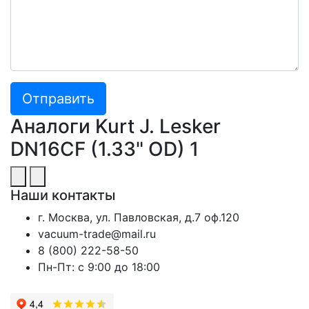
Отправить
Аналоги Kurt J. Lesker
DN16CF (1.33" OD) 1
Наши контакты
г. Москва, ул. Павловская, д.7 оф.120
vacuum-trade@mail.ru
8 (800) 222-58-50
Пн-Пт: с 9:00 до 18:00