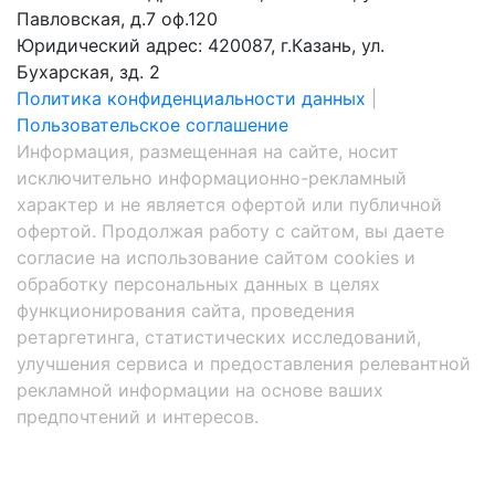
Павловская, д.7 оф.120
Юридический адрес: 420087, г.Казань, ул.
Бухарская, зд. 2
Политика конфиденциальности данных
|
Пользовательское соглашение
Информация, размещенная на сайте, носит
исключительно информационно-рекламный
характер и не является офертой или публичной
офертой. Продолжая работу с сайтом, вы даете
согласие на использование сайтом cookies и
обработку персональных данных в целях
функционирования сайта, проведения
ретаргетинга, статистических исследований,
улучшения сервиса и предоставления релевантной
рекламной информации на основе ваших
предпочтений и интересов.