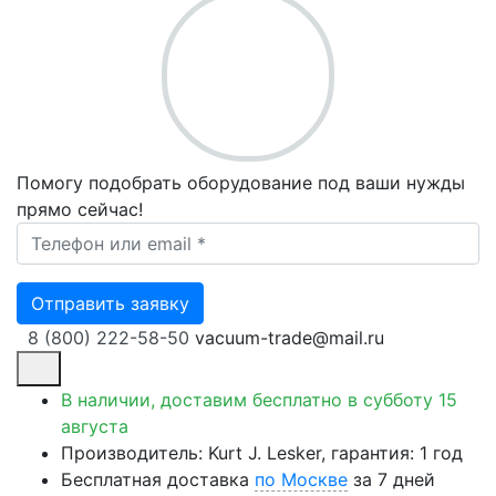
Помогу подобрать оборудование под ваши нужды
прямо сейчас!
Ваш телефон *
Отправить заявку
8 (800) 222-58-50
vacuum-trade@mail.ru
В наличии, доставим бесплатно
в субботу 15
августа
Производитель: Kurt J. Lesker, гарантия: 1 год
Бесплатная доставка
по Москве
за 7 дней