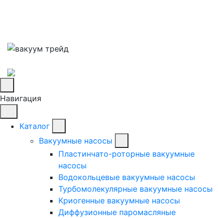
Навигация
Каталог
Вакуумные насосы
Пластинчато-роторные вакуумные
насосы
Водокольцевые вакуумные насосы
Турбомолекулярные вакуумные насосы
Криогенные вакуумные насосы
Диффузионные паромасляные