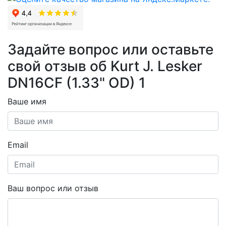
Задайте вопрос или оставьте
свой отзыв об Kurt J. Lesker
DN16CF (1.33" OD) 1
Ваше имя
Email
Ваш вопрос или отзыв