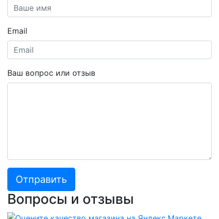
Email
Ваш вопрос или отзыв
Отправить
Вопросы и отзывы