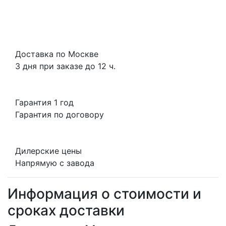
Доставка по Москве
3 дня при заказе до 12 ч.
Гарантия 1 год
Гарантия по договору
Дилерские цены
Напрямую с завода
Информация о стоимости и
сроках доставки