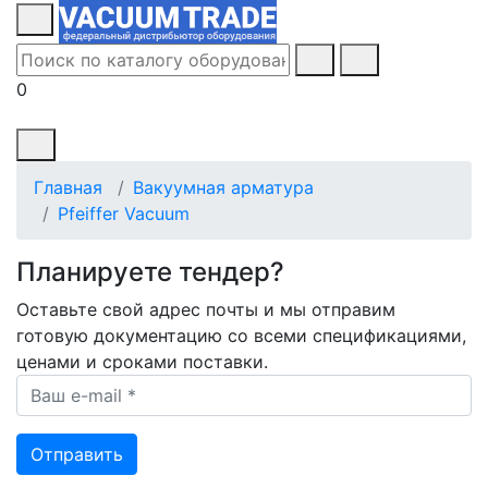
0
Главная
Вакуумная арматура
Pfeiffer Vacuum
Планируете тендер?
Оставьте свой адрес почты и мы отправим
готовую документацию со всеми спецификациями,
ценами и сроками поставки.
Ваш e-mail *
Отправить