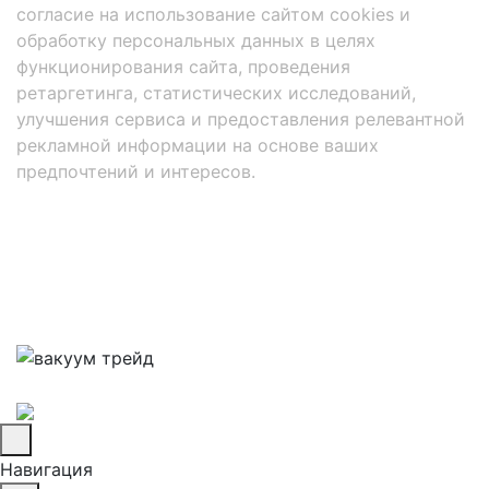
согласие на использование сайтом cookies и
обработку персональных данных в целях
функционирования сайта, проведения
ретаргетинга, статистических исследований,
улучшения сервиса и предоставления релевантной
рекламной информации на основе ваших
предпочтений и интересов.
Навигация