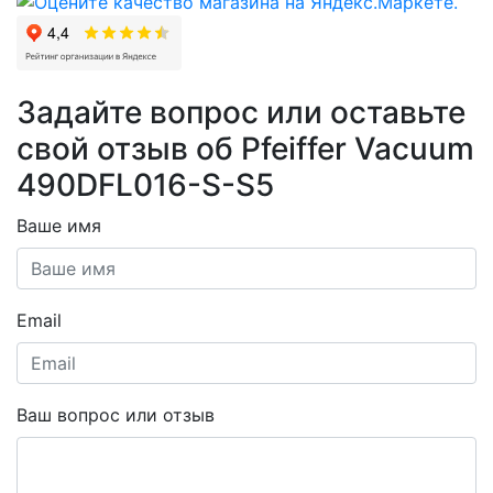
Задайте вопрос или оставьте
свой отзыв об Pfeiffer Vacuum
490DFL016-S-S5
Ваше имя
Email
Ваш вопрос или отзыв