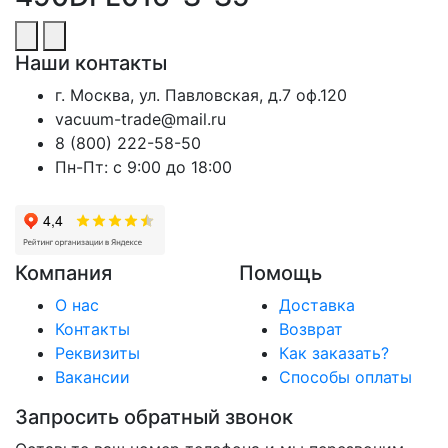
Наши контакты
г. Москва, ул. Павловская, д.7 оф.120
vacuum-trade@mail.ru
8 (800) 222-58-50
Пн-Пт: с 9:00 до 18:00
Компания
Помощь
О нас
Доставка
Контакты
Возврат
Реквизиты
Как заказать?
Вакансии
Способы оплаты
Запросить обратный звонок