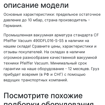
описание модели
Основные характеристики: предельное остаточное
давление до 10 мбар, страна производитель -
Германия.
Промышленная вакуумная арматура стандарта CF
Pfeiffer Vacuum 490DFL016-S-S5 в наличии на
нашем складе! Сравните цены, характеристики и
отзывы покупателей. На складах в наличии
огромное разнообразие качественной вакуумной
техники Pfeiffer Vacuum. Минимальный срок
гарантии на наше оборудование - 12 месяцев. Груз
прибудет вовремя (в РФ и СНГ) с помощью
ведущих транспортных компаний.
Посмотрите похожие
подборки оборудования