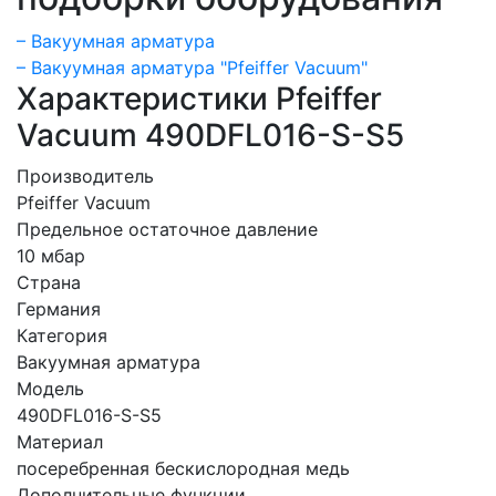
– Вакуумная арматура
– Вакуумная арматура "Pfeiffer Vacuum"
Характеристики Pfeiffer
Vacuum 490DFL016-S-S5
Производитель
Pfeiffer Vacuum
Предельное остаточное давление
10 мбар
Страна
Германия
Категория
Вакуумная арматура
Модель
490DFL016-S-S5
Материал
посеребренная бескислородная медь
Дополнительные функции