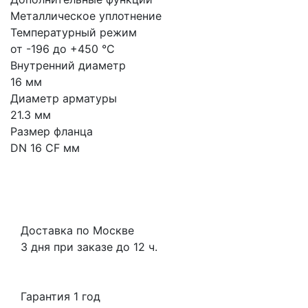
Металлическое уплотнение
Температурный режим
от -196 до +450 °С
Внутренний диаметр
16 мм
Диаметр арматуры
21.3 мм
Размер фланца
DN 16 CF мм
Доставка по Москве
3 дня при заказе до 12 ч.
Гарантия 1 год