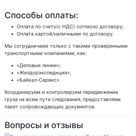
Способы оплаты:
Оплата по счету(с НДС) согласно договору;
Оплата картой/наличными по договору.
Мы сотрудничаем только с такими проверенными
транспортными компаниями, как:
«Деловые линии»;
«Желдорэкспедиция»;
«Байкал-Сервис».
Координируем и контролируем передвижение
груза на всем пути следования, предоставляем
пакет сопровождающих документов.
Вопросы и отзывы