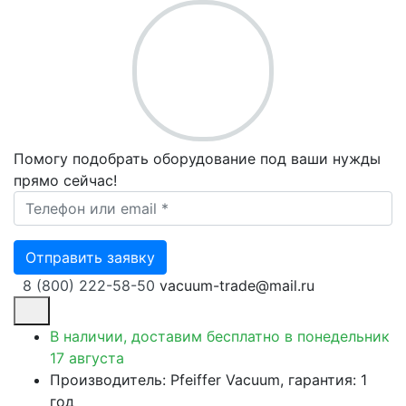
Помогу подобрать оборудование под ваши нужды
прямо сейчас!
Ваш телефон *
Отправить заявку
8 (800) 222-58-50
vacuum-trade@mail.ru
В наличии, доставим бесплатно
в понедельник
17 августа
Производитель: Pfeiffer Vacuum, гарантия: 1
год