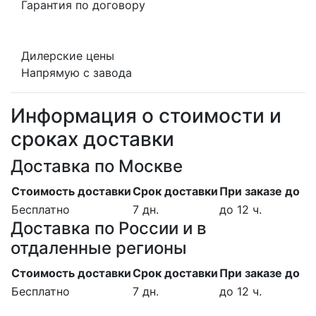
Гарантия по договору
Дилерские цены
Напрямую с завода
Информация о стоимости и
сроках доставки
Доставка по Москве
Стоимость доставки
Срок доставки
При заказе до
Бесплатно
7 дн.
до 12 ч.
Доставка по России и в
отдаленные регионы
Стоимость доставки
Срок доставки
При заказе до
Бесплатно
7 дн.
до 12 ч.