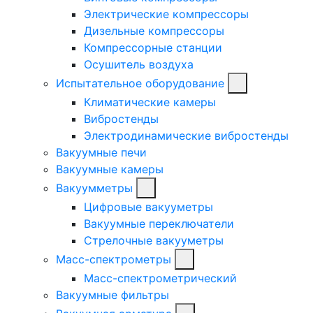
Электрические компрессоры
Дизельные компрессоры
Компрессорные станции
Осушитель воздуха
Испытательное оборудование
Климатические камеры
Вибростенды
Электродинамические вибростенды
Вакуумные печи
Вакуумные камеры
Вакуумметры
Цифровые вакууметры
Вакуумные переключатели
Стрелочные вакууметры
Масс-спектрометры
Масс-спектрометрический
Вакуумные фильтры