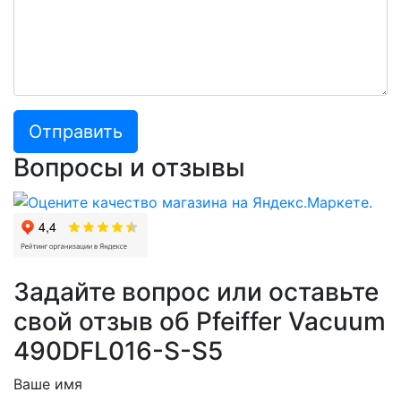
Отправить
Вопросы и отзывы
Задайте вопрос или оставьте
свой отзыв об Pfeiffer Vacuum
490DFL016-S-S5
Ваше имя