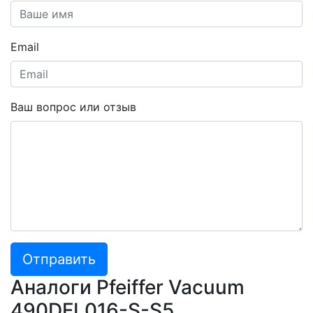
Email
Ваш вопрос или отзыв
Отправить
Аналоги Pfeiffer Vacuum
490DFL016-S-S5