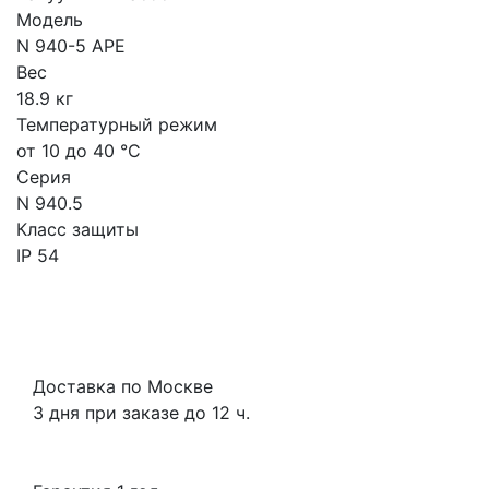
Модель
N 940-5 APE
Вес
18.9 кг
Температурный режим
от 10 до 40 °С
Серия
N 940.5
Класс защиты
IP 54
Доставка по Москве
3 дня при заказе до 12 ч.