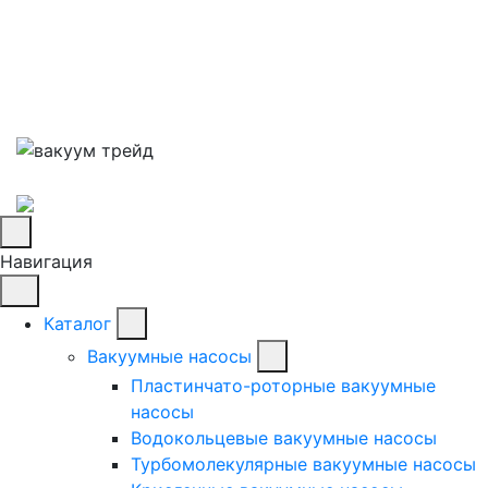
Навигация
Каталог
Вакуумные насосы
Пластинчато-роторные вакуумные
насосы
Водокольцевые вакуумные насосы
Турбомолекулярные вакуумные насосы