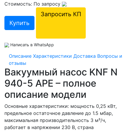
Стоимость: По запросу
Запросить КП
Купить
Написать в WhatsApp
Описание
Характеристики
Доставка
Вопросы и
отзывы
Вакуумный насос KNF N
940-5 APE – полное
описание модели
Основные характеристики: мощность 0,25 кВт,
предельное остаточное давление до 1.5 мбар,
максимальная производительность 3 м³/ч,
работает в напряжении 230 В, страна