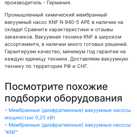
производитель - Германия.
Промышленный химический мембранный
вакуумный насос KNF N 940-5 APE в наличии на
складе! Сравните характеристики и отзывы
заказчиков. Вакуумная техника KNF в широком
ассортименте, в наличии много готовых решений.
Гарантируем качество, минимум год гарантии на
каждую единицу техники. Доставляем вакуумную
технику по территории РФ и СНГ.
Посмотрите похожие
подборки оборудования
– Мембранные (диафрагменные) вакуумные насосы
мощностью 0,25 кВт
– Мембранные (диафрагменные) вакуумные насосы
"KNF"