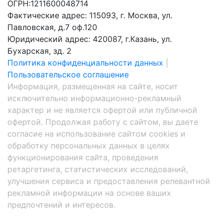
ОГРН:1211600048714
Фактические адрес: 115093, г. Москва, ул.
Павловская, д.7 оф.120
Юридический адрес: 420087, г.Казань, ул.
Бухарская, зд. 2
Политика конфиденциальности данных
|
Пользовательское соглашение
Информация, размещенная на сайте, носит
исключительно информационно-рекламный
характер и не является офертой или публичной
офертой. Продолжая работу с сайтом, вы даете
согласие на использование сайтом cookies и
обработку персональных данных в целях
функционирования сайта, проведения
ретаргетинга, статистических исследований,
улучшения сервиса и предоставления релевантной
рекламной информации на основе ваших
предпочтений и интересов.