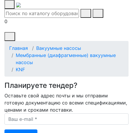
0
Главная
Вакуумные насосы
Мембранные (диафрагменные) вакуумные
насосы
KNF
Планируете тендер?
Оставьте свой адрес почты и мы отправим
готовую документацию со всеми спецификациями,
ценами и сроками поставки.
Ваш e-mail *