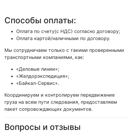
Способы оплаты:
Оплата по счету(с НДС) согласно договору;
Оплата картой/наличными по договору.
Мы сотрудничаем только с такими проверенными
транспортными компаниями, как:
«Деловые линии»;
«Желдорэкспедиция»;
«Байкал-Сервис».
Координируем и контролируем передвижение
груза на всем пути следования, предоставляем
пакет сопровождающих документов.
Вопросы и отзывы