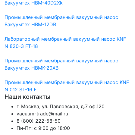
Вакуумтех НВМ-40D2Хk
Промышленный мембранный вакуумный насос
Вакуумтех НВМ-12DB
Лабораторный мембранный вакуумный насос KNF
N 820-3 FT-18
Промышленный мембранный вакуумный насос
Вакуумтех НВМК-20XB
Промышленный мембранный вакуумный насос KNF
N 012 ST-16 E
Наши контакты
г. Москва, ул. Павловская, д.7 оф.120
vacuum-trade@mail.ru
8 (800) 222-58-50
Пн-Пт: с 9:00 до 18:00