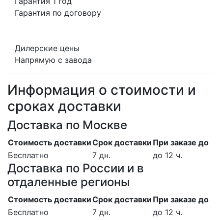
Гарантия 1 год
Гарантия по договору
Дилерские цены
Напрямую с завода
Информация о стоимости и
сроках доставки
Доставка по Москве
Стоимость доставки
Срок доставки
При заказе до
Бесплатно
7 дн.
до 12 ч.
Доставка по России и в
отдаленные регионы
Стоимость доставки
Срок доставки
При заказе до
Бесплатно
7 дн.
до 12 ч.