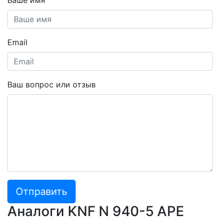
Email
Ваш вопрос или отзыв
Отправить
Аналоги KNF N 940-5 APE