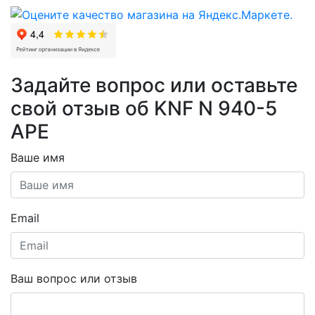
Задайте вопрос или оставьте
свой отзыв об KNF N 940-5
APE
Ваше имя
Email
Ваш вопрос или отзыв