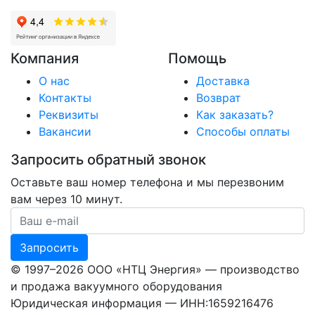
Компания
Помощь
О нас
Доставка
Контакты
Возврат
Реквизиты
Как заказать?
Вакансии
Способы оплаты
Запросить обратный звонок
Оставьте ваш номер телефона и мы перезвоним
вам через 10 минут.
Ваш номер телефона
Запросить
© 1997–2026 ООО «НТЦ Энергия» — производство
и продажа вакуумного оборудования
Юридическая информация — ИНН:1659216476