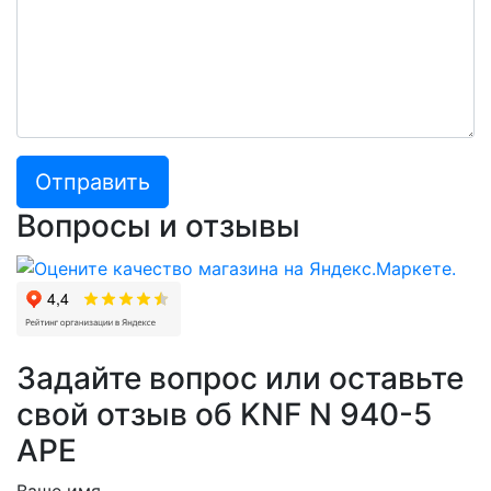
Отправить
Вопросы и отзывы
Задайте вопрос или оставьте
свой отзыв об KNF N 940-5
APE
Ваше имя