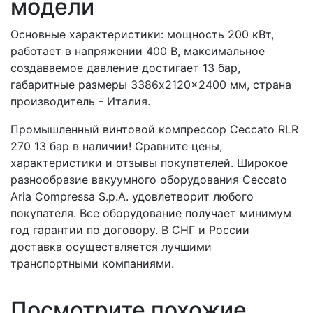
модели
Основные характеристики: мощность 200 кВт,
работает в напряжении 400 В, максимальное
создаваемое давление достигает 13 бар,
габаритные размеры 3386x2120x2400 мм, страна
производитель - Италия.
Промышленный винтовой компрессор Ceccato RLR
270 13 бар в наличии! Сравните цены,
характеристики и отзывы покупателей. Широкое
разнообразие вакуумного оборудования Ceccato
Aria Compressa S.p.A. удовлетворит любого
покупателя. Все оборудование получает минимум
год гарантии по договору. В СНГ и России
доставка осуществляется лучшими
транспортными компаниями.
Посмотрите похожие