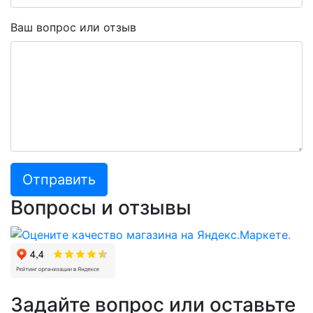
Ваш вопрос или отзыв
Отправить
Вопросы и отзывы
Задайте вопрос или оставьте