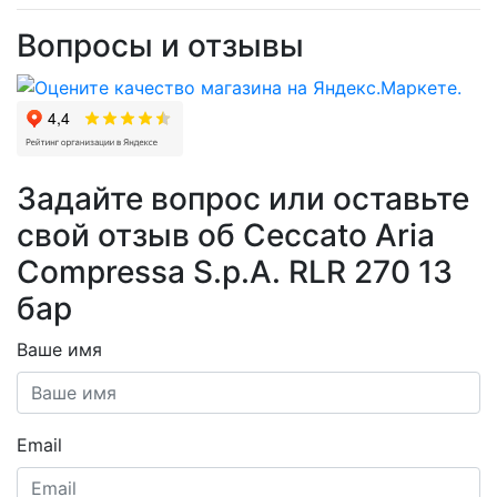
Вопросы и отзывы
Задайте вопрос или оставьте
свой отзыв об Ceccato Aria
Compressa S.p.A. RLR 270 13
бар
Ваше имя
Email