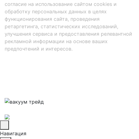
согласие на использование сайтом cookies и
обработку персональных данных в целях
функционирования сайта, проведения
ретаргетинга, статистических исследований,
улучшения сервиса и предоставления релевантной
рекламной информации на основе ваших
предпочтений и интересов.
Навигация