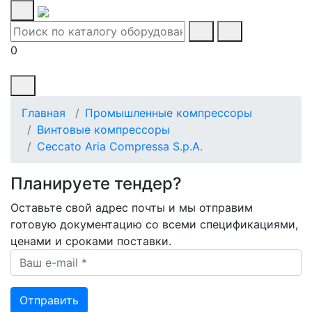
0
Главная
Промышленные компрессоры
Винтовые компрессоры
Ceccato Aria Compressa S.p.A.
Планируете тендер?
Оставьте свой адрес почты и мы отправим
готовую документацию со всеми спецификациями,
ценами и сроками поставки.
Ваш e-mail *
Отправить