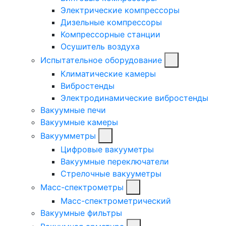
Электрические компрессоры
Дизельные компрессоры
Компрессорные станции
Осушитель воздуха
Испытательное оборудование
Климатические камеры
Вибростенды
Электродинамические вибростенды
Вакуумные печи
Вакуумные камеры
Вакуумметры
Цифровые вакууметры
Вакуумные переключатели
Стрелочные вакууметры
Масс-спектрометры
Масс-спектрометрический
Вакуумные фильтры