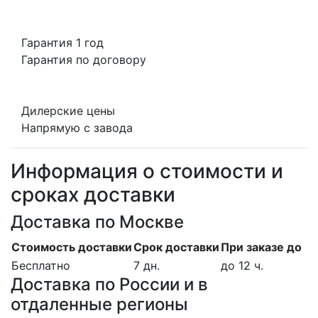
Гарантия 1 год
Гарантия по договору
Дилерские цены
Напрямую с завода
Информация о стоимости и
сроках доставки
Доставка по Москве
Стоимость доставки
Срок доставки
При заказе до
Бесплатно
7 дн.
до 12 ч.
Доставка по России и в
отдаленные регионы