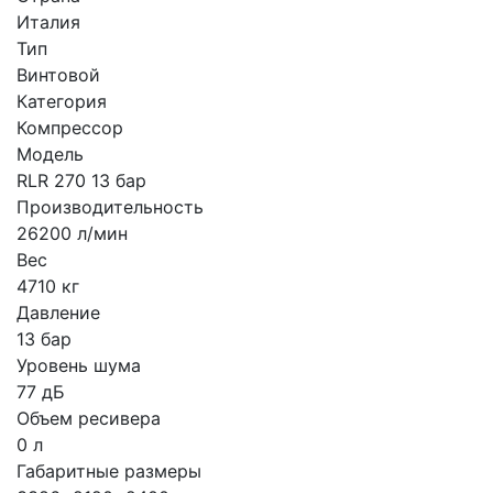
Италия
Тип
Винтовой
Категория
Компрессор
Модель
RLR 270 13 бар
Производительность
26200 л/мин
Вес
4710 кг
Давление
13 бар
Уровень шума
77 дБ
Объем ресивера
0 л
Габаритные размеры