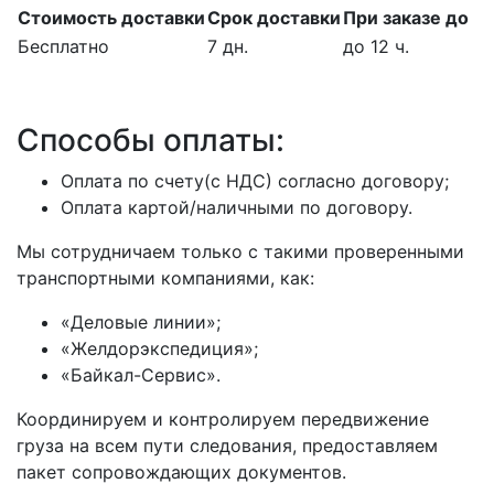
Стоимость доставки
Срок доставки
При заказе до
Бесплатно
7 дн.
до 12 ч.
Способы оплаты:
Оплата по счету(с НДС) согласно договору;
Оплата картой/наличными по договору.
Мы сотрудничаем только с такими проверенными
транспортными компаниями, как:
«Деловые линии»;
«Желдорэкспедиция»;
«Байкал-Сервис».
Координируем и контролируем передвижение
груза на всем пути следования, предоставляем
пакет сопровождающих документов.