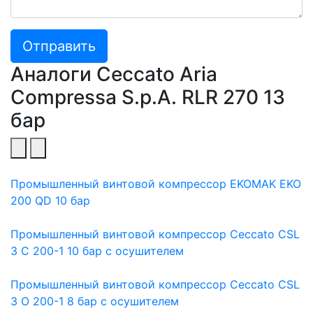
Отправить
Аналоги Ceccato Aria
Compressa S.p.A. RLR 270 13
бар
Промышленный винтовой компрессор EKOMAK EKO
200 QD 10 бар
Промышленный винтовой компрессор Ceccato CSL
3 C 200-1 10 бар с осушителем
Промышленный винтовой компрессор Ceccato CSL
3 O 200-1 8 бар с осушителем