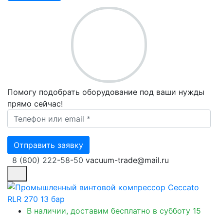
Помогу подобрать оборудование под ваши нужды
прямо сейчас!
Ваш телефон *
Отправить заявку
8 (800) 222-58-50
vacuum-trade@mail.ru
В наличии, доставим бесплатно
в субботу 15