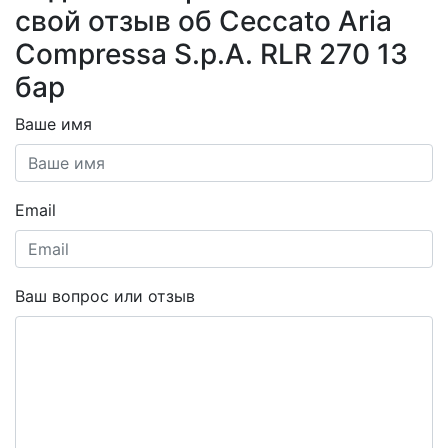
свой отзыв об Ceccato Aria
Compressa S.p.A. RLR 270 13
бар
Ваше имя
Email
Ваш вопрос или отзыв