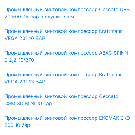
Промышленный винтовой компрессор Ceccato DRB
20 500 7.5 бар с осушителем
Промышленный винтовой компрессор Kraftmann
VEGA 201 10 БАР
Промышленный винтовой компрессор ABAC SPINN
E 2,2-10/270
Промышленный винтовой компрессор Kraftmann
VEGA 201 13 БАР
Промышленный винтовой компрессор Ceccato
CSM 3D MINI 10 бар
Промышленный винтовой компрессор EKOMAK EKO
200 10 бар