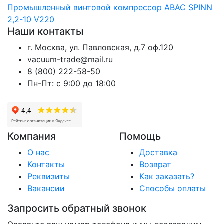
Промышленный винтовой компрессор ABAC SPINN
2,2-10 V220
Наши контакты
г. Москва, ул. Павловская, д.7 оф.120
vacuum-trade@mail.ru
8 (800) 222-58-50
Пн-Пт: с 9:00 до 18:00
Компания
Помощь
О нас
Доставка
Контакты
Возврат
Реквизиты
Как заказать?
Вакансии
Способы оплаты
Запросить обратный звонок