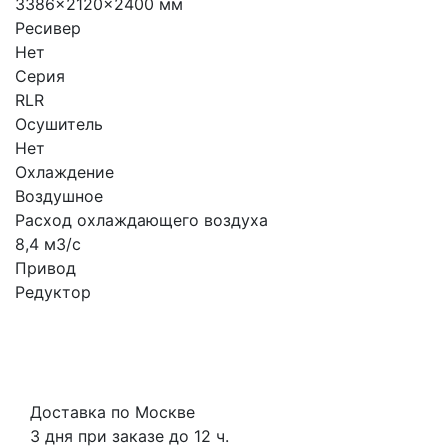
3386x2120x2400 мм
Ресивер
Нет
Серия
RLR
Осушитель
Нет
Охлаждение
Воздушное
Расход охлаждающего воздуха
8,4 м3/с
Привод
Редуктор
Доставка по Москве
3 дня при заказе до 12 ч.