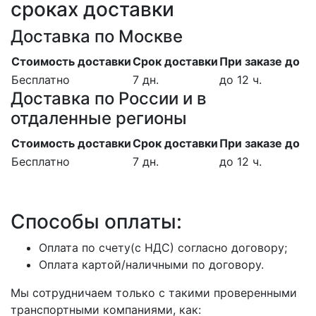
сроках доставки
Доставка по Москве
Стоимость доставки
Срок доставки
При заказе до
Бесплатно
7 дн.
до 12 ч.
Доставка по России и в
отдаленные регионы
Стоимость доставки
Срок доставки
При заказе до
Бесплатно
7 дн.
до 12 ч.
Способы оплаты:
Оплата по счету(с НДС) согласно договору;
Оплата картой/наличными по договору.
Мы сотрудничаем только с такими проверенными
транспортными компаниями, как: