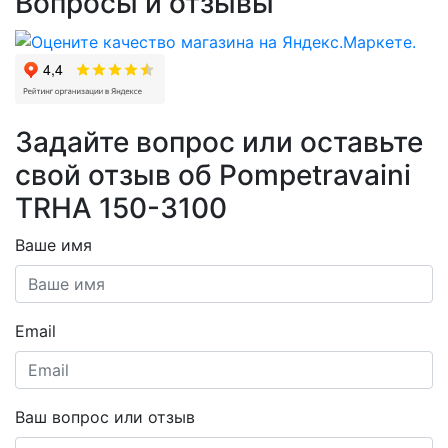
Вопросы и отзывы
Задайте вопрос или оставьте
свой отзыв об Pompetravaini
TRHA 150-3100
Ваше имя
Email
Ваш вопрос или отзыв