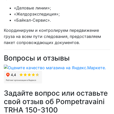
«Деловые линии»;
«Желдорэкспедиция»;
«Байкал-Сервис».
Координируем и контролируем передвижение
груза на всем пути следования, предоставляем
пакет сопровождающих документов.
Вопросы и отзывы
Задайте вопрос или оставьте
свой отзыв об Pompetravaini
TRHA 150-3100