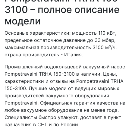
3100 – полное описание
модели
Основные характеристики: мощность 110 кВт,
предельное остаточное давление до 33 мбар,
максимальная производительность 3100 м³/ч,
страна производитель - Италия.
Промышленный водокольцевой вакуумный насос
Pompetravaini TRHA 150-3100 в наличии! Цены,
характеристики и отзывы на Pompetravaini TRHA
150-3100. Лучшие модели от ведущих мировых
производителей вакуумного оборудования
Pompetravaini. Официальная гарантия качества на
любое вакуумное оборудование не менее года.
Специалисты быстро упакуют, доставят в пункт
назначения в СНГ и по России.