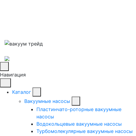
Навигация
Каталог
Вакуумные насосы
Пластинчато-роторные вакуумные
насосы
Водокольцевые вакуумные насосы
Турбомолекулярные вакуумные насосы