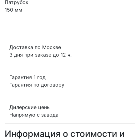
Патрубок
150 мм
Доставка по Москве
3 дня при заказе до 12 ч.
Гарантия 1 год
Гарантия по договору
Дилерские цены
Напрямую с завода
Информация о стоимости и