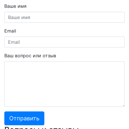
Ваше имя
Email
Ваш вопрос или отзыв
Отправить