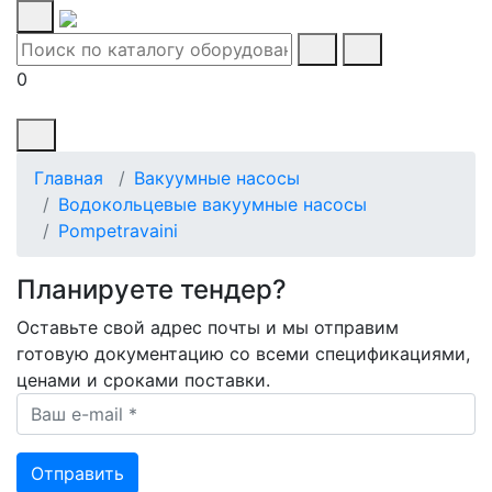
0
Главная
Вакуумные насосы
Водокольцевые вакуумные насосы
Pompetravaini
Планируете тендер?
Оставьте свой адрес почты и мы отправим
готовую документацию со всеми спецификациями,
ценами и сроками поставки.
Ваш e-mail *
Отправить