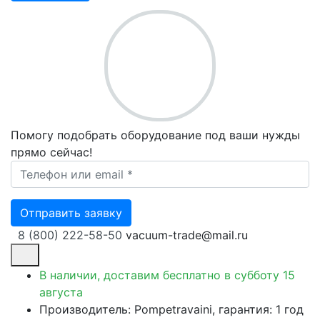
Помогу подобрать оборудование под ваши нужды
прямо сейчас!
Ваш телефон *
Отправить заявку
8 (800) 222-58-50
vacuum-trade@mail.ru
В наличии, доставим бесплатно
в субботу 15
августа
Производитель: Pompetravaini, гарантия: 1 год