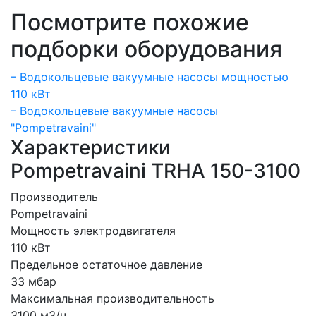
Посмотрите похожие
подборки оборудования
– Водокольцевые вакуумные насосы мощностью
110 кВт
– Водокольцевые вакуумные насосы
"Pompetravaini"
Характеристики
Pompetravaini TRHA 150-3100
Производитель
Pompetravaini
Мощность электродвигателя
110 кВт
Предельное остаточное давление
33 мбар
Максимальная производительность
3100 м3/ч