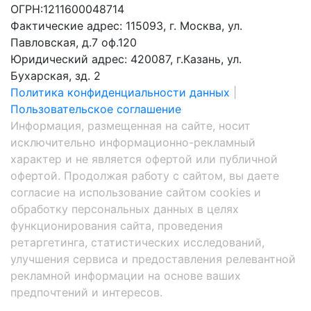
ОГРН:1211600048714
Фактические адрес: 115093, г. Москва, ул.
Павловская, д.7 оф.120
Юридический адрес: 420087, г.Казань, ул.
Бухарская, зд. 2
Политика конфиденциальности данных
|
Пользовательское соглашение
Информация, размещенная на сайте, носит
исключительно информационно-рекламный
характер и не является офертой или публичной
офертой. Продолжая работу с сайтом, вы даете
согласие на использование сайтом cookies и
обработку персональных данных в целях
функционирования сайта, проведения
ретаргетинга, статистических исследований,
улучшения сервиса и предоставления релевантной
рекламной информации на основе ваших
предпочтений и интересов.