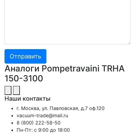
Отправить
Аналоги Pompetravaini TRHA
150-3100
Наши контакты
г. Москва, ул. Павловская, д.7 оф.120
vacuum-trade@mail.ru
8 (800) 222-58-50
Пн-Пт: с 9:00 до 18:00