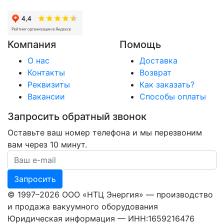
Компания
Помощь
О нас
Доставка
Контакты
Возврат
Реквизиты
Как заказать?
Вакансии
Способы оплаты
Запросить обратный звонок
Оставьте ваш номер телефона и мы перезвоним
вам через 10 минут.
Ваш номер телефона
Запросить
© 1997–2026 ООО «НТЦ Энергия» — производство
и продажа вакуумного оборудования
Юридическая информация — ИНН:1659216476