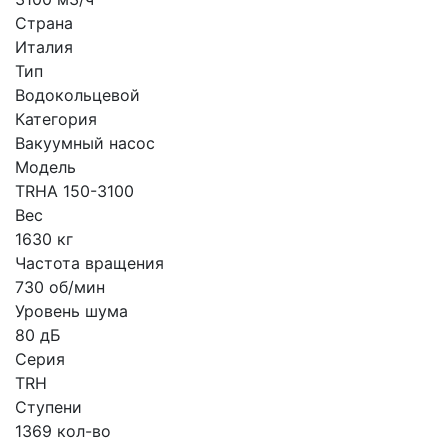
Страна
Италия
Тип
Водокольцевой
Категория
Вакуумный насос
Модель
TRHA 150-3100
Вес
1630 кг
Частота вращения
730 об/мин
Уровень шума
80 дБ
Серия
TRH
Ступени
1369 кол-во