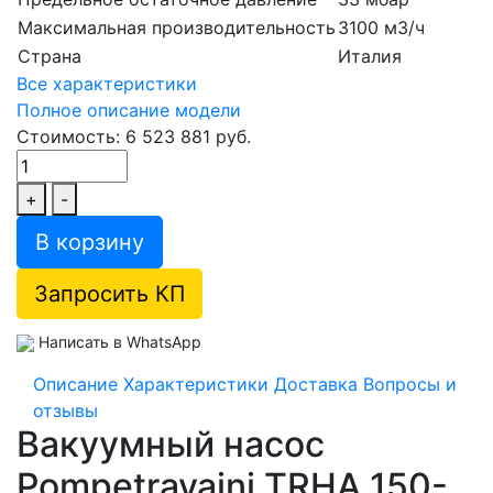
Максимальная производительность
3100 м3/ч
Страна
Италия
Все характеристики
Полное описание модели
Стоимость: 6 523 881 руб.
+
-
В корзину
Запросить КП
Написать в WhatsApp
Описание
Характеристики
Доставка
Вопросы и
отзывы
Вакуумный насос
Pompetravaini TRHA 150-