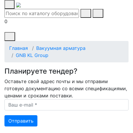
0
Главная
Вакуумная арматура
GNB KL Group
Планируете тендер?
Оставьте свой адрес почты и мы отправим
готовую документацию со всеми спецификациями,
ценами и сроками поставки.
Ваш e-mail *
Отправить