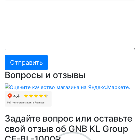
Отправить
Вопросы и отзывы
Задайте вопрос или оставьте
свой отзыв об GNB KL Group
CF-BL-1000R