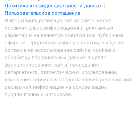
Политика конфиденциальности данных
|
Пользовательское соглашение
Информация, размещенная на сайте, носит
исключительно информационно-рекламный
характер и не является офертой или публичной
офертой. Продолжая работу с сайтом, вы даете
согласие на использование сайтом cookies и
обработку персональных данных в целях
функционирования сайта, проведения
ретаргетинга, статистических исследований,
улучшения сервиса и предоставления релевантной
рекламной информации на основе ваших
предпочтений и интересов.