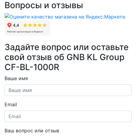
Вопросы и отзывы
Задайте вопрос или оставьте
свой отзыв об GNB KL Group
CF-BL-1000R
Ваше имя
Email
Ваш вопрос или отзыв