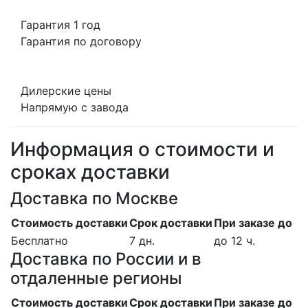
Гарантия 1 год
Гарантия по договору
Дилерские цены
Напрямую с завода
Информация о стоимости и
сроках доставки
Доставка по Москве
Стоимость доставки
Срок доставки
При заказе до
Бесплатно
7 дн.
до 12 ч.
Доставка по России и в
отдаленные регионы
Стоимость доставки
Срок доставки
При заказе до