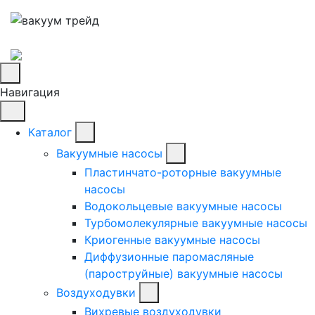
Навигация
Каталог
Вакуумные насосы
Пластинчато-роторные вакуумные
насосы
Водокольцевые вакуумные насосы
Турбомолекулярные вакуумные насосы
Криогенные вакуумные насосы
Диффузионные паромасляные
(пароструйные) вакуумные насосы
Воздуходувки
Вихревые воздуходувки