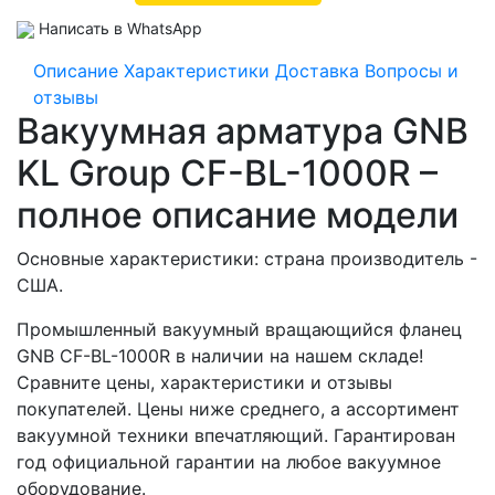
Написать в WhatsApp
Описание
Характеристики
Доставка
Вопросы и
отзывы
Вакуумная арматура GNB
KL Group CF-BL-1000R –
полное описание модели
Основные характеристики: страна производитель -
США.
Промышленный вакуумный вращающийся фланец
GNB CF-BL-1000R в наличии на нашем складе!
Сравните цены, характеристики и отзывы
покупателей. Цены ниже среднего, а ассортимент
вакуумной техники впечатляющий. Гарантирован
год официальной гарантии на любое вакуумное
оборудование.