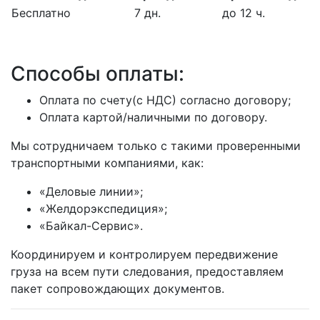
Бесплатно
7 дн.
до 12 ч.
Способы оплаты:
Оплата по счету(с НДС) согласно договору;
Оплата картой/наличными по договору.
Мы сотрудничаем только с такими проверенными
транспортными компаниями, как:
«Деловые линии»;
«Желдорэкспедиция»;
«Байкал-Сервис».
Координируем и контролируем передвижение
груза на всем пути следования, предоставляем
пакет сопровождающих документов.