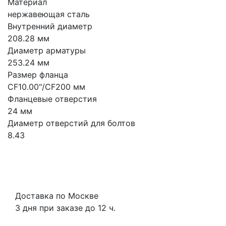
Материал
нержавеющая сталь
Внутренний диаметр
208.28 мм
Диаметр арматуры
253.24 мм
Размер фланца
CF10.00"/CF200 мм
Фланцевые отверстия
24 мм
Диаметр отверстий для болтов
8.43
Доставка по Москве
3 дня при заказе до 12 ч.