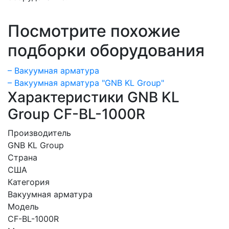
Посмотрите похожие
подборки оборудования
– Вакуумная арматура
– Вакуумная арматура "GNB KL Group"
Характеристики GNB KL
Group CF-BL-1000R
Производитель
GNB KL Group
Страна
США
Категория
Вакуумная арматура
Модель
CF-BL-1000R