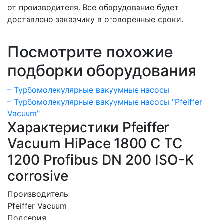
от производителя. Все оборудование будет
доставлено заказчику в оговоренные сроки.
Посмотрите похожие
подборки оборудования
– Турбомолекулярные вакуумные насосы
– Турбомолекулярные вакуумные насосы "Pfeiffer
Vacuum"
Характеристики Pfeiffer
Vacuum HiPace 1800 C TC
1200 Profibus DN 200 ISO-K
corrosive
Производитель
Pfeiffer Vacuum
Подсерия