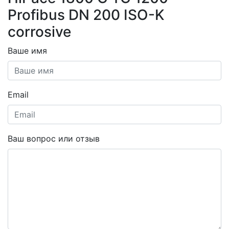
Profibus DN 200 ISO-K
corrosive
Ваше имя
Email
Ваш вопрос или отзыв