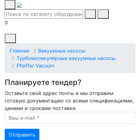
0
Главная
Вакуумные насосы
Турбомолекулярные вакуумные насосы
Pfeiffer Vacuum
Планируете тендер?
Оставьте свой адрес почты и мы отправим
готовую документацию со всеми спецификациями,
ценами и сроками поставки.
Ваш e-mail *
Отправить