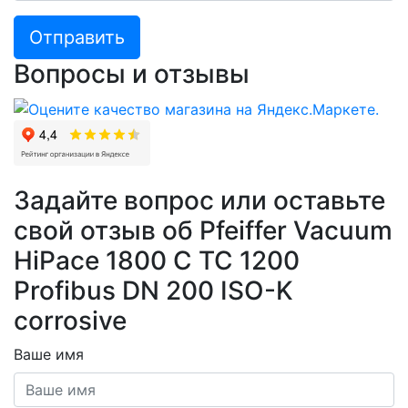
Отправить
Вопросы и отзывы
Задайте вопрос или оставьте
свой отзыв об Pfeiffer Vacuum
HiPace 1800 C TC 1200
Profibus DN 200 ISO-K
corrosive
Ваше имя