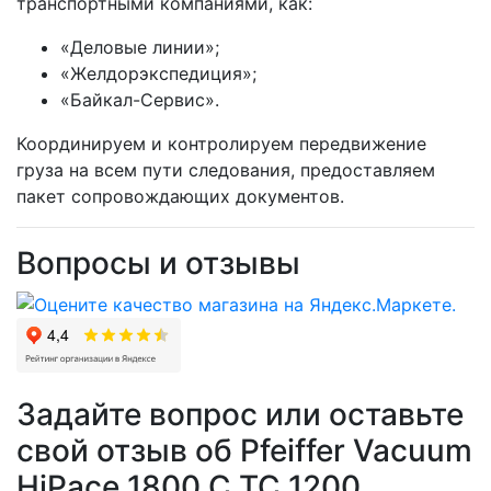
транспортными компаниями, как:
«Деловые линии»;
«Желдорэкспедиция»;
«Байкал-Сервис».
Координируем и контролируем передвижение
груза на всем пути следования, предоставляем
пакет сопровождающих документов.
Вопросы и отзывы
Задайте вопрос или оставьте
свой отзыв об Pfeiffer Vacuum
HiPace 1800 C TC 1200