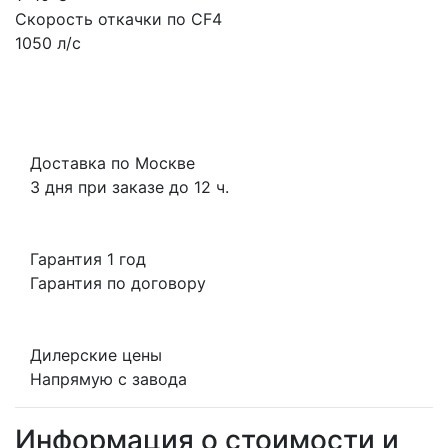
Скорость откачки по CF4
1050 л/с
Доставка по Москве
3 дня при заказе до 12 ч.
Гарантия 1 год
Гарантия по договору
Дилерские цены
Напрямую с завода
Информация о стоимости и