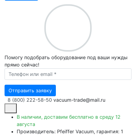
Помогу подобрать оборудование под ваши нужды
прямо сейчас!
Ваш телефон *
Отправить заявку
8 (800) 222-58-50
vacuum-trade@mail.ru
В наличии, доставим бесплатно
в среду 12
августа
Производитель: Pfeiffer Vacuum, гарантия: 1