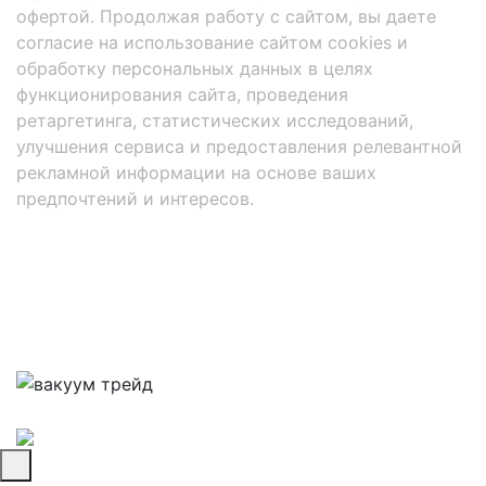
офертой. Продолжая работу с сайтом, вы даете
согласие на использование сайтом cookies и
обработку персональных данных в целях
функционирования сайта, проведения
ретаргетинга, статистических исследований,
улучшения сервиса и предоставления релевантной
рекламной информации на основе ваших
предпочтений и интересов.