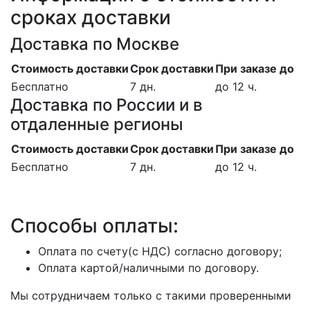
сроках доставки
Доставка по Москве
Стоимость доставки
Срок доставки
При заказе до
Бесплатно
7 дн.
до 12 ч.
Доставка по России и в
отдаленные регионы
Стоимость доставки
Срок доставки
При заказе до
Бесплатно
7 дн.
до 12 ч.
Способы оплаты:
Оплата по счету(с НДС) согласно договору;
Оплата картой/наличными по договору.
Мы сотрудничаем только с такими проверенными