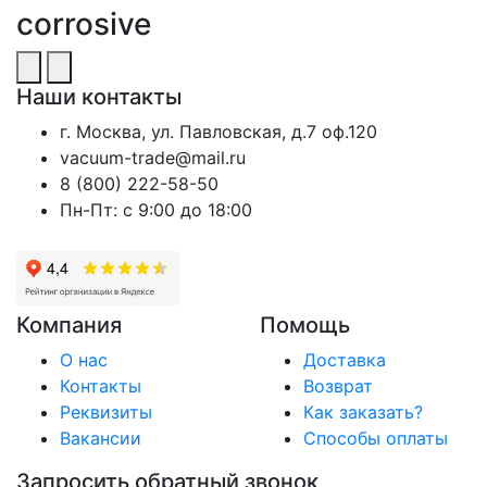
corrosive
Наши контакты
г. Москва, ул. Павловская, д.7 оф.120
vacuum-trade@mail.ru
8 (800) 222-58-50
Пн-Пт: с 9:00 до 18:00
Компания
Помощь
О нас
Доставка
Контакты
Возврат
Реквизиты
Как заказать?
Вакансии
Способы оплаты
Запросить обратный звонок