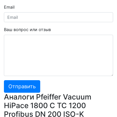
Email
Ваш вопрос или отзыв
Отправить
Аналоги Pfeiffer Vacuum
HiPace 1800 C TC 1200
Profibus DN 200 ISO-K