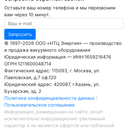
Оставьте ваш номер телефона и мы перезвоним
вам через 10 минут.
Ваш номер телефона
Запросить
© 1997–2026 ООО «НТЦ Энергия» — производство
и продажа вакуумного оборудования
Юридическая информация — ИНН:1659216476
ОГРН:1211600048714
Фактические адрес: 115093, г. Москва, ул.
Павловская, д.7 оф.120
Юридический адрес: 420087, г.Казань, ул.
Бухарская, зд. 2
Политика конфиденциальности данных
|
Пользовательское соглашение
Информация, размещенная на сайте, носит
исключительно информационно-рекламный
характер и не является офертой или публичной