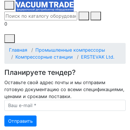
0
Главная
Промышленные компрессоры
Компрессорные станции
ERSTEVAK Ltd.
Планируете тендер?
Оставьте свой адрес почты и мы отправим
готовую документацию со всеми спецификациями,
ценами и сроками поставки.
Ваш e-mail *
Отправить