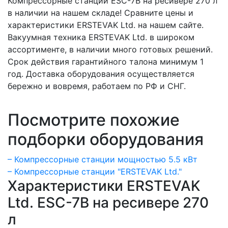
Компрессорные станции ESC-7B на ресивере 270 л
в наличии на нашем складе! Сравните цены и
характеристики ERSTEVAK Ltd. на нашем сайте.
Вакуумная техника ERSTEVAK Ltd. в широком
ассортименте, в наличии много готовых решений.
Срок действия гарантийного талона минимум 1
год. Доставка оборудования осуществляется
бережно и вовремя, работаем по РФ и СНГ.
Посмотрите похожие
подборки оборудования
– Компрессорные станции мощностью 5.5 кВт
– Компрессорные станции "ERSTEVAK Ltd."
Характеристики ERSTEVAK
Ltd. ESC-7B на ресивере 270
л