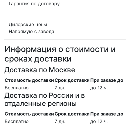
Гарантия по договору
Дилерские цены
Напрямую с завода
Информация о стоимости и
сроках доставки
Доставка по Москве
Стоимость доставки
Срок доставки
При заказе до
Бесплатно
7 дн.
до 12 ч.
Доставка по России и в
отдаленные регионы
Стоимость доставки
Срок доставки
При заказе до
Бесплатно
7 дн.
до 12 ч.