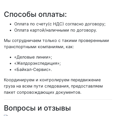
Способы оплаты:
Оплата по счету(с НДС) согласно договору;
Оплата картой/наличными по договору.
Мы сотрудничаем только с такими проверенными
транспортными компаниями, как:
«Деловые линии»;
«Желдорэкспедиция»;
«Байкал-Сервис».
Координируем и контролируем передвижение
груза на всем пути следования, предоставляем
пакет сопровождающих документов.
Вопросы и отзывы