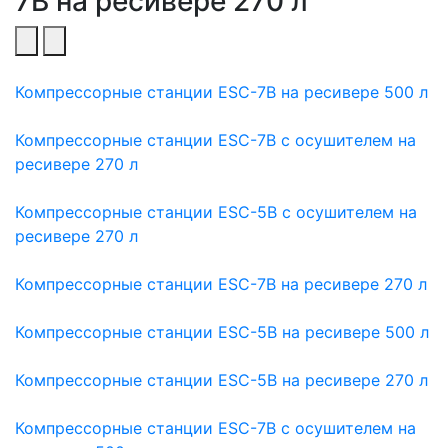
7B на ресивере 270 л
Компрессорные станции ESC-7B на ресивере 500 л
Компрессорные станции ESC-7B с осушителем на
ресивере 270 л
Компрессорные станции ESC-5B с осушителем на
ресивере 270 л
Компрессорные станции ESC-7B на ресивере 270 л
Компрессорные станции ESC-5B на ресивере 500 л
Компрессорные станции ESC-5B на ресивере 270 л
Компрессорные станции ESC-7B с осушителем на