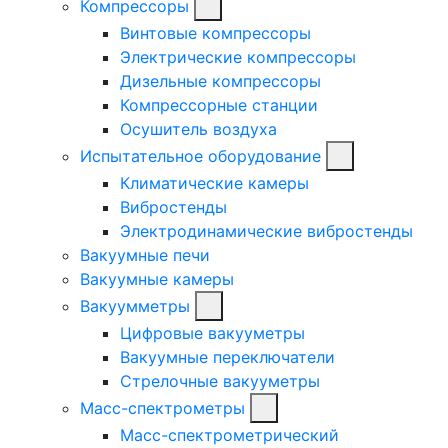
Компрессоры
Винтовые компрессоры
Электрические компрессоры
Дизельные компрессоры
Компрессорные станции
Осушитель воздуха
Испытательное оборудование
Климатические камеры
Вибростенды
Электродинамические вибростенды
Вакуумные печи
Вакуумные камеры
Вакуумметры
Цифровые вакууметры
Вакуумные переключатели
Стрелочные вакууметры
Масс-спектрометры
Масс-спектрометрический