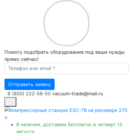
Помогу подобрать оборудование под ваши нужды
прямо сейчас!
Ваш телефон *
Отправить заявку
8 (800) 222-58-50
vacuum-trade@mail.ru
В наличии, доставим бесплатно
в четверг 13
августа