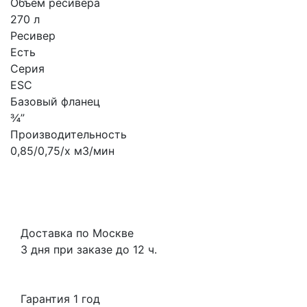
Объем ресивера
270 л
Ресивер
Есть
Серия
ESC
Базовый фланец
¾”
Производительность
0,85/0,75/x м3/мин
Доставка по Москве
3 дня при заказе до 12 ч.
Гарантия 1 год