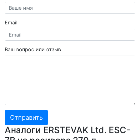
Email
Ваш вопрос или отзыв
Отправить
Аналоги ERSTEVAK Ltd. ESC-