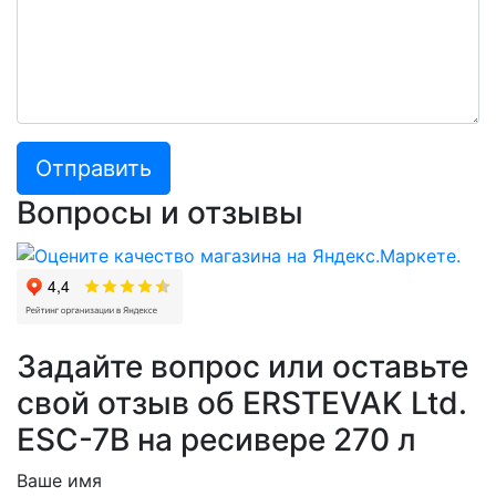
Отправить
Вопросы и отзывы
Задайте вопрос или оставьте
свой отзыв об ERSTEVAK Ltd.
ESC-7B на ресивере 270 л
Ваше имя