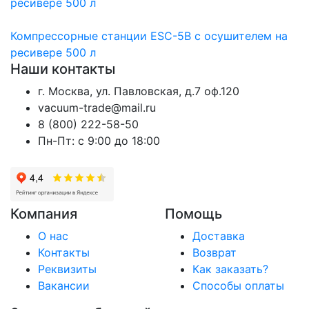
ресивере 500 л
Компрессорные станции ESC-5B с осушителем на
ресивере 500 л
Наши контакты
г. Москва, ул. Павловская, д.7 оф.120
vacuum-trade@mail.ru
8 (800) 222-58-50
Пн-Пт: с 9:00 до 18:00
Компания
Помощь
О нас
Доставка
Контакты
Возврат
Реквизиты
Как заказать?
Вакансии
Способы оплаты