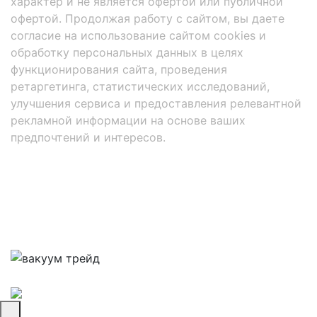
характер и не является офертой или публичной
офертой. Продолжая работу с сайтом, вы даете
согласие на использование сайтом cookies и
обработку персональных данных в целях
функционирования сайта, проведения
ретаргетинга, статистических исследований,
улучшения сервиса и предоставления релевантной
рекламной информации на основе ваших
предпочтений и интересов.