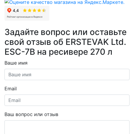
Задайте вопрос или оставьте
свой отзыв об ERSTEVAK Ltd.
ESC-7B на ресивере 270 л
Ваше имя
Email
Ваш вопрос или отзыв