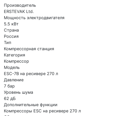
Производитель
ERSTEVAK Ltd.
Мощность электродвигателя
5.5 кВт
Страна
Россия
Тип
Компрессорная станция
Категория
Компрессор
Модель
ESC-7B на ресивере 270 л
Давление
7 бар
Уровень шума
62 дБ
Дополнительные функции
Компрессоры ESC на ресивере 270 л