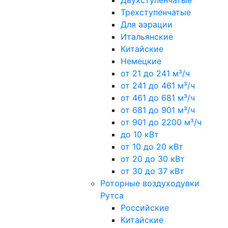
Двухступенчатые
Трехступенчатые
Для аэрации
Итальянские
Китайские
Немецкие
от 21 до 241 м³/ч
от 241 до 461 м³/ч
от 461 до 681 м³/ч
от 681 до 901 м³/ч
от 901 до 2200 м³/ч
до 10 кВт
от 10 до 20 кВт
от 20 до 30 кВт
от 30 до 37 кВт
Роторные воздуходувки
Рутса
Российские
Китайские