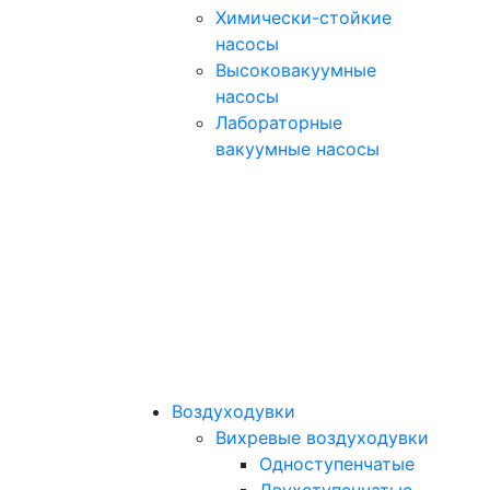
Химически-стойкие
насосы
Высоковакуумные
насосы
Лабораторные
вакуумные насосы
Воздуходувки
Вихревые воздуходувки
Одноступенчатые