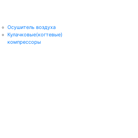
Осушитель воздуха
Кулачковые(когтевые)
компрессоры