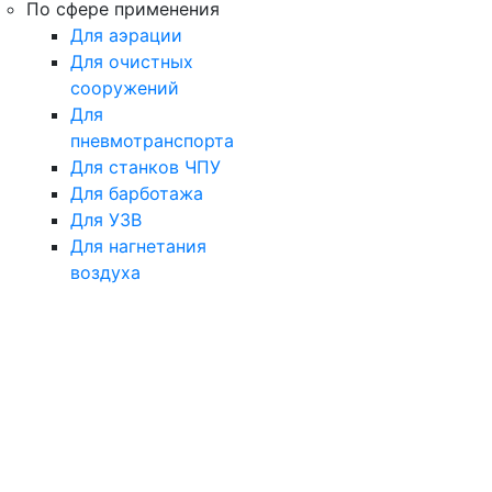
По сфере применения
Для аэрации
Для очистных
сооружений
Для
пневмотранспорта
Для станков ЧПУ
Для барботажа
Для УЗВ
Для нагнетания
воздуха