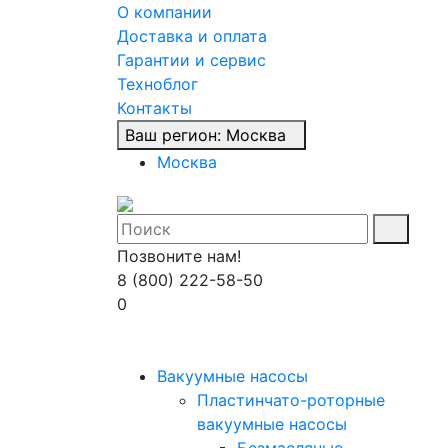
О компании
Доставка и оплата
Гарантии и сервис
Техноблог
Контакты
Ваш регион:
Москва
Москва
Позвоните нам!
8 (800) 222-58-50
0
Вакуумные насосы
Пластинчато-роторные
вакуумные насосы