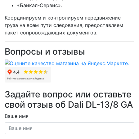
«Байкал-Сервис».
Координируем и контролируем передвижение
груза на всем пути следования, предоставляем
пакет сопровождающих документов.
Вопросы и отзывы
Задайте вопрос или оставьте
свой отзыв об Dali DL-13/8 GA
Ваше имя