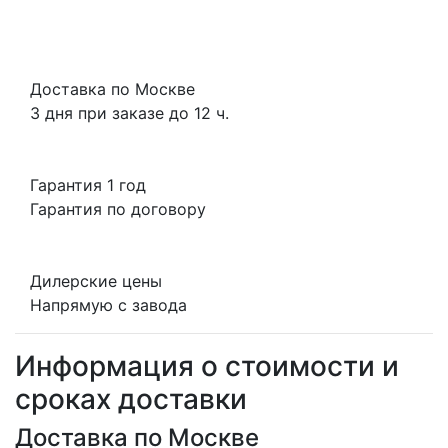
Доставка по Москве
3 дня при заказе до 12 ч.
Гарантия 1 год
Гарантия по договору
Дилерские цены
Напрямую с завода
Информация о стоимости и
сроках доставки
Доставка по Москве