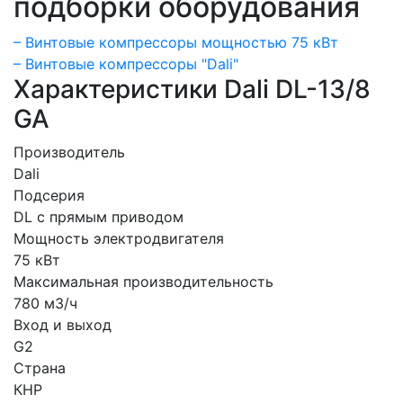
подборки оборудования
– Винтовые компрессоры мощностью 75 кВт
– Винтовые компрессоры "Dali"
Характеристики Dali DL-13/8
GA
Производитель
Dali
Подсерия
DL с прямым приводом
Мощность электродвигателя
75 кВт
Максимальная производительность
780 м3/ч
Вход и выход
G2
Страна
КНР