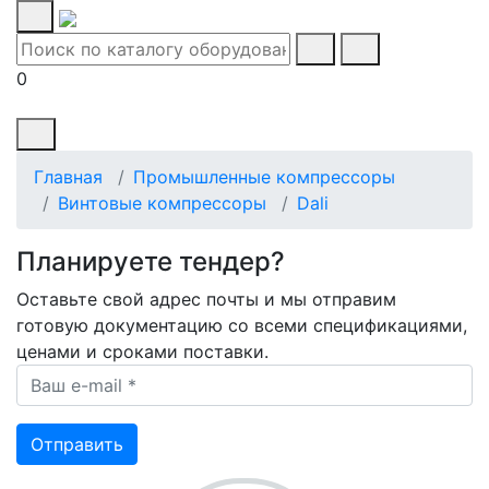
0
Главная
Промышленные компрессоры
Винтовые компрессоры
Dali
Планируете тендер?
Оставьте свой адрес почты и мы отправим
готовую документацию со всеми спецификациями,
ценами и сроками поставки.
Ваш e-mail *
Отправить