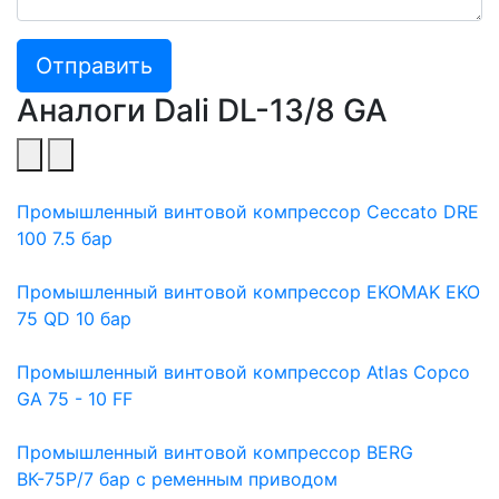
Отправить
Аналоги Dali DL-13/8 GA
Промышленный винтовой компрессор Ceccato DRE
100 7.5 бар
Промышленный винтовой компрессор EKOMAK EKO
75 QD 10 бар
Промышленный винтовой компрессор Atlas Copco
GA 75 - 10 FF
Промышленный винтовой компрессор BERG
ВК-75Р/7 бар с ременным приводом