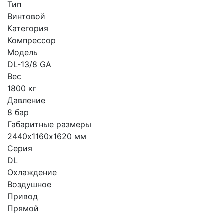
Тип
Винтовой
Категория
Компрессор
Модель
DL-13/8 GA
Вес
1800 кг
Давление
8 бар
Габаритные размеры
2440х1160х1620 мм
Серия
DL
Охлаждение
Воздушное
Привод
Прямой