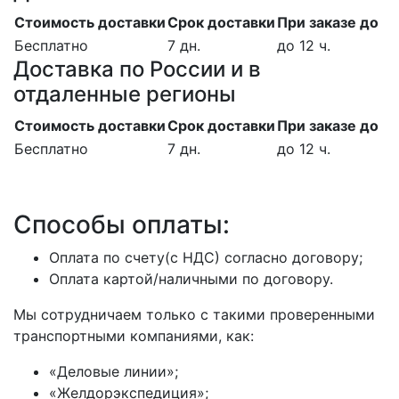
Стоимость доставки
Срок доставки
При заказе до
Бесплатно
7 дн.
до 12 ч.
Доставка по России и в
отдаленные регионы
Стоимость доставки
Срок доставки
При заказе до
Бесплатно
7 дн.
до 12 ч.
Способы оплаты:
Оплата по счету(с НДС) согласно договору;
Оплата картой/наличными по договору.
Мы сотрудничаем только с такими проверенными
транспортными компаниями, как:
«Деловые линии»;
«Желдорэкспедиция»;