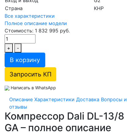
Вход и выход
G2
Страна
КНР
Все характеристики
Полное описание модели
Стоимость: 1 832 995 руб.
+
-
В корзину
Запросить КП
Написать в WhatsApp
Описание
Характеристики
Доставка
Вопросы и
отзывы
Компрессор Dali DL-13/8
GA – полное описание