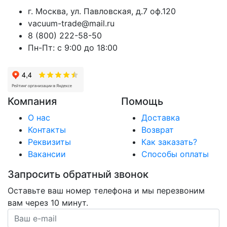
г. Москва, ул. Павловская, д.7 оф.120
vacuum-trade@mail.ru
8 (800) 222-58-50
Пн-Пт: с 9:00 до 18:00
Компания
Помощь
О нас
Доставка
Контакты
Возврат
Реквизиты
Как заказать?
Вакансии
Способы оплаты
Запросить обратный звонок
Оставьте ваш номер телефона и мы перезвоним
вам через 10 минут.
Ваш номер телефона