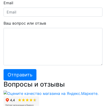
Email
Ваш вопрос или отзыв
Отправить
Вопросы и отзывы