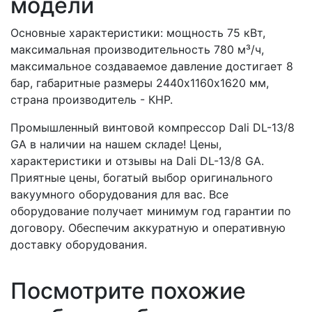
модели
Основные характеристики: мощность 75 кВт,
максимальная производительность 780 м³/ч,
максимальное создаваемое давление достигает 8
бар, габаритные размеры 2440х1160х1620 мм,
страна производитель - КНР.
Промышленный винтовой компрессор Dali DL-13/8
GA в наличии на нашем складе! Цены,
характеристики и отзывы на Dali DL-13/8 GA.
Приятные цены, богатый выбор оригинального
вакуумного оборудования для вас. Все
оборудование получает минимум год гарантии по
договору. Обеспечим аккуратную и оперативную
доставку оборудования.
Посмотрите похожие