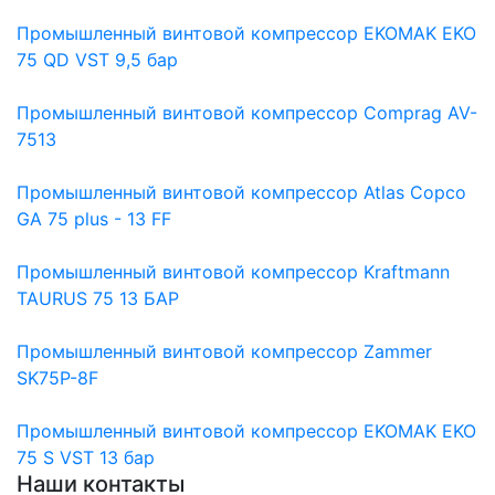
Промышленный винтовой компрессор EKOMAK EKO
75 QD VST 9,5 бар
Промышленный винтовой компрессор Comprag AV-
7513
Промышленный винтовой компрессор Atlas Copco
GA 75 plus - 13 FF
Промышленный винтовой компрессор Kraftmann
TAURUS 75 13 БАР
Промышленный винтовой компрессор Zammer
SK75P-8F
Промышленный винтовой компрессор EKOMAK EKO
75 S VST 13 бар
Наши контакты