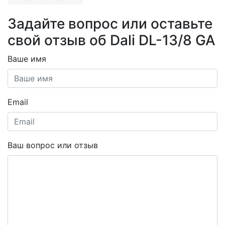
Задайте вопрос или оставьте
свой отзыв об Dali DL-13/8 GA
Ваше имя
Email
Ваш вопрос или отзыв