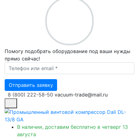
Помогу подобрать оборудование под ваши нужды
прямо сейчас!
Ваш телефон *
Отправить заявку
8 (800) 222-58-50
vacuum-trade@mail.ru
В наличии, доставим бесплатно
в четверг 13
августа