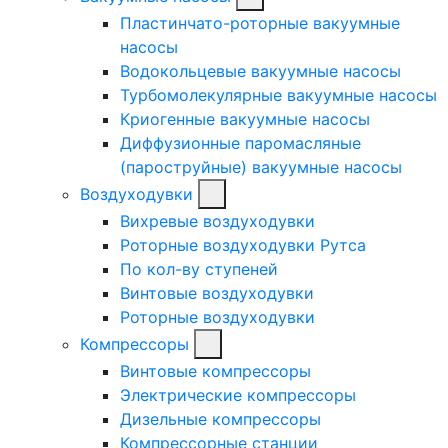
Пластинчато-роторные вакуумные
насосы
Водокольцевые вакуумные насосы
Турбомолекулярные вакуумные насосы
Криогенные вакуумные насосы
Диффузионные паромасляные
(пароструйные) вакуумные насосы
Воздуходувки
Вихревые воздуходувки
Роторные воздуходувки Рутса
По кол-ву ступеней
Винтовые воздуходувки
Роторные воздуходувки
Компрессоры
Винтовые компрессоры
Электрические компрессоры
Дизельные компрессоры
Компрессорные станции