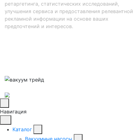
ретаргетинга, статистических исследований,
улучшения сервиса и предоставления релевантной
рекламной информации на основе ваших
предпочтений и интересов.
Навигация
Каталог
Вакуумные насосы