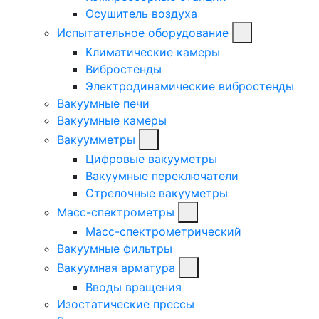
Осушитель воздуха
Испытательное оборудование
Климатические камеры
Вибростенды
Электродинамические вибростенды
Вакуумные печи
Вакуумные камеры
Вакуумметры
Цифровые вакууметры
Вакуумные переключатели
Стрелочные вакууметры
Масс-спектрометры
Масс-спектрометрический
Вакуумные фильтры
Вакуумная арматура
Вводы вращения
Изостатические прессы