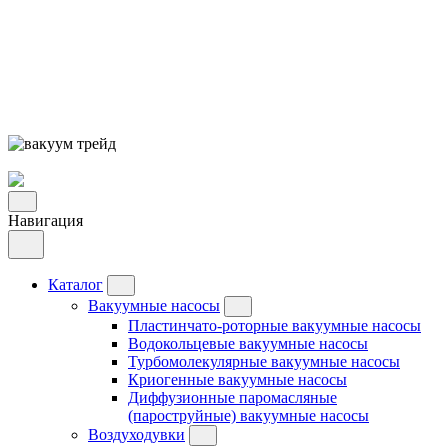
Навигация
Каталог
Вакуумные насосы
Пластинчато-роторные вакуумные насосы
Водокольцевые вакуумные насосы
Турбомолекулярные вакуумные насосы
Криогенные вакуумные насосы
Диффузионные паромасляные
(пароструйные) вакуумные насосы
Воздуходувки