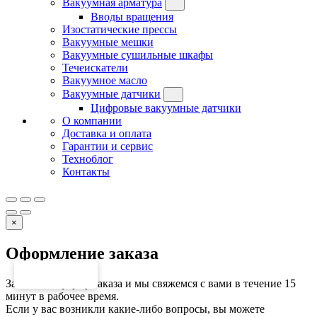
Вакуумная арматура
Вводы вращения
Изостатические прессы
Вакуумные мешки
Вакуумные сушильные шкафы
Течеискатели
Вакуумное масло
Вакуумные датчики
Цифровые вакуумные датчики
О компании
Доставка и оплата
Гарантии и сервис
Техноблог
Контакты
×
Оформление заказа
Заполните форму заказа и мы свяжемся с вами в течение 15
минут в рабочее время.
Если у вас возникли какие-либо вопросы, вы можете