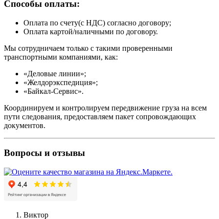
Способы оплаты:
Оплата по счету(с НДС) согласно договору;
Оплата картой/наличными по договору.
Мы сотрудничаем только с такими проверенными
транспортными компаниями, как:
«Деловые линии»;
«Желдорэкспедиция»;
«Байкал-Сервис».
Координируем и контролируем передвижение груза на всем
пути следования, предоставляем пакет сопровождающих
документов.
Вопросы и отзывы
Виктор