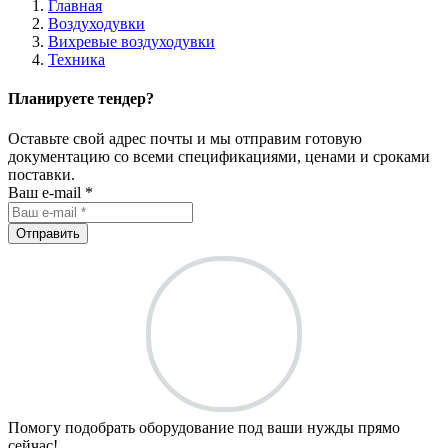
Главная
Воздуходувки
Вихревые воздуходувки
Техника
Планируете тендер?
Оставьте свой адрес почты и мы отправим готовую
документацию со всеми спецификациями, ценами и сроками
поставки.
Ваш e-mail *
Отправить
Помогу подобрать оборудование под ваши нужды прямо
сейчас!