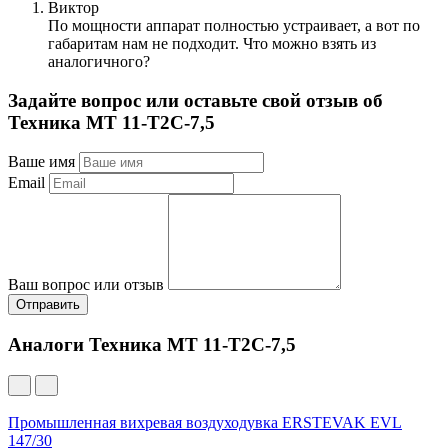
Виктор
По мощности аппарат полностью устраивает, а вот по
габаритам нам не подходит. Что можно взять из
аналогичного?
Задайте вопрос или оставьте свой отзыв об
Техника МТ 11-Т2С-7,5
Ваше имя
Email
Ваш вопрос или отзыв
Отправить
Аналоги Техника МТ 11-Т2С-7,5
Промышленная вихревая воздуходувка ERSTEVAK EVL
147/30