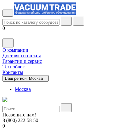
0
О компании
Доставка и оплата
Гарантии и сервис
Техноблог
Контакты
Ваш регион:
Москва
Москва
Позвоните нам!
8 (800) 222-58-50
0