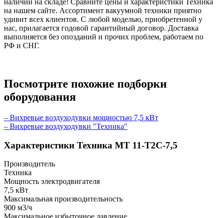
наличии на складе! Сравните цены и характеристики Техника
на нашем сайте. Ассортимент вакуумной техники приятно
удивит всех клиентов. С любой моделью, приобретенной у
нас, прилагается годовой гарантийный договор. Доставка
выполняется без опозданий и прочих проблем, работаем по
РФ и СНГ.
Посмотрите похожие подборки
оборудования
– Вихревые воздуходувки мощностью 7,5 кВт
– Вихревые воздуходувки "Техника"
Характеристики Техника МТ 11-Т2С-7,5
Производитель
Техника
Мощность электродвигателя
7,5 кВт
Максимальная производительность
900 м3/ч
Максимальное избыточное давление