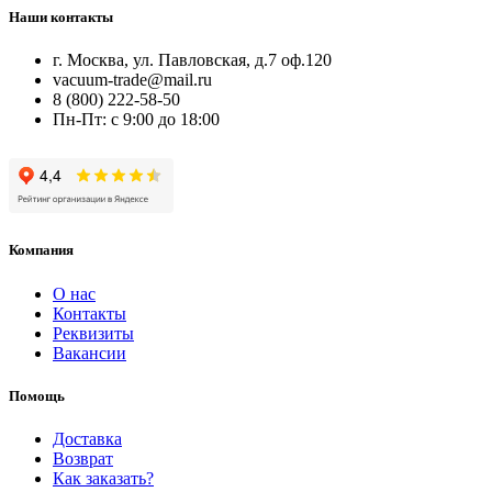
Наши контакты
г. Москва, ул. Павловская, д.7 оф.120
vacuum-trade@mail.ru
8 (800) 222-58-50
Пн-Пт: с 9:00 до 18:00
Компания
О нас
Контакты
Реквизиты
Вакансии
Помощь
Доставка
Возврат
Как заказать?