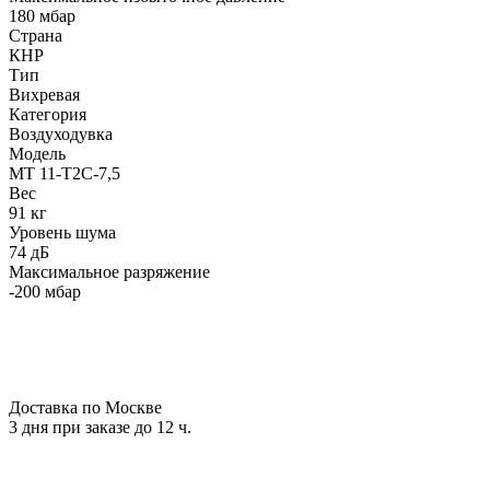
180 мбар
Страна
КНР
Тип
Вихревая
Категория
Воздуходувка
Модель
МТ 11-Т2С-7,5
Вес
91 кг
Уровень шума
74 дБ
Максимальное разряжение
-200 мбар
Доставка по Москве
3 дня при заказе до 12 ч.