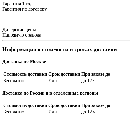
Гарантия 1 год
Гарантия по договору
Дилерские цены
Напрямую с завода
Информация о стоимости и сроках доставки
Доставка по Москве
Стоимость доставки
Срок доставки
При заказе до
Бесплатно
7 дн.
до 12 ч.
Доставка по России и в отдаленные регионы
Стоимость доставки
Срок доставки
При заказе до
Бесплатно
7 дн.
до 12 ч.