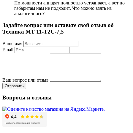
По мощности аппарат полностью устраивает, а вот по
габаритам нам не подходит. Что можно взять из
аналогичного?
Задайте вопрос или оставьте свой отзыв об
Техника МТ 11-Т2С-7,5
Ваше имя
Email
Ваш вопрос или отзыв
Отправить
Вопросы и отзывы