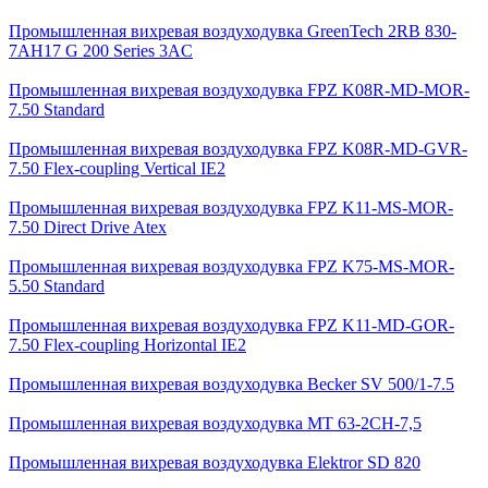
Промышленная вихревая воздуходувка GreenTech 2RB 830-
7AH17 G 200 Series 3AC
Промышленная вихревая воздуходувка FPZ K08R-MD-MOR-
7.50 Standard
Промышленная вихревая воздуходувка FPZ K08R-MD-GVR-
7.50 Flex-coupling Vertical IE2
Промышленная вихревая воздуходувка FPZ K11-MS-MOR-
7.50 Direct Drive Atex
Промышленная вихревая воздуходувка FPZ K75-MS-MOR-
5.50 Standard
Промышленная вихревая воздуходувка FPZ K11-MD-GOR-
7.50 Flex-coupling Horizontal IE2
Промышленная вихревая воздуходувка Becker SV 500/1-7.5
Промышленная вихревая воздуходувка MT 63-2CH-7,5
Промышленная вихревая воздуходувка Elektror SD 820