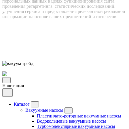
персональных данных в целях функционирования сайта,
проведения ретаргетинга, статистических исследований,
улучшения сервиса и предоставления релевантной рекламной
информации на основе ваших предпочтений и интересов.
Навигация
Каталог
Вакуумные насосы
Пластинчато-роторные вакуумные насосы
Водокольцевые вакуумные насосы
Турбомолекулярные вакуумные насосы