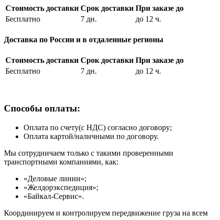
Стоимость доставки
Срок доставки
При заказе до
Бесплатно
7 дн.
до 12 ч.
Доставка по России и в отдаленные регионы
Стоимость доставки
Срок доставки
При заказе до
Бесплатно
7 дн.
до 12 ч.
Способы оплаты:
Оплата по счету(с НДС) согласно договору;
Оплата картой/наличными по договору.
Мы сотрудничаем только с такими проверенными
транспортными компаниями, как:
«Деловые линии»;
«Желдорэкспедиция»;
«Байкал-Сервис».
Координируем и контролируем передвижение груза на всем