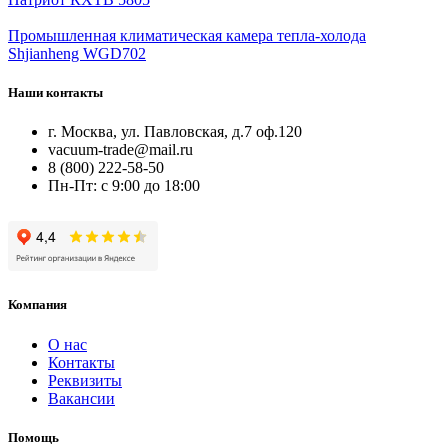
Промышленная климатическая камера тепла-холода
Shjianheng WGD702
Наши контакты
г. Москва, ул. Павловская, д.7 оф.120
vacuum-trade@mail.ru
8 (800) 222-58-50
Пн-Пт: с 9:00 до 18:00
Компания
О нас
Контакты
Реквизиты
Вакансии
Помощь