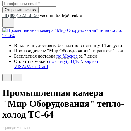
Отправить заявку
8 (800) 222-58-50
vacuum-trade@mail.ru
В наличии, доставим бесплатно
в пятницу 14 августа
Производитель: "Мир Оборудования", гарантия: 1 год
Бесплатная доставка
по Москве
за 7 дней
Оплатить можно
по счету(с НДС)
,
картой
VISA/MasterCard
.
Промышленная камера
"Мир Оборудования" тепло-
холод ТС-64
Артикул: VTID-53