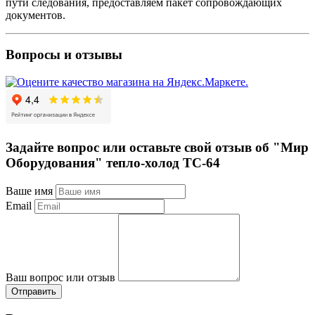
пути следования, предоставляем пакет сопровождающих
документов.
Вопросы и отзывы
Задайте вопрос или оставьте свой отзыв об "Мир
Оборудования" тепло-холод ТС-64
Ваше имя
Email
Ваш вопрос или отзыв
Отправить