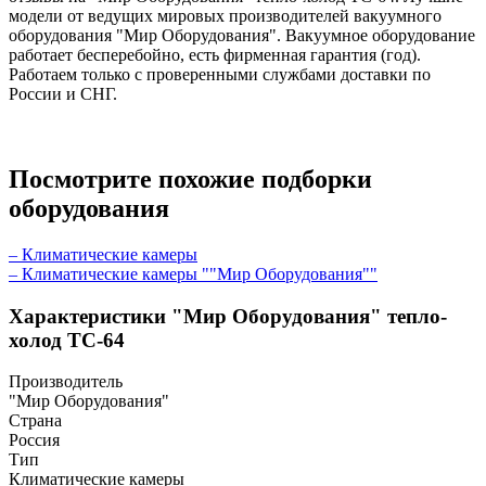
модели от ведущих мировых производителей вакуумного
оборудования "Мир Оборудования". Вакуумное оборудование
работает бесперебойно, есть фирменная гарантия (год).
Работаем только с проверенными службами доставки по
России и СНГ.
Посмотрите похожие подборки
оборудования
– Климатические камеры
– Климатические камеры ""Мир Оборудования""
Характеристики "Мир Оборудования" тепло-
холод ТС-64
Производитель
"Мир Оборудования"
Страна
Россия
Тип
Климатические камеры