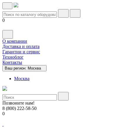
0
О компании
Доставка и оплата
Гарантии и сервис
Техноблог
Контакты
Ваш регион:
Москва
Москва
Позвоните нам!
8 (800) 222-58-50
0