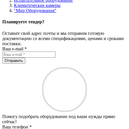
Испытательное оборудование
Климатические камеры
"Мир Оборудования"
Планируете тендер?
Оставьте свой адрес почты и мы отправим готовую
документацию со всеми спецификациями, ценами и сроками
поставки.
Ваш e-mail *
Отправить
Помогу подобрать оборудование под ваши нужды прямо
сейчас!
Ваш телефон *