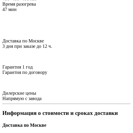
Время разогрева
47 мин
Доставка по Москве
3 дня при заказе до 12 ч.
Гарантия 1 год
Гарантия по договору
Дилерские цены
Напрямую с завода
Информация о стоимости и сроках доставки
Доставка по Москве