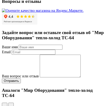
Вопросы и отзывы
Задайте вопрос или оставьте свой отзыв об "Мир
Оборудования" тепло-холод ТС-64
Ваше имя
Email
Ваш вопрос или отзыв
Отправить
Аналоги "Мир Оборудования" тепло-холод
ТС-64