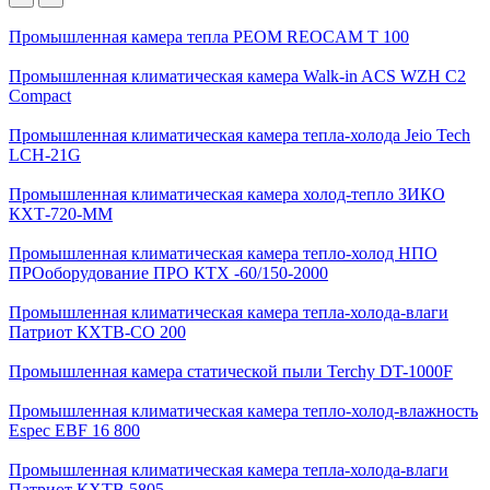
Промышленная камера тепла РЕОМ REOCAM T 100
Промышленная климатическая камера Walk-in ACS WZH C2
Compact
Промышленная климатическая камера тепла-холода Jeio Tech
LCH-21G
Промышленная климатическая камера холод-тепло ЗИКО
КХТ-720-ММ
Промышленная климатическая камера тепло-холод НПО
ПРОоборудование ПРО КТХ -60/150-2000
Промышленная климатическая камера тепла-холода-влаги
Патриот КХТВ-СО 200
Промышленная камера статической пыли Terchy DT-1000F
Промышленная климатическая камера тепло-холод-влажность
Espec EBF 16 800
Промышленная климатическая камера тепла-холода-влаги
Патриот КХТВ 5805