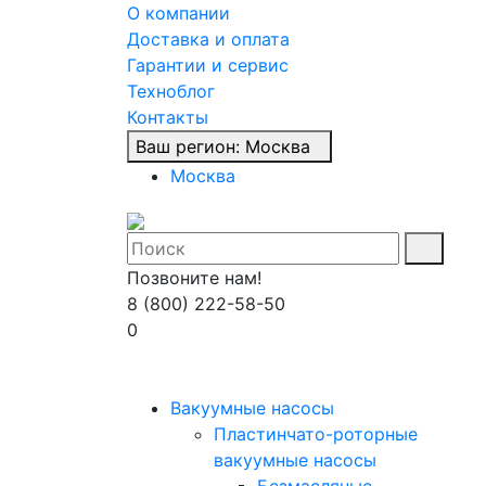
О компании
Доставка и оплата
Гарантии и сервис
Техноблог
Контакты
Ваш регион:
Москва
Москва
Позвоните нам!
8 (800) 222-58-50
0
Вакуумные насосы
Пластинчато-роторные
вакуумные насосы