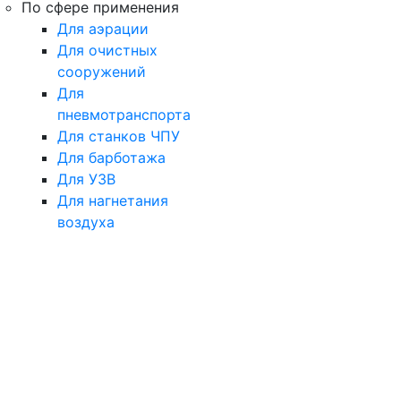
По сфере применения
Для аэрации
Для очистных
сооружений
Для
пневмотранспорта
Для станков ЧПУ
Для барботажа
Для УЗВ
Для нагнетания
воздуха