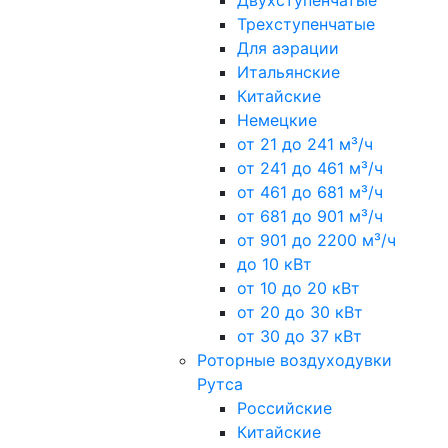
Двухступенчатые
Трехступенчатые
Для аэрации
Итальянские
Китайские
Немецкие
от 21 до 241 м³/ч
от 241 до 461 м³/ч
от 461 до 681 м³/ч
от 681 до 901 м³/ч
от 901 до 2200 м³/ч
до 10 кВт
от 10 до 20 кВт
от 20 до 30 кВт
от 30 до 37 кВт
Роторные воздуходувки
Рутса
Российские
Китайские