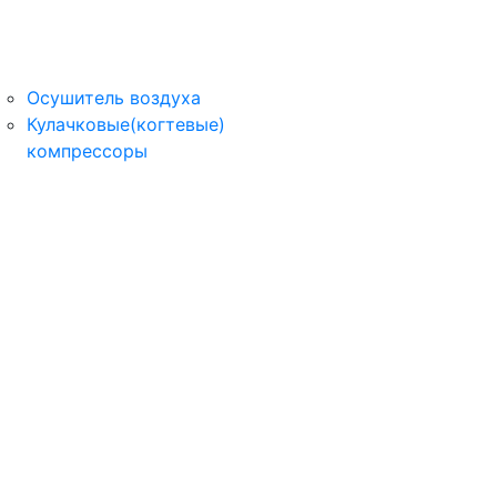
Осушитель воздуха
Кулачковые(когтевые)
компрессоры