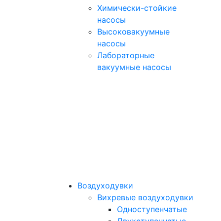
Химически-стойкие
насосы
Высоковакуумные
насосы
Лабораторные
вакуумные насосы
Воздуходувки
Вихревые воздуходувки
Одноступенчатые