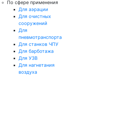
По сфере применения
Для аэрации
Для очистных
сооружений
Для
пневмотранспорта
Для станков ЧПУ
Для барботажа
Для УЗВ
Для нагнетания
воздуха