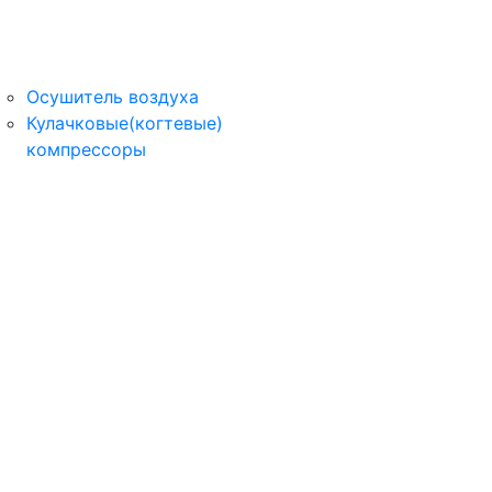
Осушитель воздуха
Кулачковые(когтевые)
компрессоры