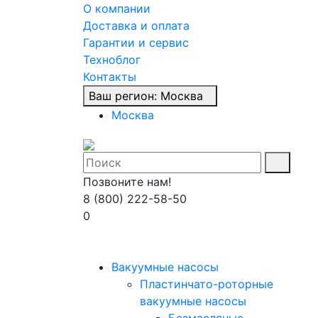
О компании
Доставка и оплата
Гарантии и сервис
Техноблог
Контакты
Ваш регион:
Москва
Москва
Позвоните нам!
8 (800) 222-58-50
0
Вакуумные насосы
Пластинчато-роторные
вакуумные насосы