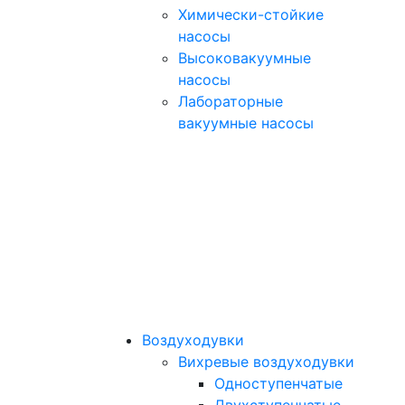
Химически-стойкие
насосы
Высоковакуумные
насосы
Лабораторные
вакуумные насосы
Воздуходувки
Вихревые воздуходувки
Одноступенчатые