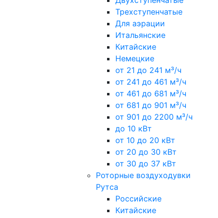
Двухступенчатые
Трехступенчатые
Для аэрации
Итальянские
Китайские
Немецкие
от 21 до 241 м³/ч
от 241 до 461 м³/ч
от 461 до 681 м³/ч
от 681 до 901 м³/ч
от 901 до 2200 м³/ч
до 10 кВт
от 10 до 20 кВт
от 20 до 30 кВт
от 30 до 37 кВт
Роторные воздуходувки
Рутса
Российские
Китайские