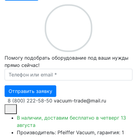
Помогу подобрать оборудование под ваши нужды
прямо сейчас!
Ваш телефон *
Отправить заявку
8 (800) 222-58-50
vacuum-trade@mail.ru
В наличии, доставим бесплатно
в четверг 13
августа
Производитель: Pfeiffer Vacuum, гарантия: 1