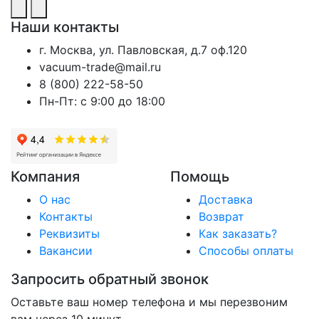
Наши контакты
г. Москва, ул. Павловская, д.7 оф.120
vacuum-trade@mail.ru
8 (800) 222-58-50
Пн-Пт: с 9:00 до 18:00
Компания
Помощь
О нас
Доставка
Контакты
Возврат
Реквизиты
Как заказать?
Вакансии
Способы оплаты
Запросить обратный звонок
Оставьте ваш номер телефона и мы перезвоним
вам через 10 минут.