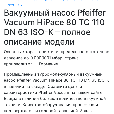
отзывы
Вакуумный насос Pfeiffer
Vacuum HiPace 80 TC 110
DN 63 ISO-K – полное
описание модели
Основные характеристики: предельное остаточное
давление до 0.0000001 мбар, страна
производитель - Германия.
Промышленный турбомолекулярный вакуумный
насос Pfeiffer Vacuum HiPace 80 TC 110 DN 63 ISO-K
в наличии на складе! Сравните цены и
характеристики Pfeiffer Vacuum на нашем сайте.
Всегда в наличии большое количество вакуумной
техники. Качество оборудования проверено и
подтверждается годовой гарантией. Заказ