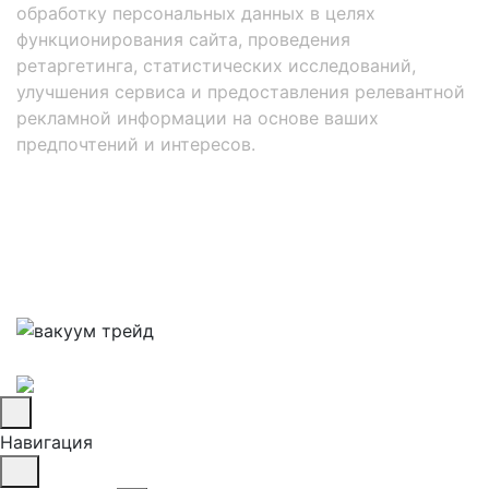
обработку персональных данных в целях
функционирования сайта, проведения
ретаргетинга, статистических исследований,
улучшения сервиса и предоставления релевантной
рекламной информации на основе ваших
предпочтений и интересов.
Навигация