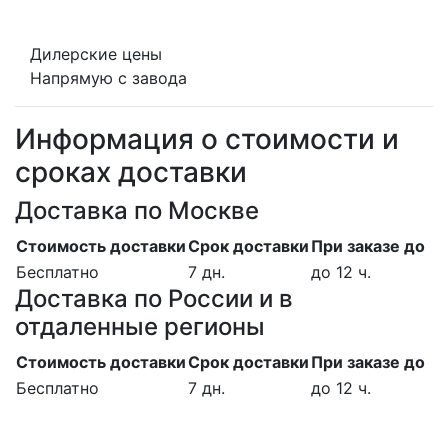
Дилерские цены
Напрямую с завода
Информация о стоимости и
сроках доставки
Доставка по Москве
Стоимость доставки
Срок доставки
При заказе до
Бесплатно
7 дн.
до 12 ч.
Доставка по России и в
отдаленные регионы
Стоимость доставки
Срок доставки
При заказе до
Бесплатно
7 дн.
до 12 ч.