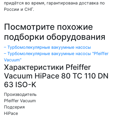
придётся во время, гарантирована доставка по
России и СНГ.
Посмотрите похожие
подборки оборудования
– Турбомолекулярные вакуумные насосы
– Турбомолекулярные вакуумные насосы "Pfeiffer
Vacuum"
Характеристики Pfeiffer
Vacuum HiPace 80 TC 110 DN
63 ISO-K
Производитель
Pfeiffer Vacuum
Подсерия
HiPace