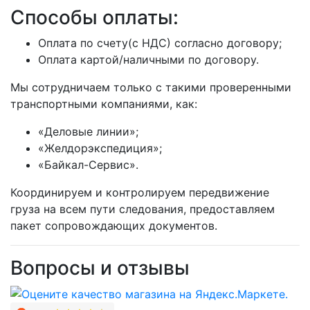
Способы оплаты:
Оплата по счету(с НДС) согласно договору;
Оплата картой/наличными по договору.
Мы сотрудничаем только с такими проверенными
транспортными компаниями, как:
«Деловые линии»;
«Желдорэкспедиция»;
«Байкал-Сервис».
Координируем и контролируем передвижение
груза на всем пути следования, предоставляем
пакет сопровождающих документов.
Вопросы и отзывы