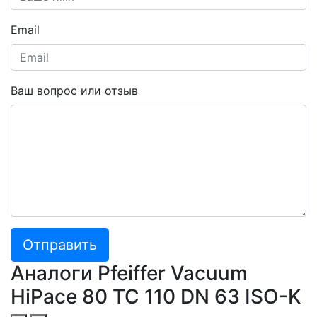
Email
Ваш вопрос или отзыв
Отправить
Аналоги Pfeiffer Vacuum
HiPace 80 TC 110 DN 63 ISO-K