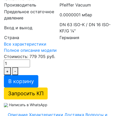
Производитель
Pfeiffer Vacuum
Предельное остаточное
0.0000001 мбар
давление
DN 63 ISO-K / DN 16 ISO-
Вход и выход
KF/G ¼"
Страна
Германия
Все характеристики
Полное описание модели
Стоимость: 779 705 руб.
+
-
В корзину
Запросить КП
Написать в WhatsApp
Описание
Характеристики
Доставка
Вопросы и