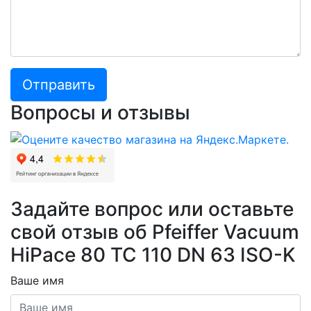
Отправить
Вопросы и отзывы
Задайте вопрос или оставьте
свой отзыв об Pfeiffer Vacuum
HiPace 80 TC 110 DN 63 ISO-K
Ваше имя