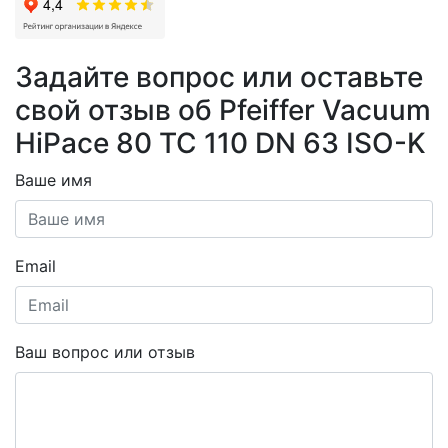
Задайте вопрос или оставьте
свой отзыв об Pfeiffer Vacuum
HiPace 80 TC 110 DN 63 ISO-K
Ваше имя
Email
Ваш вопрос или отзыв