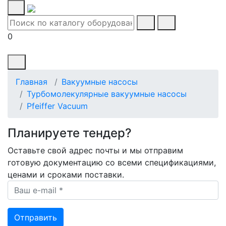
0
Главная
Вакуумные насосы
Турбомолекулярные вакуумные насосы
Pfeiffer Vacuum
Планируете тендер?
Оставьте свой адрес почты и мы отправим
готовую документацию со всеми спецификациями,
ценами и сроками поставки.
Ваш e-mail *
Отправить