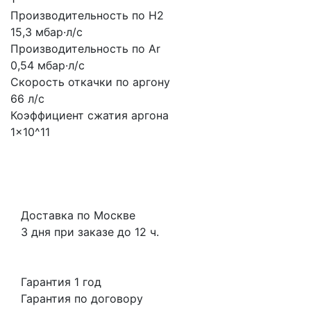
Производительность по H2
15,3 мбар·л/с
Производительность по Ar
0,54 мбар·л/с
Скорость откачки по аргону
66 л/с
Коэффициент сжатия аргона
1x10^11
Доставка по Москве
3 дня при заказе до 12 ч.
Гарантия 1 год
Гарантия по договору