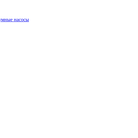
умные насосы