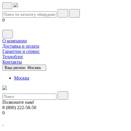
0
О компании
Доставка и оплата
Гарантии и сервис
Техноблог
Контакты
Ваш регион:
Москва
Москва
Позвоните нам!
8 (800) 222-58-50
0