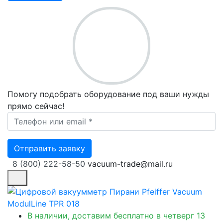
Помогу подобрать оборудование под ваши нужды
прямо сейчас!
Ваш телефон *
Отправить заявку
8 (800) 222-58-50
vacuum-trade@mail.ru
В наличии, доставим бесплатно
в четверг 13