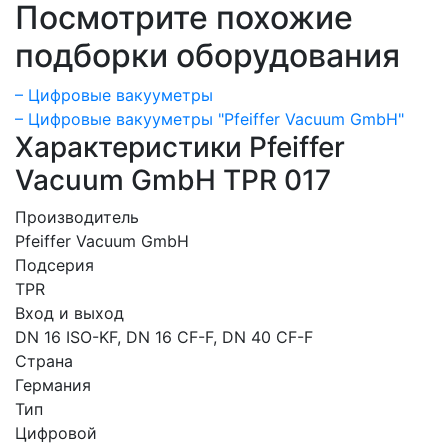
Посмотрите похожие
подборки оборудования
– Цифровые вакууметры
– Цифровые вакууметры "Pfeiffer Vacuum GmbH"
Характеристики Pfeiffer
Vacuum GmbH TPR 017
Производитель
Pfeiffer Vacuum GmbH
Подсерия
TPR
Вход и выход
DN 16 ISO-KF, DN 16 CF-F, DN 40 CF-F
Страна
Германия
Тип
Цифровой