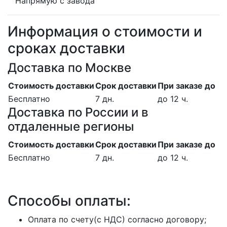
Напрямую с завода
Информация о стоимости и
сроках доставки
Доставка по Москве
Стоимость доставки
Срок доставки
При заказе до
Бесплатно
7 дн.
до 12 ч.
Доставка по России и в
отдаленные регионы
Стоимость доставки
Срок доставки
При заказе до
Бесплатно
7 дн.
до 12 ч.
Способы оплаты:
Оплата по счету(с НДС) согласно договору;