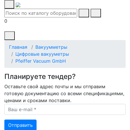
0
Главная
Вакуумметры
Цифровые вакууметры
Pfeiffer Vacuum GmbH
Планируете тендер?
Оставьте свой адрес почты и мы отправим
готовую документацию со всеми спецификациями,
ценами и сроками поставки.
Ваш e-mail *
Отправить