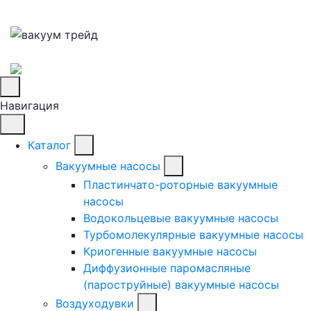
Навигация
Каталог
Вакуумные насосы
Пластинчато-роторные вакуумные
насосы
Водокольцевые вакуумные насосы
Турбомолекулярные вакуумные насосы
Криогенные вакуумные насосы
Диффузионные паромасляные
(пароструйные) вакуумные насосы
Воздуходувки