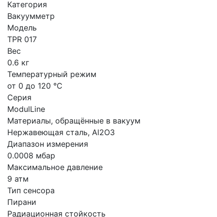
Категория
Вакуумметр
Модель
TPR 017
Вес
0.6 кг
Температурный режим
от 0 до 120 °С
Серия
ModulLine
Материалы, обращённые в вакуум
Нержавеющая сталь, Al2O3
Диапазон измерения
0.0008 мбар
Максимальное давление
9 атм
Тип сенсора
Пирани
Радиационная стойкость