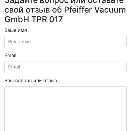
Задайте вопрос или оставьте
свой отзыв об Pfeiffer Vacuum
GmbH TPR 017
Ваше имя
Email
Ваш вопрос или отзыв