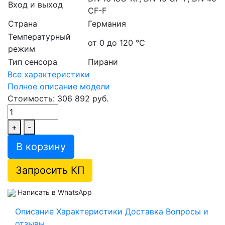
Вход и выход
CF-F
Страна
Германия
Температурный
от 0 до 120 °С
режим
Тип сенсора
Пирани
Все характеристики
Полное описание модели
Стоимость: 306 892 руб.
+
-
В корзину
Запросить КП
Написать в WhatsApp
Описание
Характеристики
Доставка
Вопросы и
отзывы