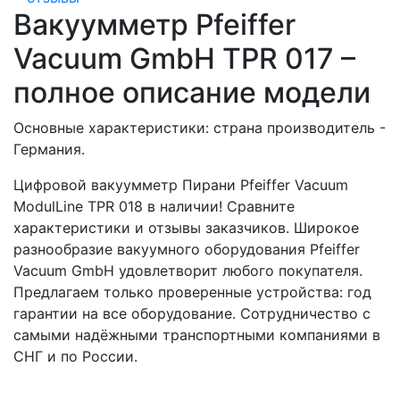
Вакуумметр Pfeiffer
Vacuum GmbH TPR 017 –
полное описание модели
Основные характеристики: страна производитель -
Германия.
Цифровой вакуумметр Пирани Pfeiffer Vacuum
ModulLine TPR 018 в наличии! Сравните
характеристики и отзывы заказчиков. Широкое
разнообразие вакуумного оборудования Pfeiffer
Vacuum GmbH удовлетворит любого покупателя.
Предлагаем только проверенные устройства: год
гарантии на все оборудование. Сотрудничество с
самыми надёжными транспортными компаниями в
СНГ и по России.