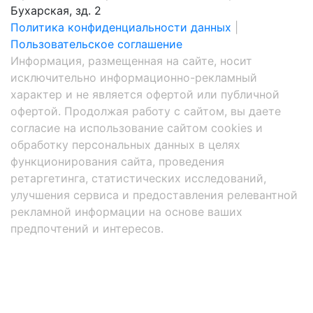
Бухарская, зд. 2
Политика конфиденциальности данных
|
Пользовательское соглашение
Информация, размещенная на сайте, носит
исключительно информационно-рекламный
характер и не является офертой или публичной
офертой. Продолжая работу с сайтом, вы даете
согласие на использование сайтом cookies и
обработку персональных данных в целях
функционирования сайта, проведения
ретаргетинга, статистических исследований,
улучшения сервиса и предоставления релевантной
рекламной информации на основе ваших
предпочтений и интересов.