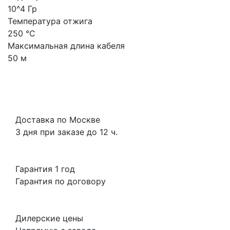
10^4 Гр
Температура отжига
250 °C
Максимальная длина кабеля
50 м
Доставка по Москве
3 дня при заказе до 12 ч.
Гарантия 1 год
Гарантия по договору
Дилерские цены