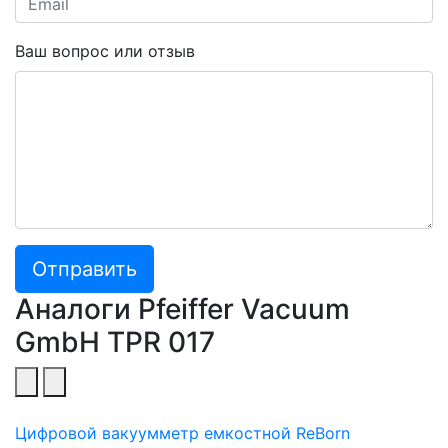
Ваш вопрос или отзыв
Отправить
Аналоги Pfeiffer Vacuum
GmbH TPR 017
Цифровой вакуумметр емкостной ReBorn