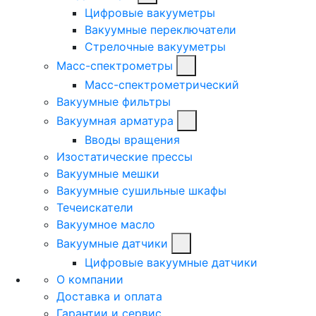
Цифровые вакууметры
Вакуумные переключатели
Стрелочные вакууметры
Масс-спектрометры
Масс-спектрометрический
Вакуумные фильтры
Вакуумная арматура
Вводы вращения
Изостатические прессы
Вакуумные мешки
Вакуумные сушильные шкафы
Течеискатели
Вакуумное масло
Вакуумные датчики
Цифровые вакуумные датчики
О компании
Доставка и оплата
Гарантии и сервис