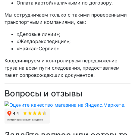
Оплата картой/наличными по договору.
Мы сотрудничаем только с такими проверенными
транспортными компаниями, как:
«Деловые линии»;
«Желдорэкспедиция»;
«Байкал-Сервис».
Координируем и контролируем передвижение
груза на всем пути следования, предоставляем
пакет сопровождающих документов.
Вопросы и отзывы