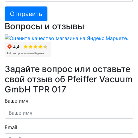
Отправить
Вопросы и отзывы
Задайте вопрос или оставьте
свой отзыв об Pfeiffer Vacuum
GmbH TPR 017
Ваше имя
Email