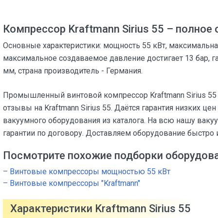
Компрессор Kraftmann Sirius 55 – полное
Основные характеристики: мощность 55 кВт, максимальная
максимальное создаваемое давление достигает 13 бар, 
мм, страна производитель - Германия.
Промышленный винтовой компрессор Kraftmann Sirius 55 
отзывы на Kraftmann Sirius 55. Даётся гарантия низких це
вакуумного оборудования из каталога. На всю нашу ваку
гарантии по договору. Доставляем оборудование быстро 
Посмотрите похожие подборки оборудов
– Винтовые компрессоры мощностью 55 кВт
– Винтовые компрессоры "Kraftmann"
Характеристики Kraftmann Sirius 55