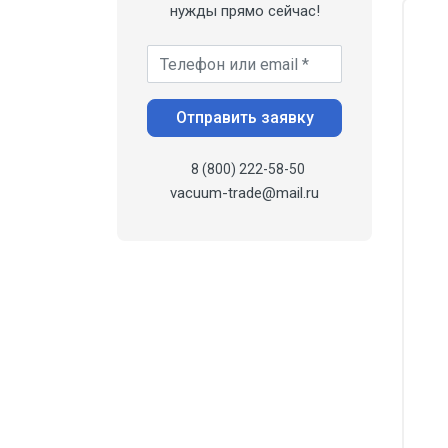
нужды прямо сейчас!
Ваш телефон *
Отправить заявку
8 (800) 222-58-50
vacuum-trade@mail.ru