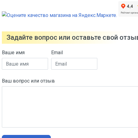
Задайте вопрос или оставьте свой отзыв 
Ваше имя
Email
Ваш вопрос или отзыв