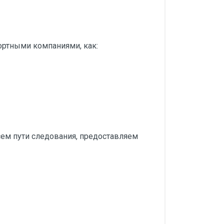
ортными компаниями, как:
ем пути следования, предоставляем