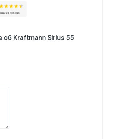
об Kraftmann Sirius 55