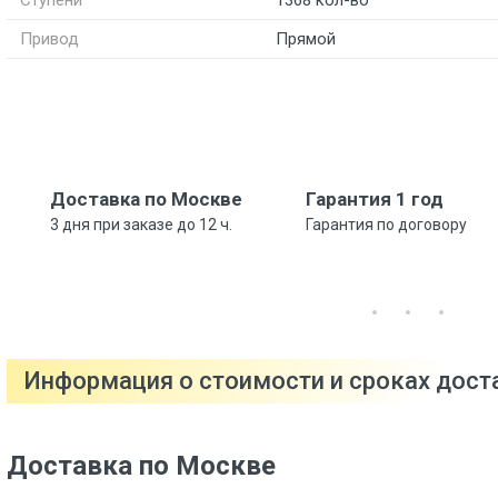
Ступени
1368 кол-во
Привод
Прямой
Доставка по Москве
Гарантия 1 год
3 дня при заказе до 12 ч.
Гарантия по договору
Информация о стоимости и сроках дос
Доставка по Москве