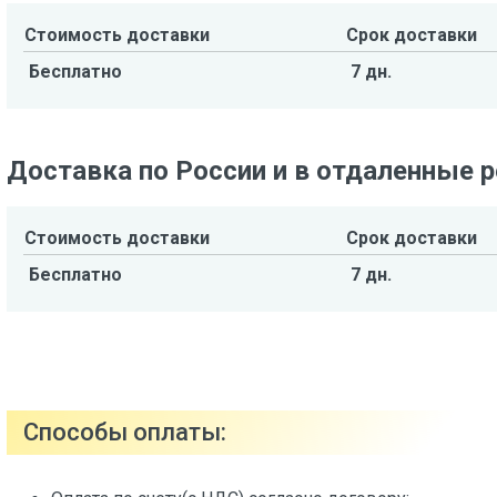
Стоимость доставки
Срок доставки
Бесплатно
7 дн.
Доставка по России и в отдаленные 
Стоимость доставки
Срок доставки
Бесплатно
7 дн.
Способы оплаты: