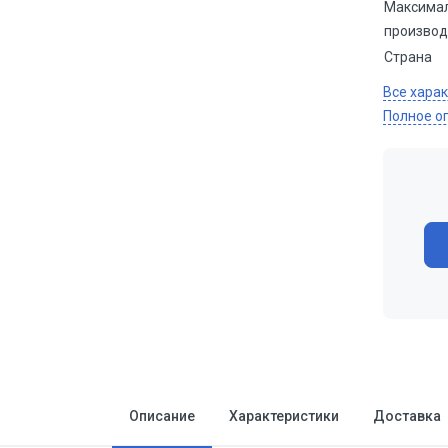
Максима
производ
Страна
Все хара
Полное о
Описание
Характеристики
Доставка