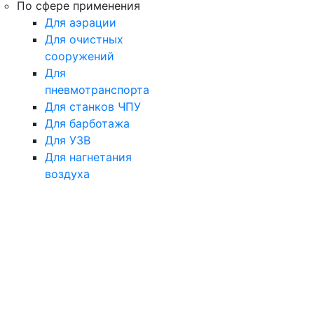
По сфере применения
Для аэрации
Для очистных
сооружений
Для
пневмотранспорта
Для станков ЧПУ
Для барботажа
Для УЗВ
Для нагнетания
воздуха