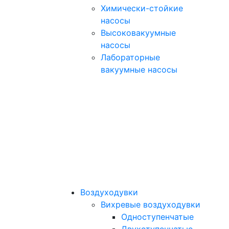
Химически-стойкие
насосы
Высоковакуумные
насосы
Лабораторные
вакуумные насосы
Воздуходувки
Вихревые воздуходувки
Одноступенчатые