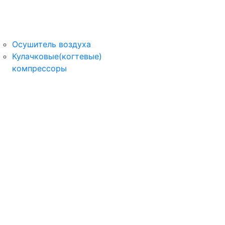
Осушитель воздуха
Кулачковые(когтевые)
компрессоры