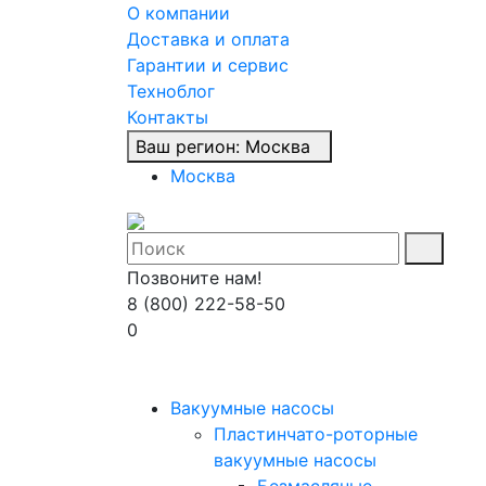
О компании
Доставка и оплата
Гарантии и сервис
Техноблог
Контакты
Ваш регион:
Москва
Москва
Позвоните нам!
8 (800) 222-58-50
0
Вакуумные насосы
Пластинчато-роторные
вакуумные насосы