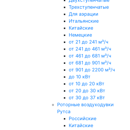
Двухступенчатые
Трехступенчатые
Для аэрации
Итальянские
Китайские
Немецкие
от 21 до 241 м³/ч
от 241 до 461 м³/ч
от 461 до 681 м³/ч
от 681 до 901 м³/ч
от 901 до 2200 м³/ч
до 10 кВт
от 10 до 20 кВт
от 20 до 30 кВт
от 30 до 37 кВт
Роторные воздуходувки
Рутса
Российские
Китайские