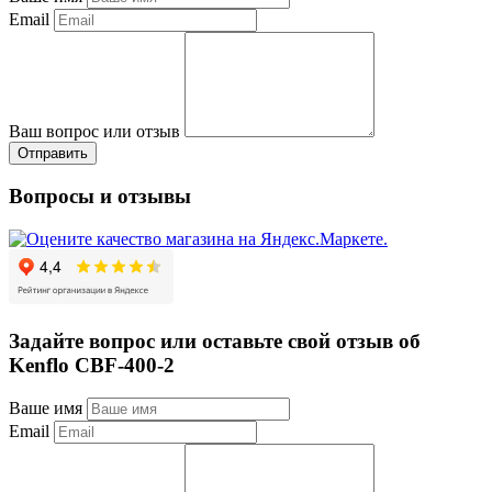
Email
Ваш вопрос или отзыв
Отправить
Вопросы и отзывы
Задайте вопрос или оставьте свой отзыв об
Kenflo CBF-400-2
Ваше имя
Email