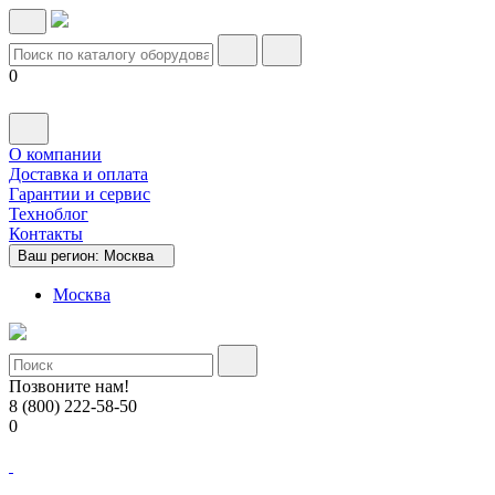
0
О компании
Доставка и оплата
Гарантии и сервис
Техноблог
Контакты
Ваш регион:
Москва
Москва
Позвоните нам!
8 (800) 222-58-50
0