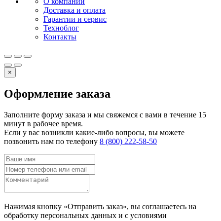
О компании
Доставка и оплата
Гарантии и сервис
Техноблог
Контакты
×
Оформление заказа
Заполните форму заказа и мы свяжемся с вами в течение 15
минут в рабочее время.
Если у вас возникли какие-либо вопросы, вы можете
позвонить нам по телефону
8 (800) 222-58-50
Нажимая кнопку «Отправить заказ», вы соглашаетесь на
обработку персональных данных и с условиями