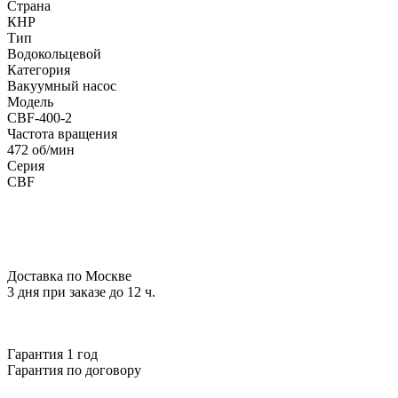
Страна
КНР
Тип
Водокольцевой
Категория
Вакуумный насос
Модель
CBF-400-2
Частота вращения
472 об/мин
Серия
CBF
Доставка по Москве
3 дня при заказе до 12 ч.
Гарантия 1 год
Гарантия по договору