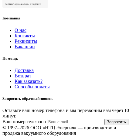
Компания
О нас
Контакты
Реквизиты
Вакансии
Помощь
Доставка
Возврат
Как заказать?
Способы оплаты
Запросить обратный звонок
Оставьте ваш номер телефона и мы перезвоним вам через 10
минут.
Ваш номер телефона
Запросить
© 1997–2026 ООО «НТЦ Энергия» — производство и
продажа вакуумного оборудования