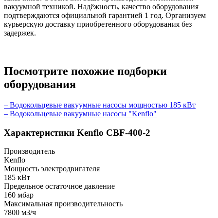
вакуумной техникой. Надёжность, качество оборудования
подтверждаются официальной гарантией 1 год. Организуем
курьерскую доставку приобретенного оборудования без
задержек.
Посмотрите похожие подборки
оборудования
– Водокольцевые вакуумные насосы мощностью 185 кВт
– Водокольцевые вакуумные насосы "Kenflo"
Характеристики Kenflo CBF-400-2
Производитель
Kenflo
Мощность электродвигателя
185 кВт
Предельное остаточное давление
160 мбар
Максимальная производительность
7800 м3/ч