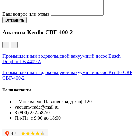
Ваш вопрос или отзыв
Отправить
Аналоги Kenflo CBF-400-2
Промышленный водокольцевой вакуумный насос Busch
Dolphin LB 4409 A
Промышленный водокольцевой вакуумный насос Kenflo CBF
CBF-400-2
Наши контакты
г. Москва, ул. Павловская, д.7 оф.120
vacuum-trade@mail.ru
8 (800) 222-58-50
Пн-Пт: с 9:00 до 18:00