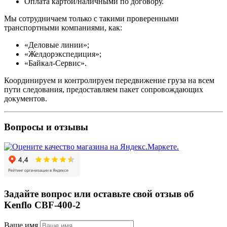
Оплата картой/наличными по договору.
Мы сотрудничаем только с такими проверенными
транспортными компаниями, как:
«Деловые линии»;
«Желдорэкспедиция»;
«Байкал-Сервис».
Координируем и контролируем передвижение груза на всем
пути следования, предоставляем пакет сопровождающих
документов.
Вопросы и отзывы
Задайте вопрос или оставьте свой отзыв об
Kenflo CBF-400-2
Ваше имя