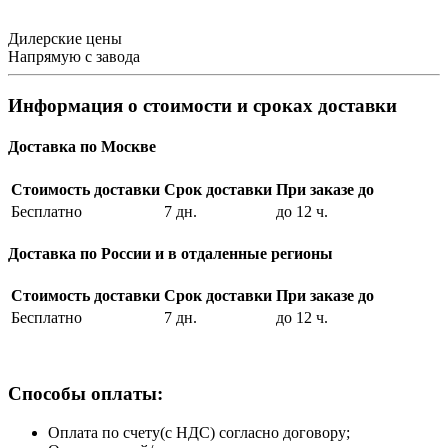
Дилерские цены
Напрямую с завода
Информация о стоимости и сроках доставки
Доставка по Москве
Стоимость доставки
Срок доставки
При заказе до
Бесплатно
7 дн.
до 12 ч.
Доставка по России и в отдаленные регионы
Стоимость доставки
Срок доставки
При заказе до
Бесплатно
7 дн.
до 12 ч.
Способы оплаты:
Оплата по счету(с НДС) согласно договору;