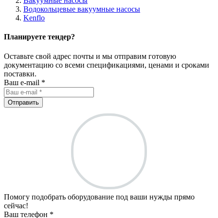
Вакуумные насосы
Водокольцевые вакуумные насосы
Kenflo
Планируете тендер?
Оставьте свой адрес почты и мы отправим готовую
документацию со всеми спецификациями, ценами и сроками
поставки.
Ваш e-mail *
Отправить
Помогу подобрать оборудование под ваши нужды прямо
сейчас!
Ваш телефон *