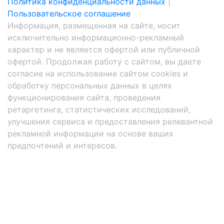
Политика конфиденциальности данных
|
Пользовательское соглашение
Информация, размещенная на сайте, носит
исключительно информационно-рекламный
характер и не является офертой или публичной
офертой. Продолжая работу с сайтом, вы даете
согласие на использование сайтом cookies и
обработку персональных данных в целях
функционирования сайта, проведения
ретаргетинга, статистических исследований,
улучшения сервиса и предоставления релевантной
рекламной информации на основе ваших
предпочтений и интересов.