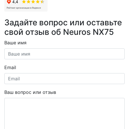
Задайте вопрос или оставьте
свой отзыв об Neuros NX75
Ваше имя
Email
Ваш вопрос или отзыв