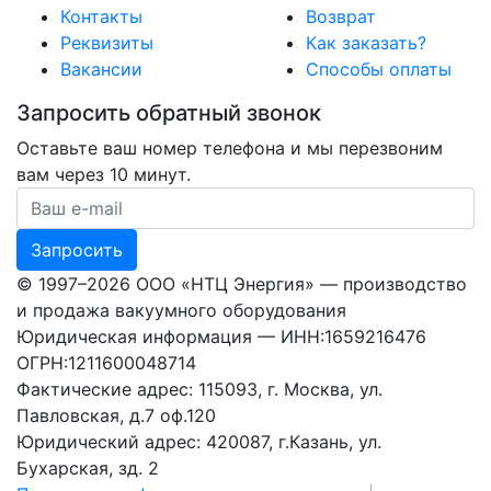
Контакты
Возврат
Реквизиты
Как заказать?
Вакансии
Способы оплаты
Запросить обратный звонок
Оставьте ваш номер телефона и мы перезвоним
вам через 10 минут.
Ваш номер телефона
Запросить
© 1997–2026 ООО «НТЦ Энергия» — производство
и продажа вакуумного оборудования
Юридическая информация — ИНН:1659216476
ОГРН:1211600048714
Фактические адрес: 115093, г. Москва, ул.
Павловская, д.7 оф.120
Юридический адрес: 420087, г.Казань, ул.
Бухарская, зд. 2