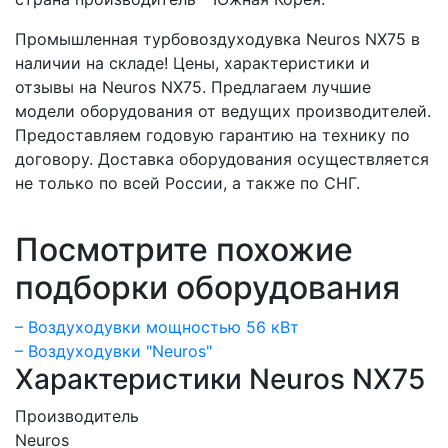
Промышленная турбовоздуходувка Neuros NX75 в
наличии на складе! Цены, характеристики и
отзывы на Neuros NX75. Предлагаем лучшие
модели оборудования от ведущих производителей.
Предоставляем годовую гарантию на технику по
договору. Доставка оборудования осуществляется
не только по всей России, а также по СНГ.
Посмотрите похожие
подборки оборудования
– Воздуходувки мощностью 56 кВт
– Воздуходувки "Neuros"
Характеристики Neuros NX75
Производитель
Neuros