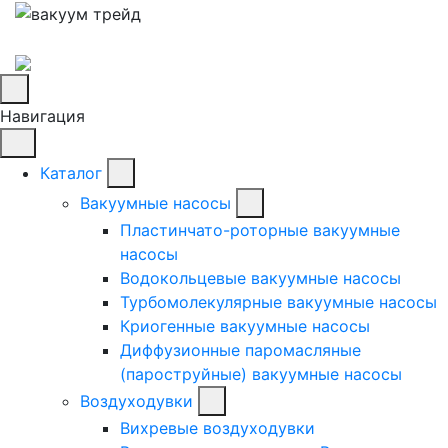
Навигация
Каталог
Вакуумные насосы
Пластинчато-роторные вакуумные
насосы
Водокольцевые вакуумные насосы
Турбомолекулярные вакуумные насосы
Криогенные вакуумные насосы
Диффузионные паромасляные
(пароструйные) вакуумные насосы
Воздуходувки
Вихревые воздуходувки