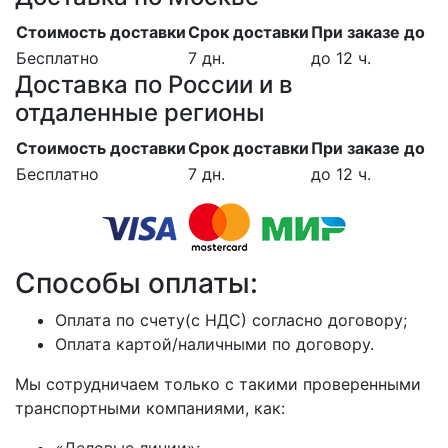
Стоимость доставки
Срок доставки
При заказе до
Бесплатно
7 дн.
до 12 ч.
Доставка по России и в
отдаленные регионы
Стоимость доставки
Срок доставки
При заказе до
Бесплатно
7 дн.
до 12 ч.
Способы оплаты:
Оплата по счету(с НДС) согласно договору;
Оплата картой/наличными по договору.
Мы сотрудничаем только с такими проверенными
транспортными компаниями, как:
«Деловые линии»;