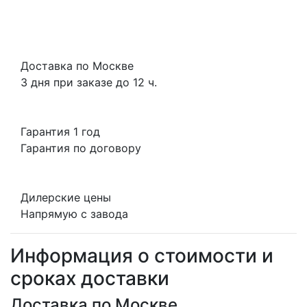
Доставка по Москве
3 дня при заказе до 12 ч.
Гарантия 1 год
Гарантия по договору
Дилерские цены
Напрямую с завода
Информация о стоимости и
сроках доставки
Доставка по Москве