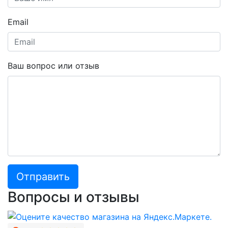
Email
Ваш вопрос или отзыв
Отправить
Вопросы и отзывы