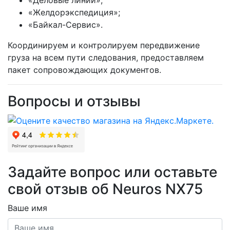
«Желдорэкспедиция»;
«Байкал-Сервис».
Координируем и контролируем передвижение
груза на всем пути следования, предоставляем
пакет сопровождающих документов.
Вопросы и отзывы
Задайте вопрос или оставьте
свой отзыв об Neuros NX75
Ваше имя