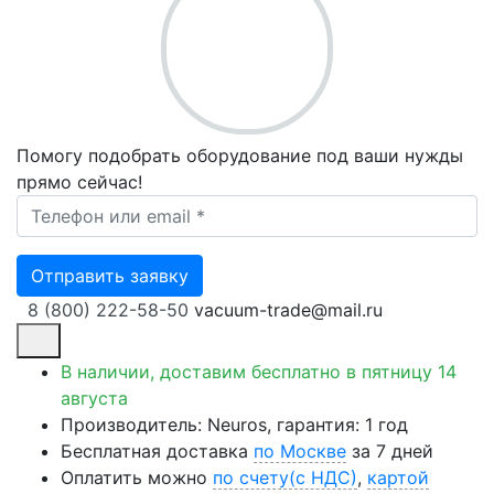
Помогу подобрать оборудование под ваши нужды
прямо сейчас!
Ваш телефон *
Отправить заявку
8 (800) 222-58-50
vacuum-trade@mail.ru
В наличии, доставим бесплатно
в пятницу 14
августа
Производитель: Neuros, гарантия: 1 год
Бесплатная доставка
по Москве
за 7 дней
Оплатить можно
по счету(с НДС)
,
картой