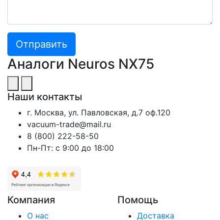
Отправить
Аналоги Neuros NX75
Наши контакты
г. Москва, ул. Павловская, д.7 оф.120
vacuum-trade@mail.ru
8 (800) 222-58-50
Пн-Пт: с 9:00 до 18:00
Компания
Помощь
О нас
Доставка