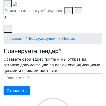
0
Главная
Воздуходувки
Neuros
Планируете тендер?
Оставьте свой адрес почты и мы отправим
готовую документацию со всеми спецификациями,
ценами и сроками поставки.
Ваш e-mail *
Отправить