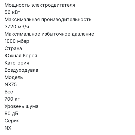
Мощность электродвигателя
56 кВт
Максимальная производительность
3720 м3/ч
Максимальное избыточное давление
1000 мбар
Страна
Южная Корея
Категория
Воздуходувка
Модель
NX75
Вес
700 кг
Уровень шума
80 дБ
Серия
NX