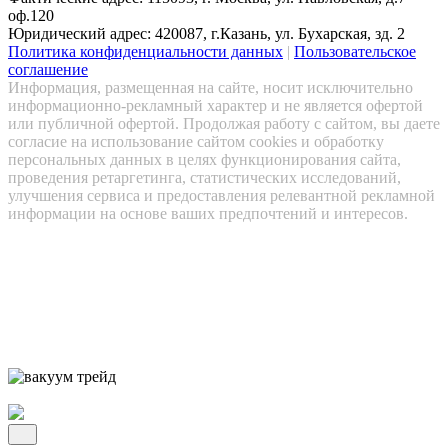
оф.120
Юридический адрес: 420087, г.Казань, ул. Бухарская, зд. 2
Политика конфиденциальности данных
|
Пользовательское
соглашение
Информация, размещенная на сайте, носит исключительно
информационно-рекламный характер и не является офертой
или публичной офертой. Продолжая работу с сайтом, вы даете
согласие на использование сайтом cookies и обработку
персональных данных в целях функционирования сайта,
проведения ретаргетинга, статистических исследований,
улучшения сервиса и предоставления релевантной рекламной
информации на основе ваших предпочтений и интересов.