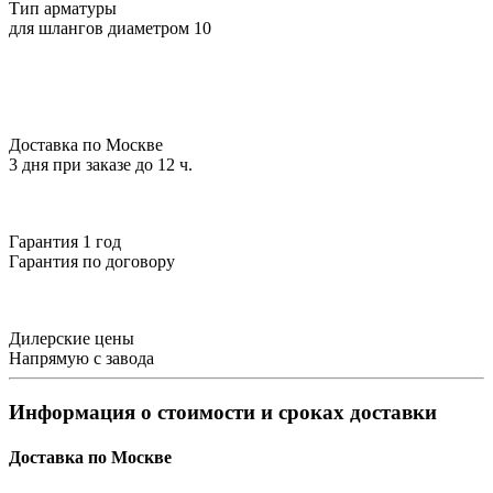
Тип арматуры
для шлангов диаметром 10
Доставка по Москве
3 дня при заказе до 12 ч.
Гарантия 1 год
Гарантия по договору
Дилерские цены
Напрямую с завода
Информация о стоимости и сроках доставки
Доставка по Москве