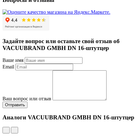
Задайте вопрос или оставьте свой отзыв об
VACUUBRAND GMBH DN 16-штутцер
Ваше имя
Email
Ваш вопрос или отзыв
Отправить
Аналоги VACUUBRAND GMBH DN 16-штутцер