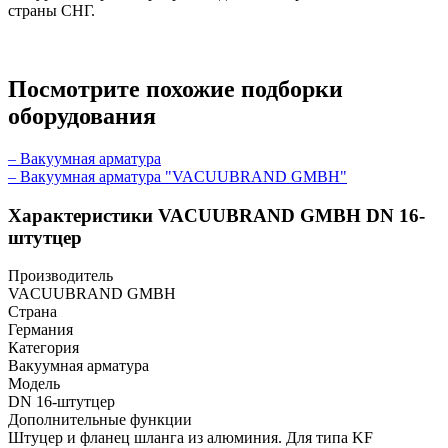
страны СНГ.
Посмотрите похожие подборки
оборудования
– Вакуумная арматура
– Вакуумная арматура "VACUUBRAND GMBH"
Характеристики VACUUBRAND GMBH DN 16-
штутцер
Производитель
VACUUBRAND GMBH
Страна
Германия
Категория
Вакуумная арматура
Модель
DN 16-штутцер
Дополнительные функции
Штуцер и фланец шланга из алюминия. Для типа KF