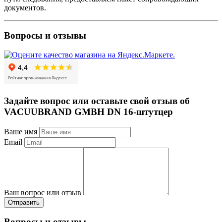
документов.
Вопросы и отзывы
Задайте вопрос или оставьте свой отзыв об
VACUUBRAND GMBH DN 16-штутцер
Ваше имя
Email
Ваш вопрос или отзыв
Отправить
Вопросы и отзывы