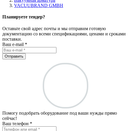
Вакуумная арматура
VACUUBRAND GMBH
Планируете тендер?
Оставьте свой адрес почты и мы отправим готовую
документацию со всеми спецификациями, ценами и сроками
поставки.
Ваш e-mail *
Отправить
Помогу подобрать оборудование под ваши нужды прямо
сейчас!
Ваш телефон *