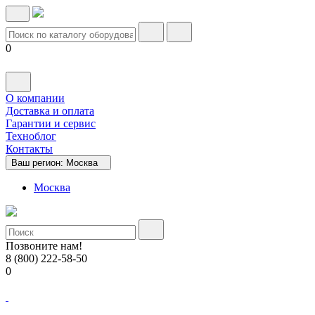
0
О компании
Доставка и оплата
Гарантии и сервис
Техноблог
Контакты
Ваш регион:
Москва
Москва
Позвоните нам!
8 (800) 222-58-50
0