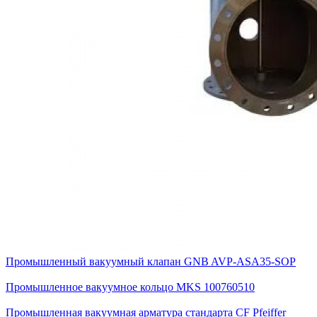
Промышленный вакуумный клапан GNB AVP-ASA35-SOP
Промышленное вакуумное кольцо MKS 100760510
Промышленная вакуумная арматура стандарта CF Pfeiffer