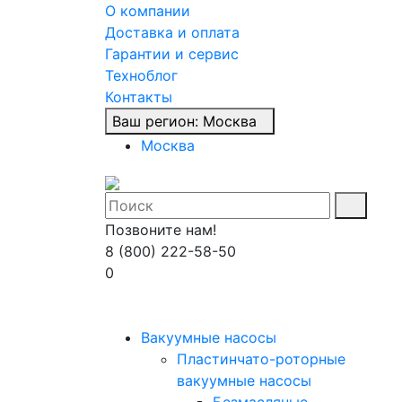
О компании
Доставка и оплата
Гарантии и сервис
Техноблог
Контакты
Ваш регион:
Москва
Москва
Позвоните нам!
8 (800) 222-58-50
0
Вакуумные насосы
Пластинчато-роторные
вакуумные насосы