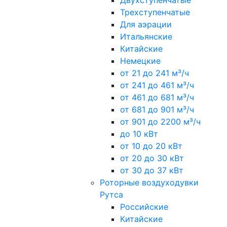
Двухступенчатые
Трехступенчатые
Для аэрации
Итальянские
Китайские
Немецкие
от 21 до 241 м³/ч
от 241 до 461 м³/ч
от 461 до 681 м³/ч
от 681 до 901 м³/ч
от 901 до 2200 м³/ч
до 10 кВт
от 10 до 20 кВт
от 20 до 30 кВт
от 30 до 37 кВт
Роторные воздуходувки
Рутса
Российские
Китайские