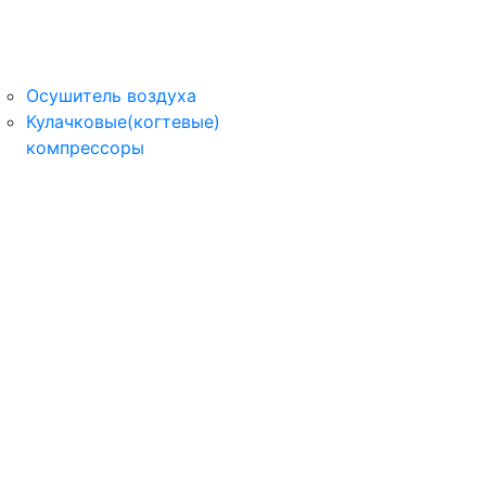
Осушитель воздуха
Кулачковые(когтевые)
компрессоры