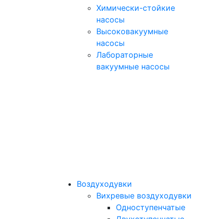
Химически-стойкие
насосы
Высоковакуумные
насосы
Лабораторные
вакуумные насосы
Воздуходувки
Вихревые воздуходувки
Одноступенчатые