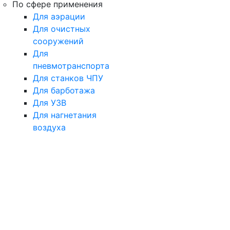
По сфере применения
Для аэрации
Для очистных
сооружений
Для
пневмотранспорта
Для станков ЧПУ
Для барботажа
Для УЗВ
Для нагнетания
воздуха