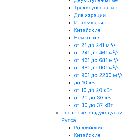
Двухступенчатые
Трехступенчатые
Для аэрации
Итальянские
Китайские
Немецкие
от 21 до 241 м³/ч
от 241 до 461 м³/ч
от 461 до 681 м³/ч
от 681 до 901 м³/ч
от 901 до 2200 м³/ч
до 10 кВт
от 10 до 20 кВт
от 20 до 30 кВт
от 30 до 37 кВт
Роторные воздуходувки
Рутса
Российские
Китайские