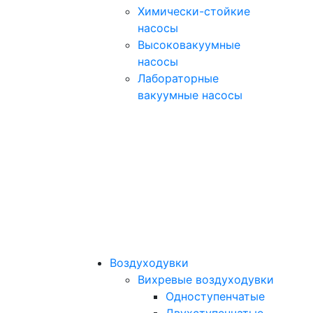
Химически-стойкие
насосы
Высоковакуумные
насосы
Лабораторные
вакуумные насосы
Воздуходувки
Вихревые воздуходувки
Одноступенчатые