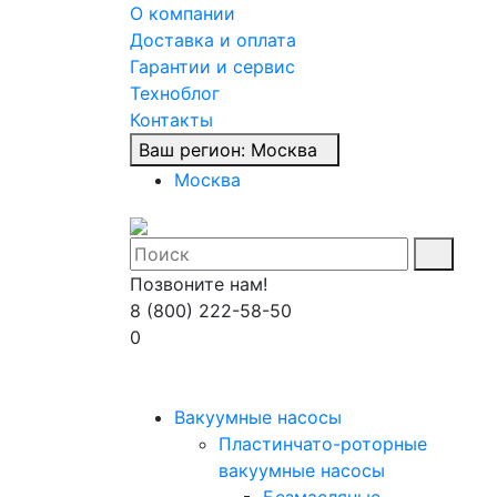
О компании
Доставка и оплата
Гарантии и сервис
Техноблог
Контакты
Ваш регион:
Москва
Москва
Позвоните нам!
8 (800) 222-58-50
0
Вакуумные насосы
Пластинчато-роторные
вакуумные насосы