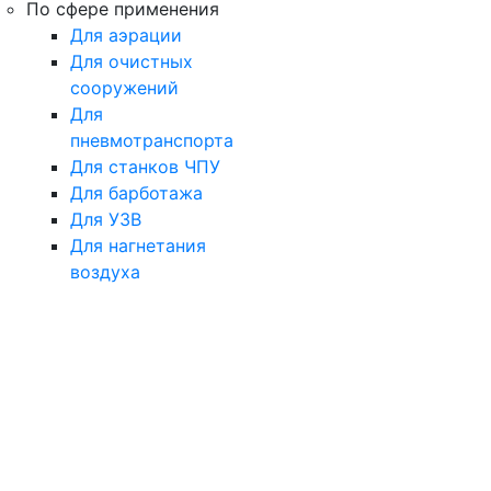
По сфере применения
Для аэрации
Для очистных
сооружений
Для
пневмотранспорта
Для станков ЧПУ
Для барботажа
Для УЗВ
Для нагнетания
воздуха