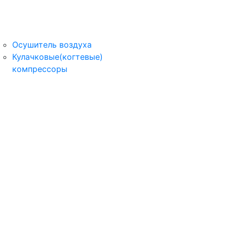
Осушитель воздуха
Кулачковые(когтевые)
компрессоры