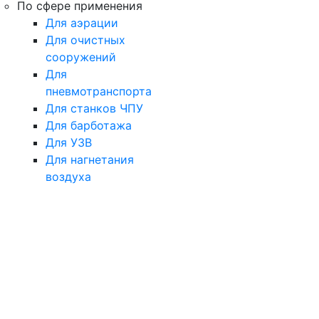
По сфере применения
Для аэрации
Для очистных
сооружений
Для
пневмотранспорта
Для станков ЧПУ
Для барботажа
Для УЗВ
Для нагнетания
воздуха