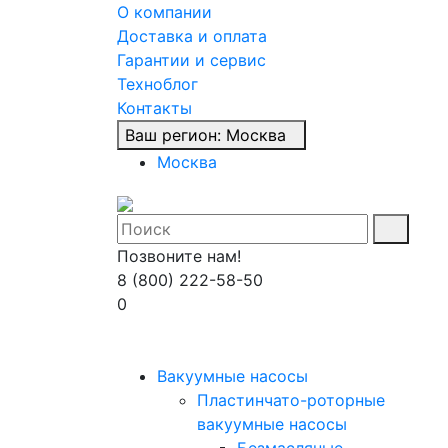
О компании
Доставка и оплата
Гарантии и сервис
Техноблог
Контакты
Ваш регион:
Москва
Москва
Позвоните нам!
8 (800) 222-58-50
0
Вакуумные насосы
Пластинчато-роторные
вакуумные насосы