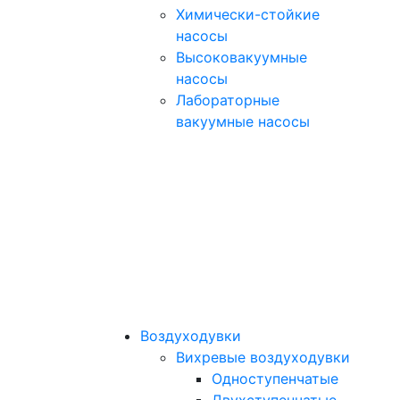
Химически-стойкие
насосы
Высоковакуумные
насосы
Лабораторные
вакуумные насосы
Воздуходувки
Вихревые воздуходувки
Одноступенчатые