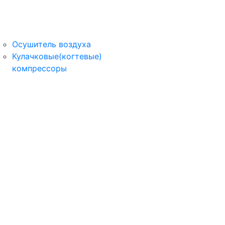
Осушитель воздуха
Кулачковые(когтевые)
компрессоры