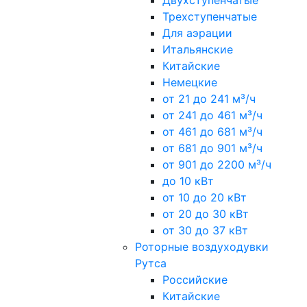
Двухступенчатые
Трехступенчатые
Для аэрации
Итальянские
Китайские
Немецкие
от 21 до 241 м³/ч
от 241 до 461 м³/ч
от 461 до 681 м³/ч
от 681 до 901 м³/ч
от 901 до 2200 м³/ч
до 10 кВт
от 10 до 20 кВт
от 20 до 30 кВт
от 30 до 37 кВт
Роторные воздуходувки
Рутса
Российские
Китайские