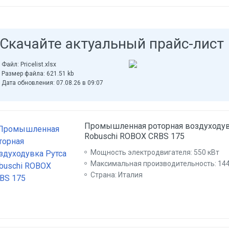
Скачайте актуальный прайс-лист
Файл: Pricelist.xlsx
Размер файла: 621.51 kb
Дата обновления: 07.08.26 в 09:07
Промышленная роторная воздуходув
Robuschi ROBOX CRBS 175
Мощность электродвигателя: 550 кВт
Максимальная производительность: 14
Страна: Италия