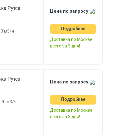
ка Рутса
Цена по запросу
Подробнее
0 м3/ч
Доставка по Москве
всего за 3 дня!
ка Рутса
Цена по запросу
Подробнее
870 м3/ч
Доставка по Москве
всего за 3 дня!