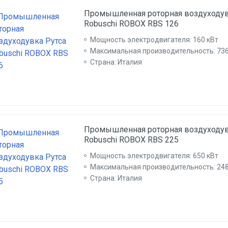
Промышленная роторная воздуходув
Robuschi ROBOX RBS 126
Мощность электродвигателя: 160 кВт
Максимальная производительность: 736
Страна: Италия
Промышленная роторная воздуходув
Robuschi ROBOX RBS 225
Мощность электродвигателя: 650 кВт
Максимальная производительность: 24
Страна: Италия