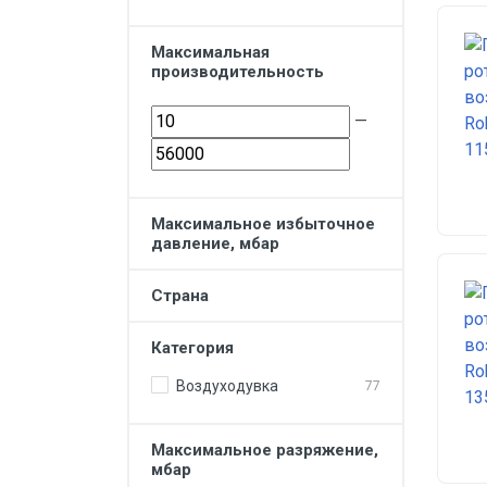
Максимальная
производительность
—
Максимальное избыточное
давление, мбар
Страна
Категория
Воздуходувка
77
Максимальное разряжение,
мбар