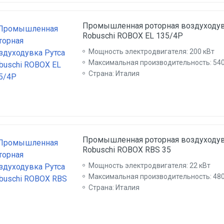
Промышленная роторная воздуходув
Robuschi ROBOX EL 135/4P
Мощность электродвигателя: 200 кВт
Максимальная производительность: 540
Страна: Италия
Промышленная роторная воздуходув
Robuschi ROBOX RBS 35
Мощность электродвигателя: 22 кВт
Максимальная производительность: 480
Страна: Италия