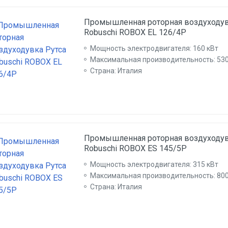
Промышленная роторная воздуходув
Robuschi ROBOX EL 126/4P
Мощность электродвигателя: 160 кВт
Максимальная производительность: 530
Страна: Италия
Промышленная роторная воздуходув
Robuschi ROBOX ES 145/5P
Мощность электродвигателя: 315 кВт
Максимальная производительность: 800
Страна: Италия