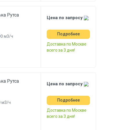
ка Рутса
Цена по запросу
Подробнее
0 м3/ч
Доставка по Москве
всего за 3 дня!
ка Рутса
Цена по запросу
Подробнее
 м3/ч
Доставка по Москве
всего за 3 дня!