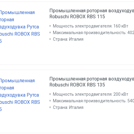
Промышленная роторная воздуходув
Robuschi ROBOX RBS 115
Мощность электродвигателя: 160 кВт
Максимальная производительность: 402
Страна: Италия
Промышленная роторная воздуходув
Robuschi ROBOX RBS 135
Мощность электродвигателя: 200 кВт
Максимальная производительность: 540
Страна: Италия