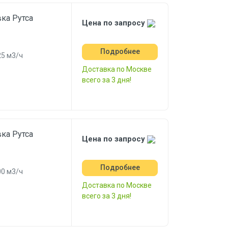
ка Рутса
Цена по запросу
Подробнее
5 м3/ч
Доставка по Москве
всего за 3 дня!
ка Рутса
Цена по запросу
Подробнее
0 м3/ч
Доставка по Москве
всего за 3 дня!