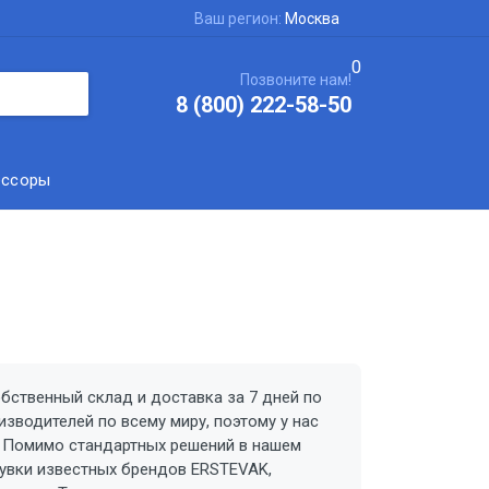
Ваш регион:
Москва
0
Позвоните нам!
8 (800) 222-58-50
ессоры
обственный склад и доставка за 7 дней по
зводителей по всему миру, поэтому у нас
. Помимо стандартных решений в нашем
увки известных брендов ERSTEVAK,