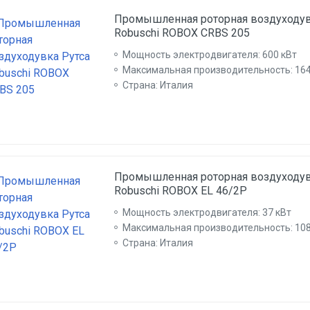
Промышленная роторная воздуходув
Robuschi ROBOX CRBS 205
Мощность электродвигателя: 600 кВт
Максимальная производительность: 16
Страна: Италия
Промышленная роторная воздуходув
Robuschi ROBOX EL 46/2P
Мощность электродвигателя: 37 кВт
Максимальная производительность: 108
Страна: Италия