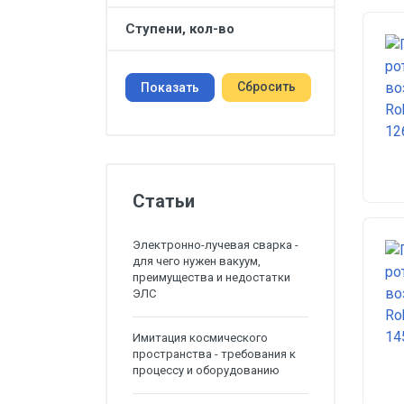
Ступени, кол-во
Сбросить
Показать
Статьи
Электронно-лучевая сварка -
для чего нужен вакуум,
преимущества и недостатки
ЭЛС
Имитация космического
пространства - требования к
процессу и оборудованию