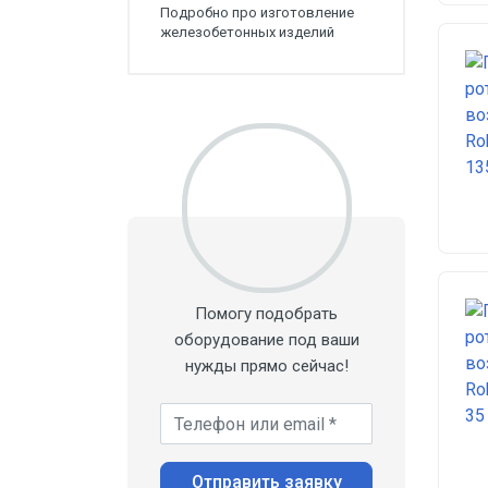
Подробно про изготовление
железобетонных изделий
Помогу подобрать
оборудование под ваши
нужды прямо сейчас!
Ваш телефон *
Отправить заявку