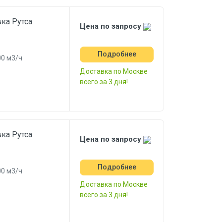
ка Рутса
Цена по запросу
Подробнее
0 м3/ч
Доставка по Москве
всего за 3 дня!
ка Рутса
Цена по запросу
Подробнее
0 м3/ч
Доставка по Москве
всего за 3 дня!