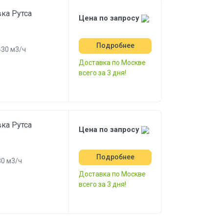
ка Рутса
Цена по запросу
Подробнее
430 м3/ч
Доставка по Москве
всего за 3 дня!
ка Рутса
Цена по запросу
Подробнее
0 м3/ч
Доставка по Москве
всего за 3 дня!