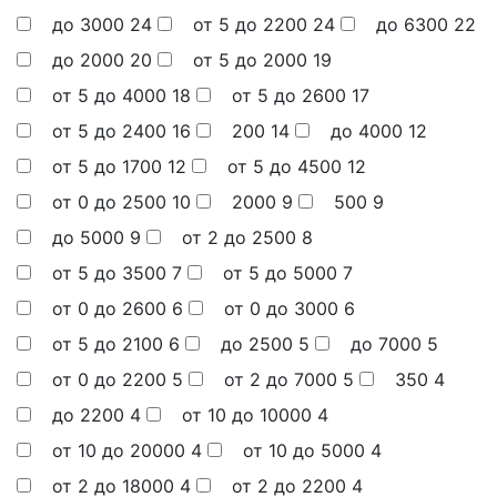
до 3000
24
от 5 до 2200
24
до 6300
22
до 2000
20
от 5 до 2000
19
от 5 до 4000
18
от 5 до 2600
17
от 5 до 2400
16
200
14
до 4000
12
от 5 до 1700
12
от 5 до 4500
12
от 0 до 2500
10
2000
9
500
9
до 5000
9
от 2 до 2500
8
от 5 до 3500
7
от 5 до 5000
7
от 0 до 2600
6
от 0 до 3000
6
от 5 до 2100
6
до 2500
5
до 7000
5
от 0 до 2200
5
от 2 до 7000
5
350
4
до 2200
4
от 10 до 10000
4
от 10 до 20000
4
от 10 до 5000
4
от 2 до 18000
4
от 2 до 2200
4