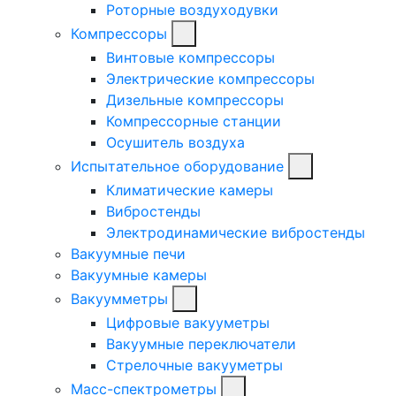
Роторные воздуходувки
Компрессоры
Винтовые компрессоры
Электрические компрессоры
Дизельные компрессоры
Компрессорные станции
Осушитель воздуха
Испытательное оборудование
Климатические камеры
Вибростенды
Электродинамические вибростенды
Вакуумные печи
Вакуумные камеры
Вакуумметры
Цифровые вакууметры
Вакуумные переключатели
Стрелочные вакууметры
Масс-спектрометры