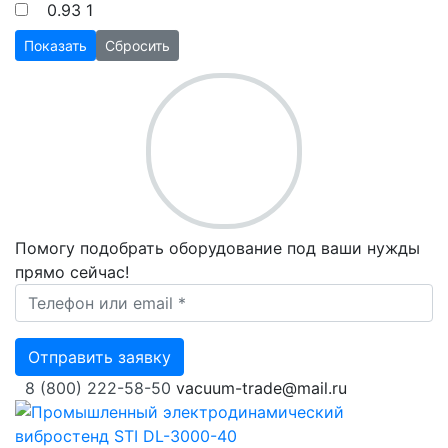
0.93
1
Показать
Сбросить
Помогу подобрать оборудование под ваши нужды
прямо сейчас!
Ваш телефон *
Отправить заявку
8 (800) 222-58-50
vacuum-trade@mail.ru