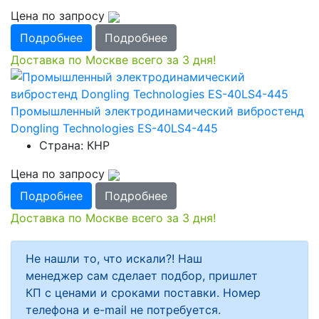
Цена по запросу
Подробнее
Подробнее
Доставка по Москве всего за 3 дня!
Промышленный электродинамический вибростенд
Dongling Technologies ES-40LS4-445
Страна: КНР
Цена по запросу
Подробнее
Подробнее
Доставка по Москве всего за 3 дня!
Не нашли то, что искали?! Наш
менеджер сам сделает подбор, пришлет
КП с ценами и сроками поставки. Номер
телефона и e-mail не потребуется.