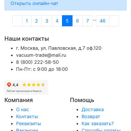
Открыть онлайн-чат
...
1
2
3
4
5
6
7
46
Наши контакты
г. Москва, ул. Павловская, д.7 оф.120
vacuum-trade@mail.ru
8 (800) 222-58-50
Пн-Пт: с 9:00 до 18:00
Компания
Помощь
О нас
Доставка
Контакты
Возврат
Реквизиты
Как заказать?
Вакансии
Способы оплаты