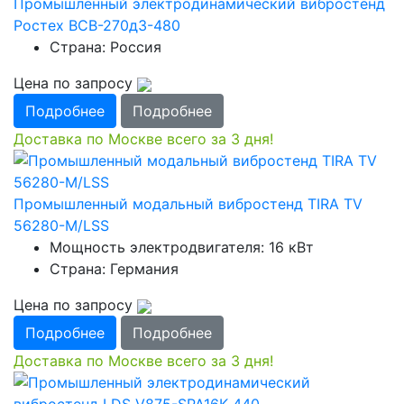
Промышленный электродинамический вибростенд
Ростех ВСВ-270д3-480
Страна: Россия
Цена по запросу
Подробнее
Подробнее
Доставка по Москве всего за 3 дня!
Промышленный модальный вибростенд TIRA TV
56280-M/LSS
Мощность электродвигателя: 16 кВт
Страна: Германия
Цена по запросу
Подробнее
Подробнее
Доставка по Москве всего за 3 дня!