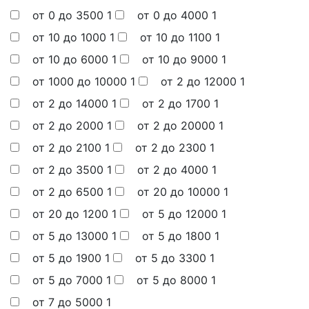
от 0 до 3500
1
от 0 до 4000
1
от 10 до 1000
1
от 10 до 1100
1
от 10 до 6000
1
от 10 до 9000
1
от 1000 до 10000
1
от 2 до 12000
1
от 2 до 14000
1
от 2 до 1700
1
от 2 до 2000
1
от 2 до 20000
1
от 2 до 2100
1
от 2 до 2300
1
от 2 до 3500
1
от 2 до 4000
1
от 2 до 6500
1
от 20 до 10000
1
от 20 до 1200
1
от 5 до 12000
1
от 5 до 13000
1
от 5 до 1800
1
от 5 до 1900
1
от 5 до 3300
1
от 5 до 7000
1
от 5 до 8000
1
от 7 до 5000
1