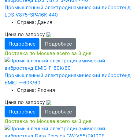
Промышленный электродинамический вибростенд
LDS V875-SPA16K 440
Страна: Дания
Цена по запросу
Подробнее
Подробнее
Доставка по Москве всего за 3 дня!
Промышленный электродинамический вибростенд
EMIC F-60K/60
Страна: Япония
Цена по запросу
Подробнее
Подробнее
Доставка по Москве всего за 3 дня!