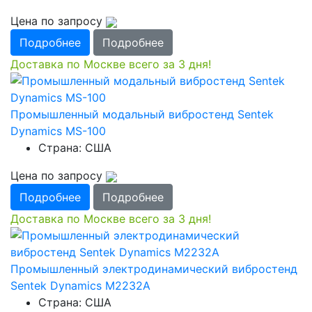
Цена по запросу
Подробнее
Подробнее
Доставка по Москве всего за 3 дня!
Промышленный модальный вибростенд Sentek
Dynamics MS-100
Страна: США
Цена по запросу
Подробнее
Подробнее
Доставка по Москве всего за 3 дня!
Промышленный электродинамический вибростенд
Sentek Dynamics M2232A
Страна: США