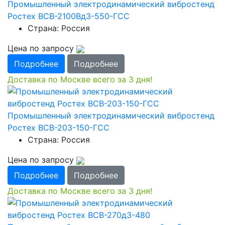
Промышленный электродинамический вибростенд
Ростех ВСВ-2100Вд3-550-ГСС
Страна: Россия
Цена по запросу
Подробнее
Подробнее
Доставка по Москве всего за 3 дня!
Промышленный электродинамический вибростенд
Ростех ВСВ-203-150-ГСС
Страна: Россия
Цена по запросу
Подробнее
Подробнее
Доставка по Москве всего за 3 дня!