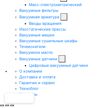
Масс-спектрометрический
Вакуумные фильтры
Вакуумная арматура
Вводы вращения
Изостатические прессы
Вакуумные мешки
Вакуумные сушильные шкафы
Течеискатели
Вакуумное масло
Вакуумные датчики
Цифровые вакуумные датчики
О компании
Доставка и оплата
Гарантии и сервис
Техноблог
Контакты