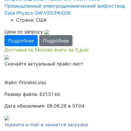
Промышленный электродинамический вибростенд
Data Physics GW-V55/PA100E
Страна: США
Цена по запросу
Подробнее
Подробнее
Доставка по Москве всего за 3 дня!
Скачайте актуальный прайс-лист
Файл: Pricelist.xlsx
Размер файла: 621.51 kb
Дата обновления: 08.08.26 в 07:04
Укажите e-mail и начнется загрузка