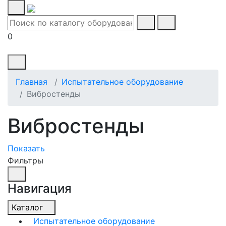
0
Главная
Испытательное оборудование
Вибростенды
Вибростенды
Показать
Фильтры
Навигация
Каталог
Испытательное оборудование