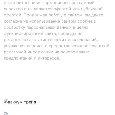
исключительно информационно-рекламный
характер и не является офертой или публичной
офертой. Продолжая работу с сайтом, вы даете
согласие на использование сайтом cookies и
обработку персональных данных в целях
функционирования сайта, проведения
ретаргетинга, статистических исследований,
улучшения сервиса и предоставления релевантной
рекламной информации на основе ваших
предпочтений и интересов.