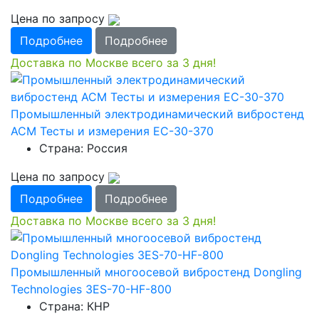
Цена по запросу
Подробнее
Подробнее
Доставка по Москве всего за 3 дня!
Промышленный электродинамический вибростенд
АСМ Тесты и измерения EC-30-370
Страна: Россия
Цена по запросу
Подробнее
Подробнее
Доставка по Москве всего за 3 дня!
Промышленный многоосевой вибростенд Dongling
Technologies 3ES-70-HF-800
Страна: КНР