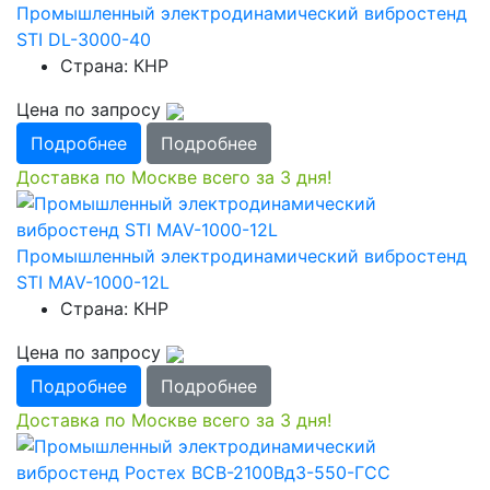
Промышленный электродинамический вибростенд
STI DL-3000-40
Страна: КНР
Цена по запросу
Подробнее
Подробнее
Доставка по Москве всего за 3 дня!
Промышленный электродинамический вибростенд
STI MAV-1000-12L
Страна: КНР
Цена по запросу
Подробнее
Подробнее
Доставка по Москве всего за 3 дня!