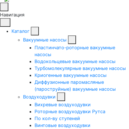
Навигация
Каталог
Вакуумные насосы
Пластинчато-роторные вакуумные
насосы
Водокольцевые вакуумные насосы
Турбомолекулярные вакуумные насосы
Криогенные вакуумные насосы
Диффузионные паромасляные
(пароструйные) вакуумные насосы
Воздуходувки
Вихревые воздуходувки
Роторные воздуходувки Рутса
По кол-ву ступеней
Винтовые воздуходувки