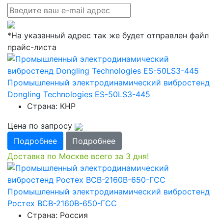
*На указанный адрес так же будет отправлен файл
прайс-листа
Промышленный электродинамический вибростенд
Dongling Technologies ES-50LS3-445
Страна: КНР
Цена по запросу
Подробнее
Подробнее
Доставка по Москве всего за 3 дня!
Промышленный электродинамический вибростенд
Ростех ВСВ-2160В-650-ГСС
Страна: Россия