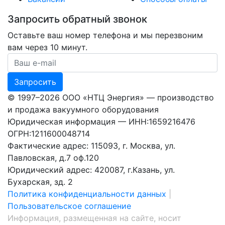
Запросить обратный звонок
Оставьте ваш номер телефона и мы перезвоним
вам через 10 минут.
Ваш номер телефона
Запросить
© 1997–2026 ООО «НТЦ Энергия» — производство
и продажа вакуумного оборудования
Юридическая информация — ИНН:1659216476
ОГРН:1211600048714
Фактические адрес: 115093, г. Москва, ул.
Павловская, д.7 оф.120
Юридический адрес: 420087, г.Казань, ул.
Бухарская, зд. 2
Политика конфиденциальности данных
|
Пользовательское соглашение
Информация, размещенная на сайте, носит