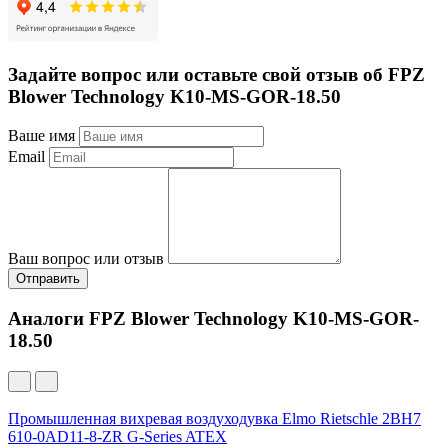
Задайте вопрос или оставьте свой отзыв об FPZ
Blower Technology K10-MS-GOR-18.50
Ваше имя
Email
Ваш вопрос или отзыв
Отправить
Аналоги FPZ Blower Technology K10-MS-GOR-
18.50
Промышленная вихревая воздуходувка Elmo Rietschle 2BH7
610-0AD11-8-ZR G-Series ATEX