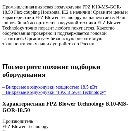
Промышленная вихревая воздуходувка FPZ K10-MS-GOR-
18.50 Flex-coupling Horizontal IE2 в наличии! Сравните цены и
характеристики FPZ Blower Technology на нашем сайте. Наш
широчайший ассортимент вакуумной техники FPZ Blower
Technology точно поразит любого покупателя. Качество
оборудования проверено и подтверждается годовой
гарантией. Организуем безопасную оперативную
транспортировку наших устройств по России.
Посмотрите похожие подборки
оборудования
– Вихревые воздуходувки мощностью 18,5 кВт
– Вихревые воздуходувки "FPZ Blower Technology"
Характеристики FPZ Blower Technology K10-MS-
GOR-18.50
Производитель
FPZ Blower Technology