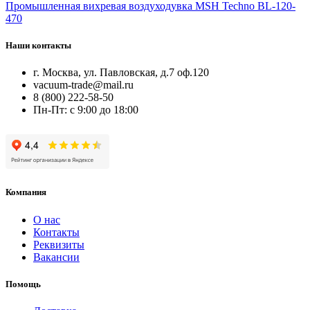
Промышленная вихревая воздуходувка MSH Techno BL-120-
470
Наши контакты
г. Москва, ул. Павловская, д.7 оф.120
vacuum-trade@mail.ru
8 (800) 222-58-50
Пн-Пт: с 9:00 до 18:00
Компания
О нас
Контакты
Реквизиты
Вакансии
Помощь