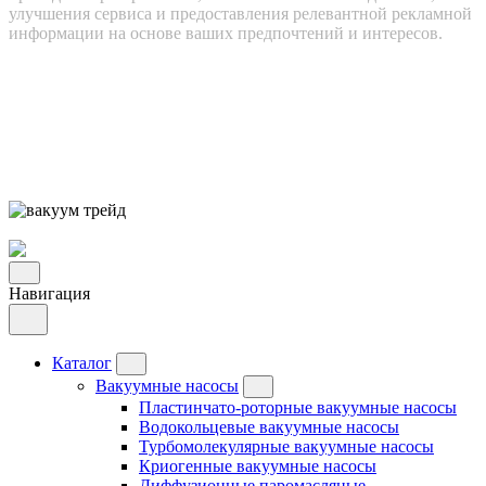
улучшения сервиса и предоставления релевантной рекламной
информации на основе ваших предпочтений и интересов.
Навигация
Каталог
Вакуумные насосы
Пластинчато-роторные вакуумные насосы
Водокольцевые вакуумные насосы
Турбомолекулярные вакуумные насосы
Криогенные вакуумные насосы
Диффузионные паромасляные