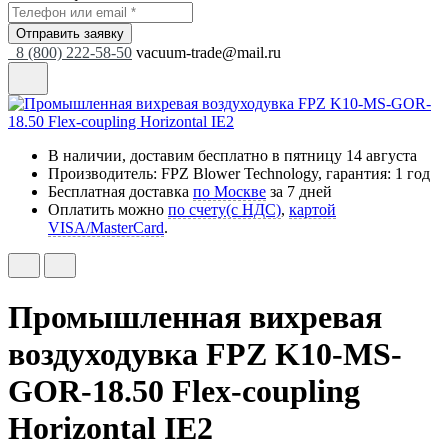
Отправить заявку
8 (800) 222-58-50
vacuum-trade@mail.ru
В наличии, доставим бесплатно
в пятницу 14 августа
Производитель: FPZ Blower Technology, гарантия: 1 год
Бесплатная доставка
по Москве
за 7 дней
Оплатить можно
по счету(с НДС)
,
картой
VISA/MasterCard
.
Промышленная вихревая
воздуходувка FPZ K10-MS-
GOR-18.50 Flex-coupling
Horizontal IE2