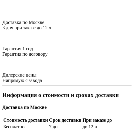
Доставка по Москве
3 дня при заказе до 12 ч.
Гарантия 1 год
Гарантия по договору
Дилерские цены
Напрямую с завода
Информация о стоимости и сроках доставки
Доставка по Москве
Стоимость доставки
Срок доставки
При заказе до
Бесплатно
7 дн.
до 12 ч.