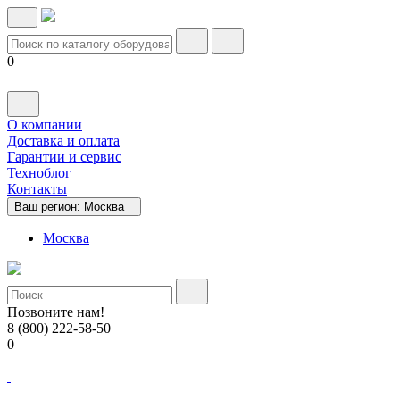
0
О компании
Доставка и оплата
Гарантии и сервис
Техноблог
Контакты
Ваш регион:
Москва
Москва
Позвоните нам!
8 (800) 222-58-50
0