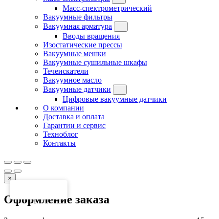
Масс-спектрометрический
Вакуумные фильтры
Вакуумная арматура
Вводы вращения
Изостатические прессы
Вакуумные мешки
Вакуумные сушильные шкафы
Течеискатели
Вакуумное масло
Вакуумные датчики
Цифровые вакуумные датчики
О компании
Доставка и оплата
Гарантии и сервис
Техноблог
Контакты
×
Оформление заказа