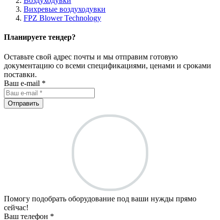
Воздуходувки
Вихревые воздуходувки
FPZ Blower Technology
Планируете тендер?
Оставьте свой адрес почты и мы отправим готовую
документацию со всеми спецификациями, ценами и сроками
поставки.
Ваш e-mail *
Отправить
Помогу подобрать оборудование под ваши нужды прямо
сейчас!
Ваш телефон *