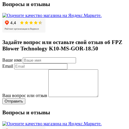
Вопросы и отзывы
Задайте вопрос или оставьте свой отзыв об FPZ
Blower Technology K10-MS-GOR-18.50
Ваше имя
Email
Ваш вопрос или отзыв
Отправить
Вопросы и отзывы