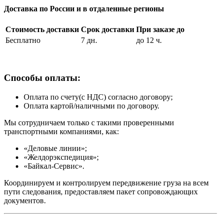
Доставка по России и в отдаленные регионы
Стоимость доставки
Срок доставки
При заказе до
Бесплатно
7 дн.
до 12 ч.
Способы оплаты:
Оплата по счету(с НДС) согласно договору;
Оплата картой/наличными по договору.
Мы сотрудничаем только с такими проверенными
транспортными компаниями, как:
«Деловые линии»;
«Желдорэкспедиция»;
«Байкал-Сервис».
Координируем и контролируем передвижение груза на всем
пути следования, предоставляем пакет сопровождающих
документов.