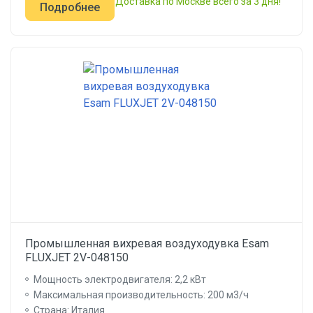
Доставка по Москве всего за 3 дня!
Подробнее
Промышленная вихревая воздуходувка Esam
FLUXJET 2V-048150
Мощность электродвигателя: 2,2 кВт
Максимальная производительность: 200 м3/ч
Страна: Италия