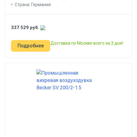
Страна: Германия
337 529
руб.
Доставка по Москве всего за 3 дня!
Подробнее