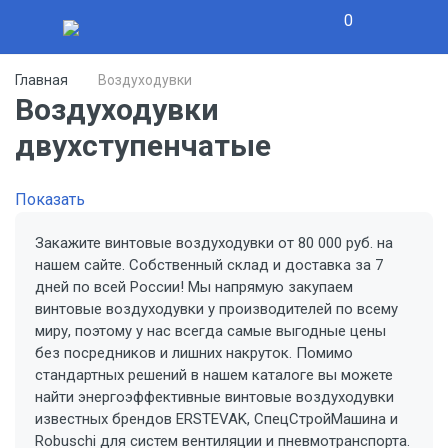
0
Главная
Воздуходувки
Воздуходувки
двухступенчатые
Показать
Закажите винтовые воздуходувки от 80 000 руб. на
нашем сайте. Собственный склад и доставка за 7
дней по всей России! Мы напрямую закупаем
винтовые воздуходувки у производителей по всему
миру, поэтому у нас всегда самые выгодные цены
без посредников и лишних накруток. Помимо
стандартных решений в нашем каталоге вы можете
найти энергоэффективные винтовые воздуходувки
известных брендов ERSTEVAK, СпецСтройМашина и
Robuschi для систем вентиляции и пневмотранспорта.