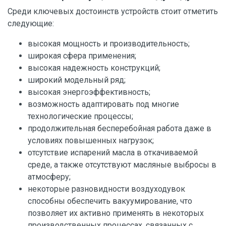
Среди ключевых достоинств устройств стоит отметить
следующие:
высокая мощность и производительность;
широкая сфера применения;
высокая надежность конструкций;
широкий модельный ряд;
высокая энергоэффективность;
возможность адаптировать под многие
технологические процессы;
продолжительная бесперебойная работа даже в
условиях повышенных нагрузок;
отсутствие испарений масла в откачиваемой
среде, а также отсутствуют масляные выбросы в
атмосферу;
некоторые разновидности воздуходувок
способны обеспечить вакуумирование, что
позволяет их активно применять в некоторых
производственных процессах, связанных с