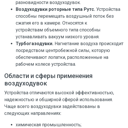
разновидности воздуходувок.
Воздуходувки роторные типа Рутс.
Устройства
способны перемещать воздушный поток без
сжатия его в камере. Относятся к
устройствам объемного типа способны
устанавливать вакуум низкого уровня.
Турбогазодувки.
Нагнетание воздуха происходит
посредством центробежной силы, которую
обеспечивают лопатки, расположенные на
рабочем колесе устройства.
Области и сферы применения
воздуходувок
Устройства отличаются высокой эффективностью,
надежностью и обширной сферой использования.
Чаще всего воздуходувки задействованы в
следующих направлениях:
химическая промышленность;