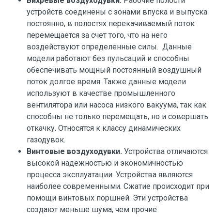
Вихревые воздуходувки.
Рабочие полости
устройств соединены с зонами впуска и выпуска
постоянно, в полостях перекачиваемый поток
перемещается за счет того, что на него
воздействуют определенные силы. Данные
модели работают без пульсаций и способны
обеспечивать мощный постоянный воздушный
поток долгое время. Также данные модели
используют в качестве промышленного
вентилятора или насоса низкого вакуума, так как
способны не только перемещать, но и совершать
откачку. Относятся к классу динамических
газодувок.
Винтовые воздуходувки.
Устройства отличаются
высокой надежностью и экономичностью
процесса эксплуатации. Устройства являются
наиболее современными. Сжатие происходит при
помощи винтовых поршней. Эти устройства
создают меньше шума, чем прочие