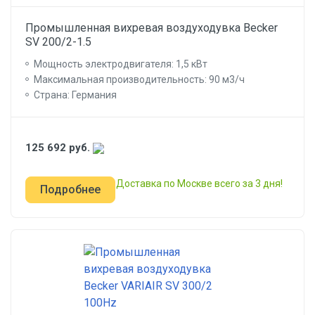
Промышленная вихревая воздуходувка Becker
SV 200/2-1.5
Мощность электродвигателя: 1,5 кВт
Максимальная производительность: 90 м3/ч
Страна: Германия
125 692
руб.
Доставка по Москве всего за 3 дня!
Подробнее