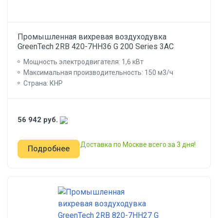
Промышленная вихревая воздуходувка
GreenTech 2RB 420-7HH36 G 200 Series 3AC
Мощность электродвигателя: 1,6 кВт
Максимальная производительность: 150 м3/ч
Страна: КНР
56 942
руб.
Доставка по Москве всего за 3 дня!
Подробнее