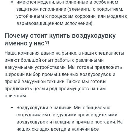
имеются модели, выполненные в особенном
защитном исполнении (элементы с покрытием,
устойчивым к процессам коррозии, или модели с
взрывозащищенном исполнении).
Почему стоит купить воздуходувку
именно у нас?!
Наша компания давно на рынке, а наши специалисты
имеют большой опыт работы с различными
вакуумными устройствами. Мы готовы предложить
широкий выбор промышленных воздуходувок и
прочей вакуумной техники. Также мы готовы
предложить целый ряд преимуществ нашим
клиентам.
Воздуходувки в наличии. Мы официально
сотрудничаем с ведущими производителями
воздуходувок и наладили прямые поставки. На
наших складах всегда в наличии все