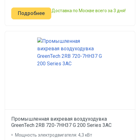
Доставка по Москве всего за 3 дня!
Подробнее
Промышленная вихревая воздуходувка
GreenTech 2RB 720-7HH37 G 200 Series 3AC
Мощность электродвигателя: 4,3 кВт