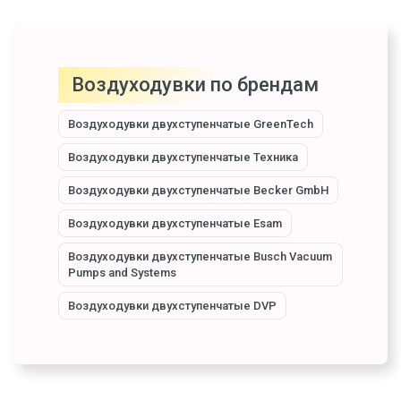
Воздуходувки по брендам
Воздуходувки двухступенчатые GreenTech
Воздуходувки двухступенчатые Техника
Воздуходувки двухступенчатые Becker GmbH
Воздуходувки двухступенчатые Esam
Воздуходувки двухступенчатые Busch Vacuum
Pumps and Systems
Воздуходувки двухступенчатые DVP