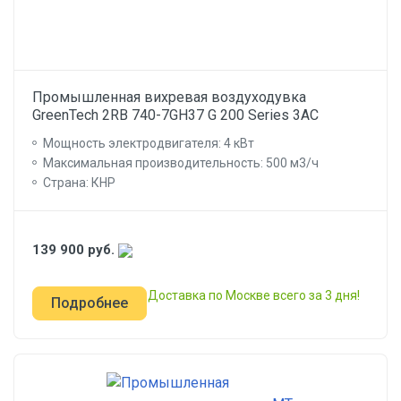
Промышленная вихревая воздуходувка
GreenTech 2RB 740-7GH37 G 200 Series 3AC
Мощность электродвигателя: 4 кВт
Максимальная производительность: 500 м3/ч
Страна: КНР
139 900
руб.
Доставка по Москве всего за 3 дня!
Подробнее