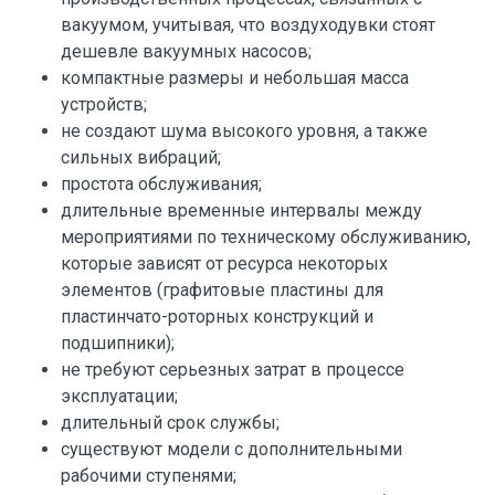
вакуумом, учитывая, что воздуходувки стоят
дешевле вакуумных насосов;
компактные размеры и небольшая масса
устройств;
не создают шума высокого уровня, а также
сильных вибраций;
простота обслуживания;
длительные временные интервалы между
мероприятиями по техническому обслуживанию,
которые зависят от ресурса некоторых
элементов (графитовые пластины для
пластинчато-роторных конструкций и
подшипники);
не требуют серьезных затрат в процессе
эксплуатации;
длительный срок службы;
существуют модели с дополнительными
рабочими ступенями;