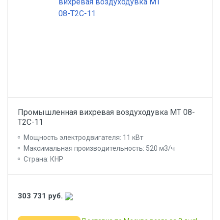
Промышленная вихревая воздуходувка МТ 08-
Т2С-11
Мощность электродвигателя: 11 кВт
Максимальная производительность: 520 м3/ч
Страна: КНР
303 731
руб.