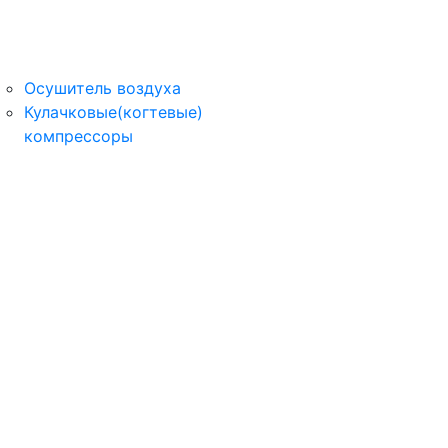
Осушитель воздуха
Кулачковые(когтевые)
компрессоры