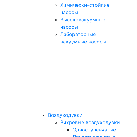
Химически-стойкие
насосы
Высоковакуумные
насосы
Лабораторные
вакуумные насосы
Воздуходувки
Вихревые воздуходувки
Одноступенчатые