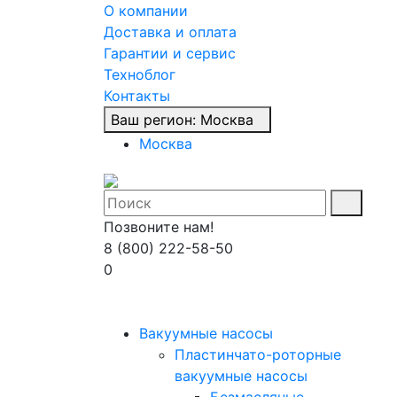
О компании
Доставка и оплата
Гарантии и сервис
Техноблог
Контакты
Ваш регион:
Москва
Москва
Позвоните нам!
8 (800) 222-58-50
0
Вакуумные насосы
Пластинчато-роторные
вакуумные насосы