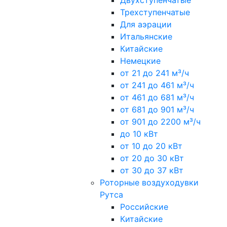
Двухступенчатые
Трехступенчатые
Для аэрации
Итальянские
Китайские
Немецкие
от 21 до 241 м³/ч
от 241 до 461 м³/ч
от 461 до 681 м³/ч
от 681 до 901 м³/ч
от 901 до 2200 м³/ч
до 10 кВт
от 10 до 20 кВт
от 20 до 30 кВт
от 30 до 37 кВт
Роторные воздуходувки
Рутса
Российские
Китайские