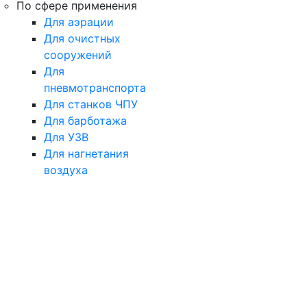
По сфере применения
Для аэрации
Для очистных
сооружений
Для
пневмотранспорта
Для станков ЧПУ
Для барботажа
Для УЗВ
Для нагнетания
воздуха