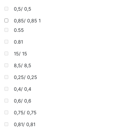
0,5/ 0,5
0,85/ 0,85
1
0.55
0.81
15/ 15
8,5/ 8,5
0,25/ 0,25
0,4/ 0,4
0,6/ 0,6
0,75/ 0,75
0,81/ 0,81