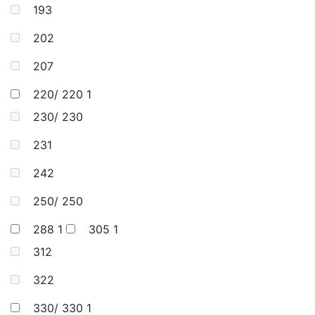
193
202
207
220/ 220
1
230/ 230
231
242
250/ 250
288
1
305
1
312
322
330/ 330
1