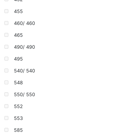
455
460/ 460
465
490/ 490
495
540/ 540
548
550/ 550
552
553
585