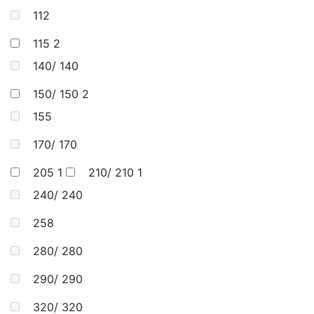
112
115
2
140/ 140
150/ 150
2
155
170/ 170
205
1
210/ 210
1
240/ 240
258
280/ 280
290/ 290
320/ 320