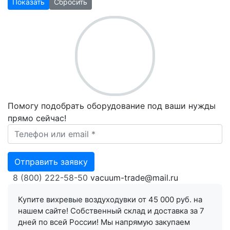
Показать
Сбросить
Помогу подобрать оборудование под ваши нужды
прямо сейчас!
Ваш телефон *
Отправить заявку
8 (800) 222-58-50
vacuum-trade@mail.ru
Купите вихревые воздуходувки от 45 000 руб. на
нашем сайте! Собственный склад и доставка за 7
дней по всей России! Мы напрямую закупаем