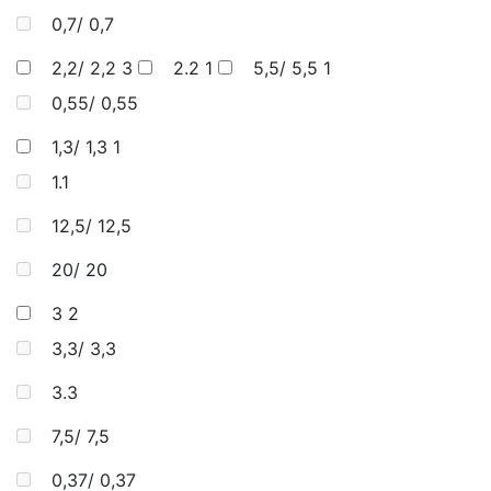
0,7/ 0,7
2,2/ 2,2
3
2.2
1
5,5/ 5,5
1
0,55/ 0,55
1,3/ 1,3
1
1.1
12,5/ 12,5
20/ 20
3
2
3,3/ 3,3
3.3
7,5/ 7,5
0,37/ 0,37