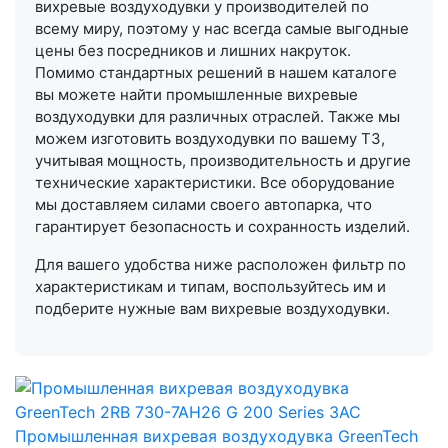
вихревые воздуходувки у производителей по
всему миру, поэтому у нас всегда самые выгодные
цены без посредников и лишних накруток.
Помимо стандартных решений в нашем каталоге
вы можете найти промышленные вихревые
воздуходувки для различных отраслей. Также мы
можем изготовить воздуходувки по вашему ТЗ,
учитывая мощность, производительность и другие
технические характеристики. Все оборудование
мы доставляем силами своего автопарка, что
гарантирует безопасность и сохранность изделий.
Для вашего удобства ниже расположен фильтр по
характеристикам и типам, воспользуйтесь им и
подберите нужные вам вихревые воздуходувки.
Промышленная вихревая воздуходувка GreenTech