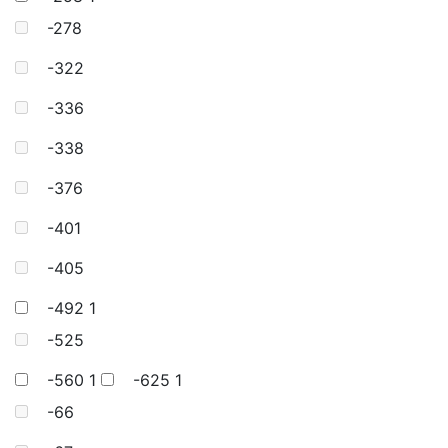
-278
-322
-336
-338
-376
-401
-405
-492
1
-525
-560
1
-625
1
-66