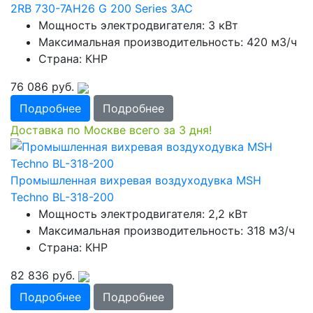
2RB 730-7AH26 G 200 Series 3AC
Мощность электродвигателя: 3 кВт
Максимальная производительность: 420 м3/ч
Страна: КНР
76 086
руб.
Подробнее
Подробнее
Доставка по Москве всего за 3 дня!
Промышленная вихревая воздуходувка MSH
Techno BL-318-200
Мощность электродвигателя: 2,2 кВт
Максимальная производительность: 318 м3/ч
Страна: КНР
82 836
руб.
Подробнее
Подробнее