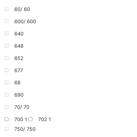
60/ 60
600/ 600
640
648
652
677
68
690
70/ 70
700
1
702
1
750/ 750