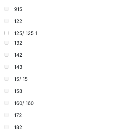
915
122
125/ 125
1
132
142
143
15/ 15
158
160/ 160
172
182