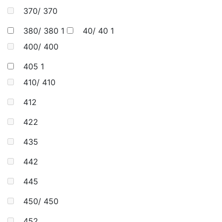
370/ 370
380/ 380
1
40/ 40
1
400/ 400
405
1
410/ 410
412
422
435
442
445
450/ 450
452