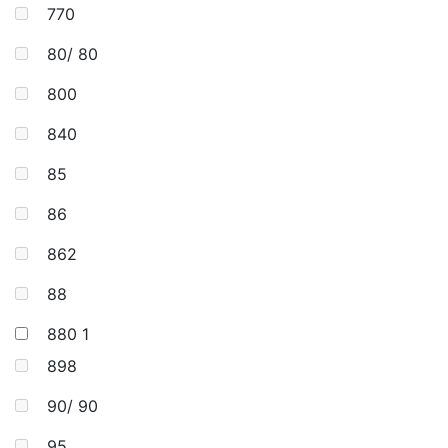
770
80/ 80
800
840
85
86
862
88
880
1
898
90/ 90
95