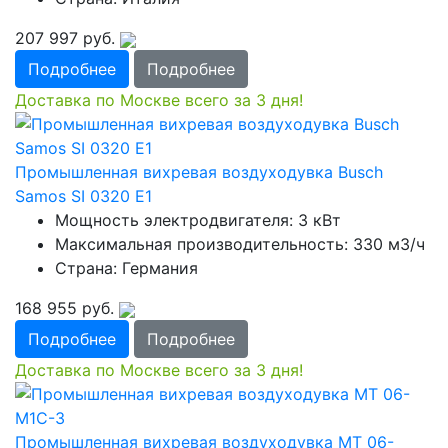
207 997
руб.
Подробнее
Подробнее
Доставка по Москве всего за 3 дня!
Промышленная вихревая воздуходувка Busch
Samos SI 0320 E1
Мощность электродвигателя: 3 кВт
Максимальная производительность: 330 м3/ч
Страна: Германия
168 955
руб.
Подробнее
Подробнее
Доставка по Москве всего за 3 дня!
Промышленная вихревая воздуходувка МТ 06-