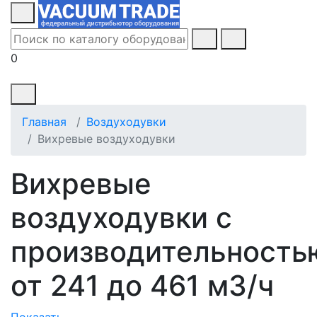
0
Главная
Воздуходувки
Вихревые воздуходувки
Вихревые
воздуходувки с
производительность
от 241 до 461 м3/ч