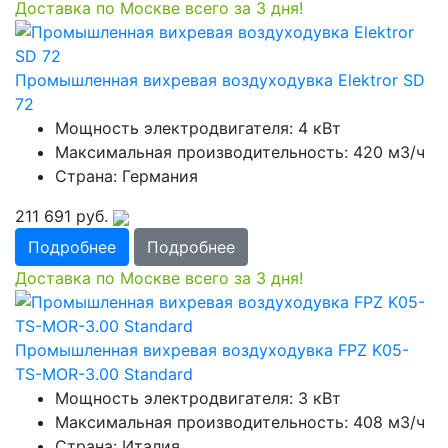
Доставка по Москве всего за 3 дня!
Промышленная вихревая воздуходувка Elektror SD
72
Мощность электродвигателя: 4 кВт
Максимальная производительность: 420 м3/ч
Страна: Германия
211 691
руб.
Подробнее
Подробнее
Доставка по Москве всего за 3 дня!
Промышленная вихревая воздуходувка FPZ K05-
TS-MOR-3.00 Standard
Мощность электродвигателя: 3 кВт
Максимальная производительность: 408 м3/ч
Страна: Италия