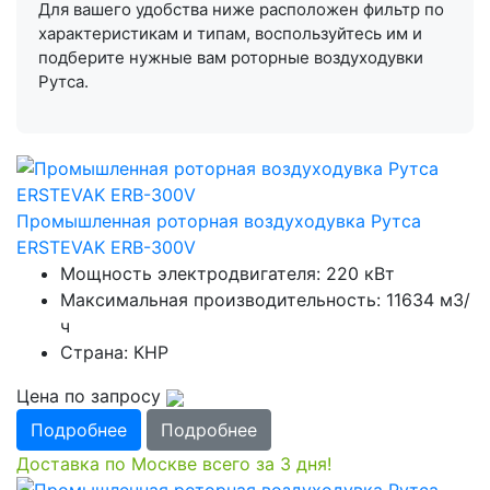
Для вашего удобства ниже расположен фильтр по
характеристикам и типам, воспользуйтесь им и
подберите нужные вам роторные воздуходувки
Рутса.
Промышленная роторная воздуходувка Рутса
ERSTEVAK ERB-300V
Мощность электродвигателя: 220 кВт
Максимальная производительность: 11634 м3/
ч
Страна: КНР
Цена по запросу
Подробнее
Подробнее
Доставка по Москве всего за 3 дня!