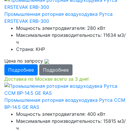
Промышленная роторная воздуходувка Рутса
ERSTEVAK ERB-300
Мощность электродвигателя: 280 кВт
Максимальная производительность: 11634 м3/
ч
Страна: КНР
Цена по запросу
Подробнее
Подробнее
Доставка по Москве всего за 3 дня!
Промышленная роторная воздуходувка Рутса CCМ
ВР-14.5 GE RAS
Мощность электродвигателя: 400 кВт
Максимальная производительность: 15815 м3/
ч