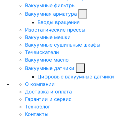
Вакуумные фильтры
Вакуумная арматура
Вводы вращения
Изостатические прессы
Вакуумные мешки
Вакуумные сушильные шкафы
Течеискатели
Вакуумное масло
Вакуумные датчики
Цифровые вакуумные датчики
О компании
Доставка и оплата
Гарантии и сервис
Техноблог
Контакты