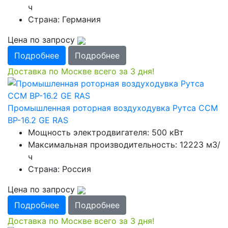
ч
Страна: Германия
Цена по запросу
Подробнее
Подробнее
Доставка по Москве всего за 3 дня!
Промышленная роторная воздуходувка Рутса CCМ
ВР-16.2 GE RAS
Мощность электродвигателя: 500 кВт
Максимальная производительность: 12223 м3/
ч
Страна: Россия
Цена по запросу
Подробнее
Подробнее
Доставка по Москве всего за 3 дня!