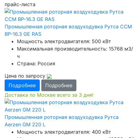
прайс-листа
Промышленная роторная воздуходувка Рутса CCМ
ВР-16.3 GE RAS
Мощность электродвигателя: 500 кВт
Максимальная производительность: 15768 м3/
ч
Страна: Россия
Цена по запросу
Подробнее
Подробнее
Доставка по Москве всего за 3 дня!
Промышленная роторная воздуходувка Рутса
Aerzen GM 220 L
Мощность электродвигателя: 400 кВт