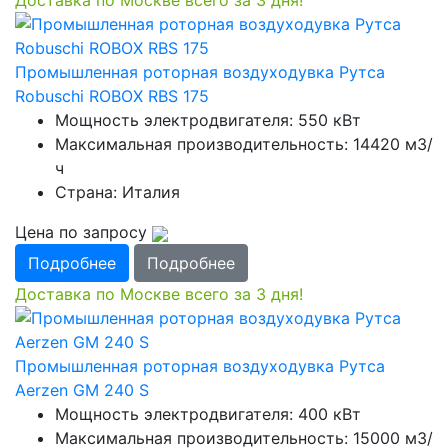
Доставка по Москве всего за 3 дня!
Промышленная роторная воздуходувка Рутса
Robuschi ROBOX RBS 175
Мощность электродвигателя: 550 кВт
Максимальная производительность: 14420 м3/
ч
Страна: Италия
Цена по запросу
Подробнее
Подробнее
Доставка по Москве всего за 3 дня!
Промышленная роторная воздуходувка Рутса
Aerzen GM 240 S
Мощность электродвигателя: 400 кВт
Максимальная производительность: 15000 м3/