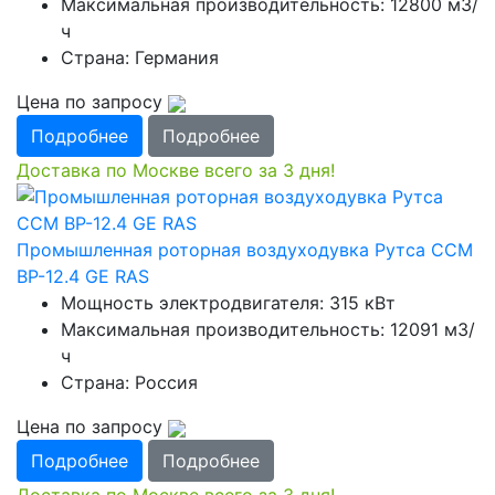
Максимальная производительность: 12800 м3/
ч
Страна: Германия
Цена по запросу
Подробнее
Подробнее
Доставка по Москве всего за 3 дня!
Промышленная роторная воздуходувка Рутса CCМ
ВР-12.4 GE RAS
Мощность электродвигателя: 315 кВт
Максимальная производительность: 12091 м3/
ч
Страна: Россия
Цена по запросу
Подробнее
Подробнее