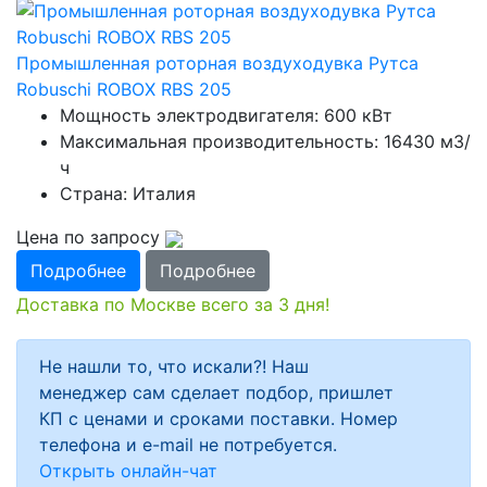
Промышленная роторная воздуходувка Рутса
Robuschi ROBOX RBS 205
Мощность электродвигателя: 600 кВт
Максимальная производительность: 16430 м3/
ч
Страна: Италия
Цена по запросу
Подробнее
Подробнее
Доставка по Москве всего за 3 дня!
Не нашли то, что искали?! Наш
менеджер сам сделает подбор, пришлет
КП с ценами и сроками поставки. Номер
телефона и e-mail не потребуется.
Открыть онлайн-чат