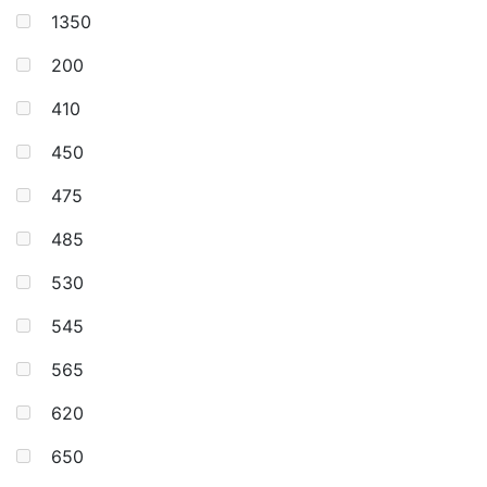
1350
200
410
450
475
485
530
545
565
620
650