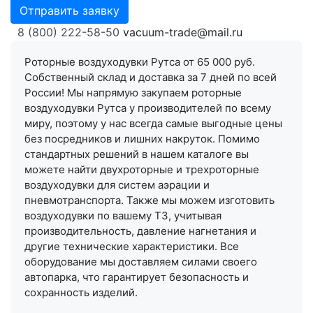
Отправить заявку
8 (800) 222-58-50
vacuum-trade@mail.ru
Роторные воздуходувки Рутса от 65 000 руб.
Собственный склад и доставка за 7 дней по всей
России! Мы напрямую закупаем роторные
воздуходувки Рутса у производителей по всему
миру, поэтому у нас всегда самые выгодные цены
без посредников и лишних накруток. Помимо
стандартных решений в нашем каталоге вы
можете найти двухроторные и трехроторные
воздуходувки для систем аэрации и
пневмотранспорта. Также мы можем изготовить
воздуходувки по вашему ТЗ, учитывая
производительность, давление нагнетания и
другие технические характеристики. Все
оборудование мы доставляем силами своего
автопарка, что гарантирует безопасность и
сохранность изделий.