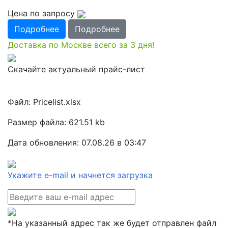
Цена по запросу
Подробнее
Подробнее
Доставка по Москве всего за 3 дня!
Скачайте актуальный прайс-лист
Файл: Pricelist.xlsx
Размер файла: 621.51 kb
Дата обновления: 07.08.26 в 03:47
Укажите e-mail и начнется загрузка
*На указанный адрес так же будет отправлен файл