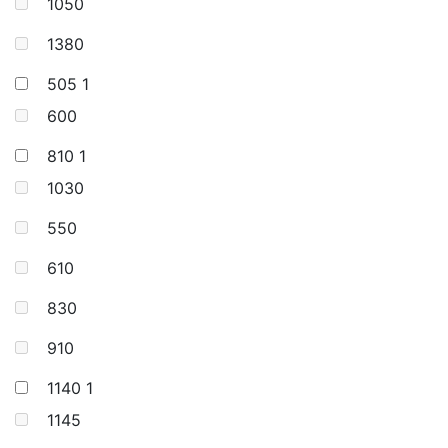
1050
1380
505
1
600
810
1
1030
550
610
830
910
1140
1
1145