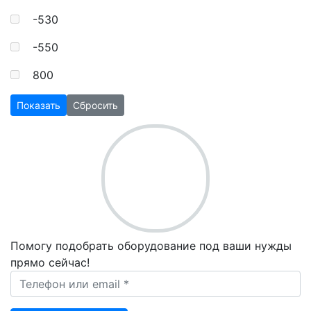
-530
-550
800
Показать
Сбросить
Помогу подобрать оборудование под ваши нужды
прямо сейчас!
Ваш телефон *