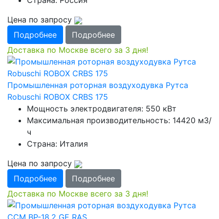
Страна: Россия
Цена по запросу
Подробнее
Подробнее
Доставка по Москве всего за 3 дня!
Промышленная роторная воздуходувка Рутса
Robuschi ROBOX CRBS 175
Мощность электродвигателя: 550 кВт
Максимальная производительность: 14420 м3/
ч
Страна: Италия
Цена по запросу
Подробнее
Подробнее
Доставка по Москве всего за 3 дня!