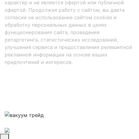
характер и не является офертой или публичной
офертой. Продолжая работу с сайтом, вы даете
согласие на использование сайтом cookies и
обработку персональных данных в целях
функционирования сайта, проведения
ретаргетинга, статистических исследований,
улучшения сервиса и предоставления релевантной
рекламной информации на основе ваших
предпочтений и интересов.