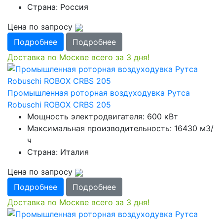
Страна: Россия
Цена по запросу
Подробнее
Подробнее
Доставка по Москве всего за 3 дня!
Промышленная роторная воздуходувка Рутса
Robuschi ROBOX CRBS 205
Мощность электродвигателя: 600 кВт
Максимальная производительность: 16430 м3/
ч
Страна: Италия
Цена по запросу
Подробнее
Подробнее
Доставка по Москве всего за 3 дня!