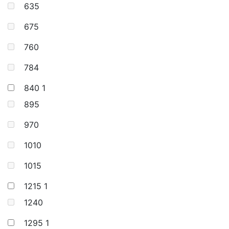
635
675
760
784
840
1
895
970
1010
1015
1215
1
1240
1295
1