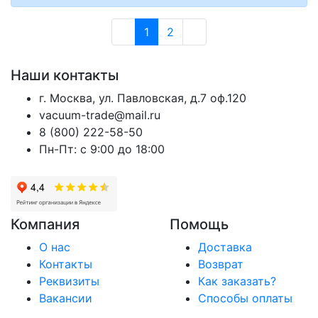
1
2
Наши контакты
г. Москва, ул. Павловская, д.7 оф.120
vacuum-trade@mail.ru
8 (800) 222-58-50
Пн-Пт: с 9:00 до 18:00
Компания
Помощь
О нас
Доставка
Контакты
Возврат
Реквизиты
Как заказать?
Вакансии
Способы оплаты