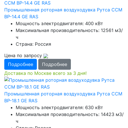
Промышленная роторная воздуходувка Рутса CCМ
ВР-14.4 GE RAS
Мощность электродвигателя: 400 кВт
Максимальная производительность: 12561 м3/
ч
Страна: Россия
Цена по запросу
Подробнее
Подробнее
Доставка по Москве всего за 3 дня!
Промышленная роторная воздуходувка Рутса CCМ
ВР-18.1 GE RAS
Мощность электродвигателя: 630 кВт
Максимальная производительность: 14423 м3/
ч