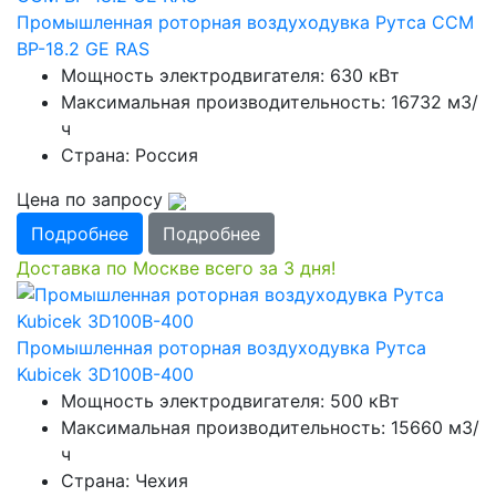
Промышленная роторная воздуходувка Рутса CCМ
ВР-18.2 GE RAS
Мощность электродвигателя: 630 кВт
Максимальная производительность: 16732 м3/
ч
Страна: Россия
Цена по запросу
Подробнее
Подробнее
Доставка по Москве всего за 3 дня!
Промышленная роторная воздуходувка Рутса
Kubicek 3D100B-400
Мощность электродвигателя: 500 кВт
Максимальная производительность: 15660 м3/
ч
Страна: Чехия