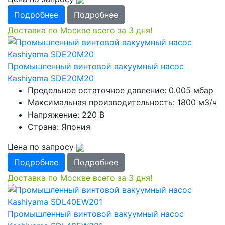
Подробнее
Подробнее
Доставка по Москве всего за 3 дня!
Промышленный винтовой вакуумный насос
Kashiyama SDE20M20
Предельное остаточное давление: 0.005 мбар
Максимальная производительность: 1800 м3/ч
Напряжение: 220 В
Страна: Япония
Цена по запросу
Подробнее
Подробнее
Доставка по Москве всего за 3 дня!
Промышленный винтовой вакуумный насос