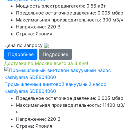
Мощность электродвигателя: 0,55 кВт
Предельное остаточное давление: 0.005 мбар
Максимальная производительность: 300 м3/ч
Напряжение: 220 В
Страна: Япония
Цена по запросу
Подробнее
Подробнее
Доставка по Москве всего за 3 дня!
Промышленный винтовой вакуумный насос
Kashiyama SDE804060
Предельное остаточное давление: 0.005 мбар
Максимальная производительность: 11400 м3/
ч
Напряжение: 220 В
Страна: Япония