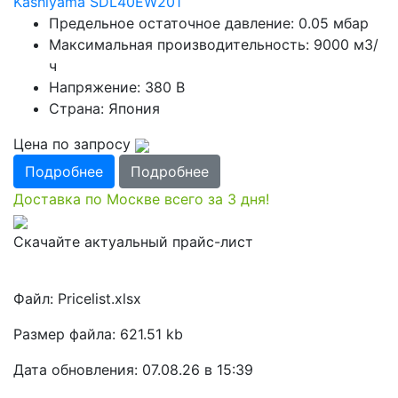
Kashiyama SDL40EW201
Предельное остаточное давление: 0.05 мбар
Максимальная производительность: 9000 м3/
ч
Напряжение: 380 В
Страна: Япония
Цена по запросу
Подробнее
Подробнее
Доставка по Москве всего за 3 дня!
Скачайте актуальный прайс-лист
Файл: Pricelist.xlsx
Размер файла: 621.51 kb
Дата обновления: 07.08.26 в 15:39