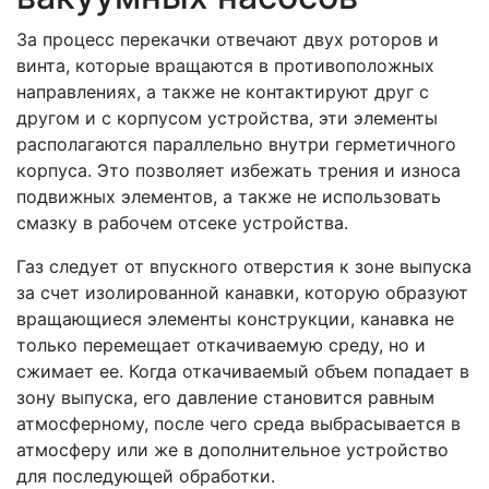
За процесс перекачки отвечают двух роторов и
винта, которые вращаются в противоположных
направлениях, а также не контактируют друг с
другом и с корпусом устройства, эти элементы
располагаются параллельно внутри герметичного
корпуса. Это позволяет избежать трения и износа
подвижных элементов, а также не использовать
смазку в рабочем отсеке устройства.
Газ следует от впускного отверстия к зоне выпуска
за счет изолированной канавки, которую образуют
вращающиеся элементы конструкции, канавка не
только перемещает откачиваемую среду, но и
сжимает ее. Когда откачиваемый объем попадает в
зону выпуска, его давление становится равным
атмосферному, после чего среда выбрасывается в
атмосферу или же в дополнительное устройство
для последующей обработки.