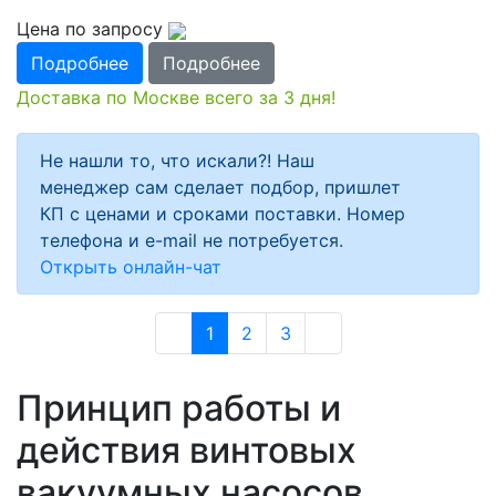
Цена по запросу
Подробнее
Подробнее
Доставка по Москве всего за 3 дня!
Не нашли то, что искали?! Наш
менеджер сам сделает подбор, пришлет
КП с ценами и сроками поставки. Номер
телефона и e-mail не потребуется.
Открыть онлайн-чат
1
2
3
Принцип работы и
действия винтовых
вакуумных насосов