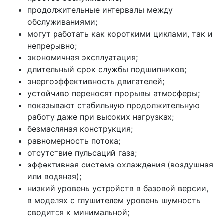
продолжительные интервалы между
обслуживаниями;
могут работать как короткими циклами, так и
непрерывно;
экономичная эксплуатация;
длительный срок службы подшипников;
энергоэффективность двигателей;
устойчиво переносят прорывы атмосферы;
показывают стабильную продолжительную
работу даже при высоких нагрузках;
безмасляная конструкция;
равномерность потока;
отсутствие пульсаций газа;
эффективная система охлаждения (воздушная
или водяная);
низкий уровень устройств в базовой версии,
в моделях с глушителем уровень шумность
сводится к минимальной;