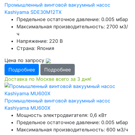
Промышленный винтовой вакуумный насос
Kashiyama SDE30M12TX
Предельное остаточное давление: 0.005 мбар
Максимальная производительность: 2700 м3/
ч
Напряжение: 220 В
Страна: Япония
Цена по запросу
Подробнее
Подробнее
Доставка по Москве всего за 3 дня!
Промышленный винтовой вакуумный насос
Kashiyama MU600X
Мощность электродвигателя: 0,6 кВт
Предельное остаточное давление: 0.005 мбар
Максимальная производительность: 600 м3/ч