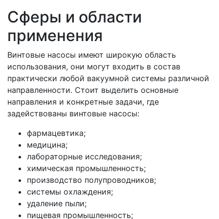
Сферы и области
применения
Винтовые насосы имеют широкую область
использования, они могут входить в состав
практически любой вакуумной системы различной
направленности. Стоит выделить основные
направления и конкретные задачи, где
задействованы винтовые насосы:
фармацевтика;
медицина;
лабораторные исследования;
химическая промышленность;
производство полупроводников;
системы охлаждения;
удаление пыли;
пищевая промышленность;