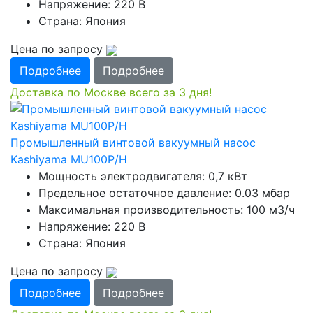
Напряжение: 220 В
Страна: Япония
Цена по запросу
Подробнее
Подробнее
Доставка по Москве всего за 3 дня!
Промышленный винтовой вакуумный насос
Kashiyama MU100P/H
Мощность электродвигателя: 0,7 кВт
Предельное остаточное давление: 0.03 мбар
Максимальная производительность: 100 м3/ч
Напряжение: 220 В
Страна: Япония
Цена по запросу
Подробнее
Подробнее