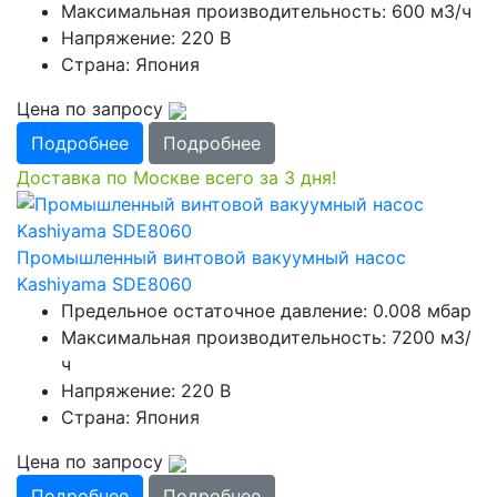
Максимальная производительность: 600 м3/ч
Напряжение: 220 В
Страна: Япония
Цена по запросу
Подробнее
Подробнее
Доставка по Москве всего за 3 дня!
Промышленный винтовой вакуумный насос
Kashiyama SDE8060
Предельное остаточное давление: 0.008 мбар
Максимальная производительность: 7200 м3/
ч
Напряжение: 220 В
Страна: Япония
Цена по запросу
Подробнее
Подробнее