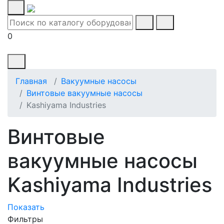
0
Главная
Вакуумные насосы
Винтовые вакуумные насосы
Kashiyama Industries
Винтовые
вакуумные насосы
Kashiyama Industries
Показать
Фильтры