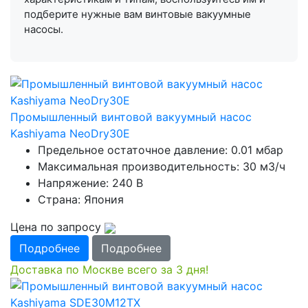
подберите нужные вам винтовые вакуумные
насосы.
Промышленный винтовой вакуумный насос
Kashiyama NeoDry30E
Предельное остаточное давление: 0.01 мбар
Максимальная производительность: 30 м3/ч
Напряжение: 240 В
Страна: Япония
Цена по запросу
Подробнее
Подробнее
Доставка по Москве всего за 3 дня!