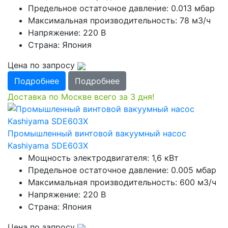
Предельное остаточное давление: 0.013 мбар
Максимальная производительность: 78 м3/ч
Напряжение: 220 В
Страна: Япония
Цена по запросу
Подробнее
Подробнее
Доставка по Москве всего за 3 дня!
Промышленный винтовой вакуумный насос
Kashiyama SDE603X
Мощность электродвигателя: 1,6 кВт
Предельное остаточное давление: 0.005 мбар
Максимальная производительность: 600 м3/ч
Напряжение: 220 В
Страна: Япония
Цена по запросу