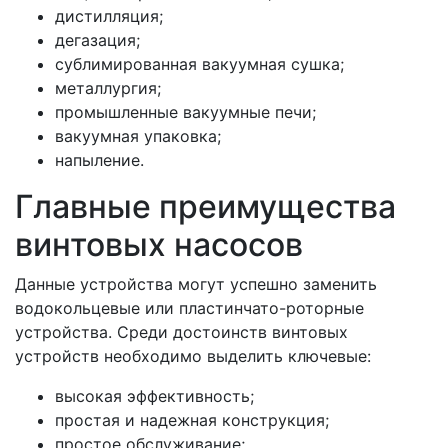
дистилляция;
дегазация;
сублимированная вакуумная сушка;
металлургия;
промышленные вакуумные печи;
вакуумная упаковка;
напыление.
Главные преимущества
винтовых насосов
Данные устройства могут успешно заменить
водокольцевые или пластинчато-роторные
устройства. Среди достоинств винтовых
устройств необходимо выделить ключевые:
высокая эффективность;
простая и надежная конструкция;
простое обслуживание;