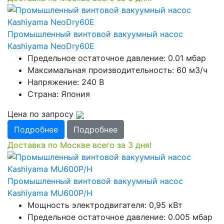
Промышленный винтовой вакуумный насос
Kashiyama NeoDry60E
Предельное остаточное давление: 0.01 мбар
Максимальная производительность: 60 м3/ч
Напряжение: 240 В
Страна: Япония
Цена по запросу
Подробнее
Подробнее
Доставка по Москве всего за 3 дня!
Промышленный винтовой вакуумный насос
Kashiyama MU600P/H
Мощность электродвигателя: 0,95 кВт
Предельное остаточное давление: 0.005 мбар