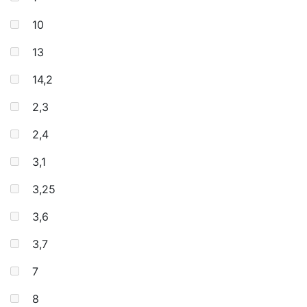
10
13
14,2
2,3
2,4
3,1
3,25
3,6
3,7
7
8