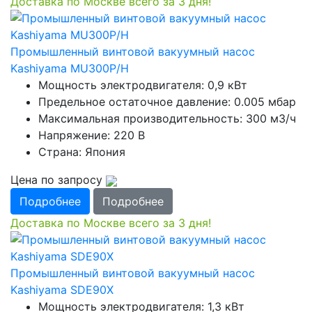
Доставка по Москве всего за 3 дня!
Промышленный винтовой вакуумный насос
Kashiyama MU300P/H
Мощность электродвигателя: 0,9 кВт
Предельное остаточное давление: 0.005 мбар
Максимальная производительность: 300 м3/ч
Напряжение: 220 В
Страна: Япония
Цена по запросу
Подробнее
Подробнее
Доставка по Москве всего за 3 дня!
Промышленный винтовой вакуумный насос
Kashiyama SDE90X
Мощность электродвигателя: 1,3 кВт