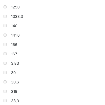
1250
1333,3
140
141,6
156
167
3,83
30
30,6
319
33,3