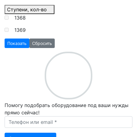
Ступени, кол-во
1368
1369
Показать
Сбросить
Помогу подобрать оборудование под ваши нужды
прямо сейчас!
Ваш телефон *