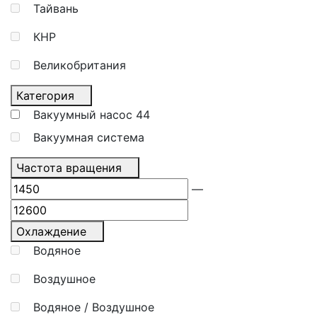
Тайвань
КНР
Великобритания
Категория
Вакуумный насос
44
Вакуумная система
Частота вращения
—
Охлаждение
Водяное
Воздушное
Водяное / Воздушное