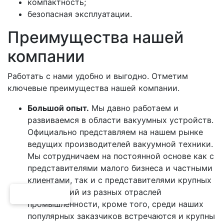
компактность;
безопасная эксплуатации.
Преимущества нашей
компании
Работать с нами удобно и выгодно. Отметим
ключевые преимущества нашей компании.
Большой опыт.
Мы давно работаем и
развиваемся в области вакуумных устройств.
Официально представляем на нашем рынке
ведущих производителей вакуумной техники.
Мы сотрудничаем на постоянной основе как с
представителями малого бизнеса и частными
клиентами, так и с представителями крупных
предприятий из разных отраслей
промышленности, кроме того, среди наших
популярных заказчиков встречаются и крупны