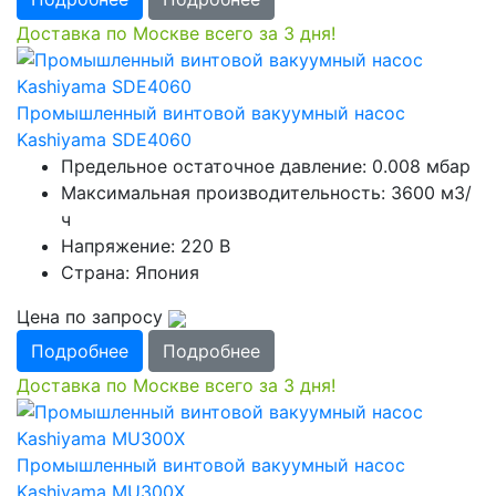
Доставка по Москве всего за 3 дня!
Промышленный винтовой вакуумный насос
Kashiyama SDE4060
Предельное остаточное давление: 0.008 мбар
Максимальная производительность: 3600 м3/
ч
Напряжение: 220 В
Страна: Япония
Цена по запросу
Подробнее
Подробнее
Доставка по Москве всего за 3 дня!
Промышленный винтовой вакуумный насос
Kashiyama MU300X