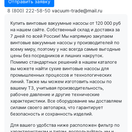
Отправить заявку
8 (800) 222-58-50
vacuum-trade@mail.ru
Купить винтовые вакуумные насосы от 120 000 руб
на нашем сайте. Собственный склад и доставка за
7 дней по всей России! Мы напрямую закупаем
винтовые вакуумные насосы у производителей по
всему миру, поэтому у нас всегда самые выгодные
цены без посредников и лишних накруток.
Помимо стандартных решений в нашем каталоге
вы можете найти сухие винтовые насосы для
промышленных процессов и технологических
линий. Также мы можем изготовить насосы по
вашему ТЗ, учитывая производительность,
рабочее давление и другие технические
характеристики. Все оборудование мы доставляем
силами своего автопарка, что гарантирует
безопасность и сохранность изделий.
Для вашего удобства ниже расположен фильтр по
характеристикам и типам, воспользуйтесь им и