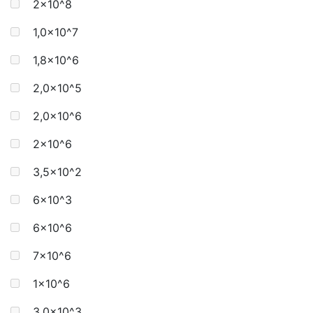
2x10^8
1,0x10^7
1,8x10^6
2,0x10^5
2,0x10^6
2x10^6
3,5x10^2
6×10^3
6×10^6
7x10^6
1x10^6
3,0x10^3