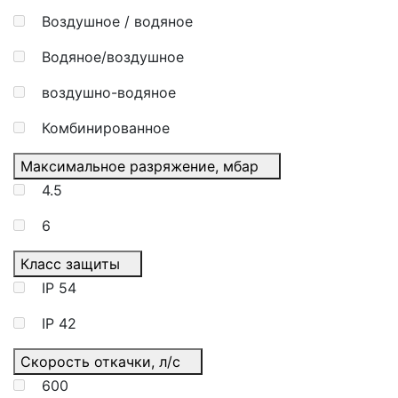
Воздушное / водяное
Водяное/воздушное
воздушно-водяное
Комбинированное
Максимальное разряжение, мбар
4.5
6
Класс защиты
IP 54
IP 42
Скорость откачки, л/с
600