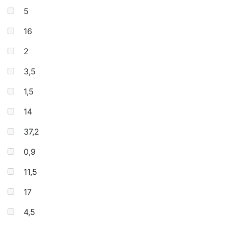
5
16
2
3,5
1,5
14
37,2
0,9
11,5
17
4,5