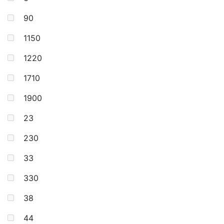
90
1150
1220
1710
1900
23
230
33
330
38
44