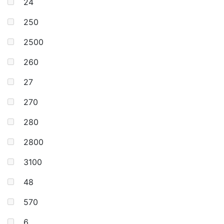
24
250
2500
260
27
270
280
2800
3100
48
570
6