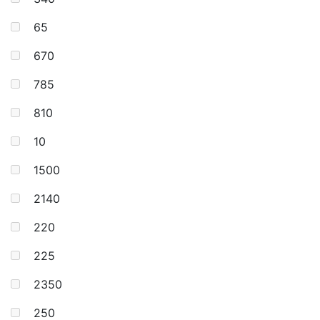
65
670
785
810
10
1500
2140
220
225
2350
250