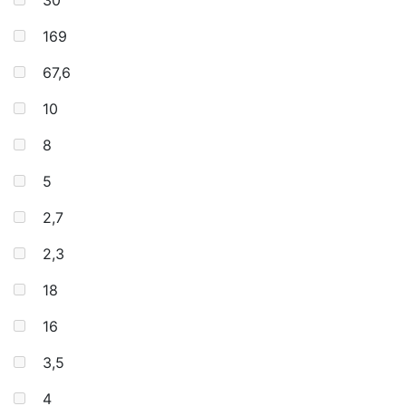
30
169
67,6
10
8
5
2,7
2,3
18
16
3,5
4