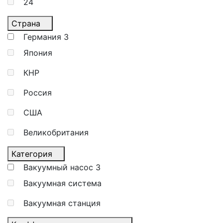
24
Страна
Германия
3
Япония
КНР
Россия
США
Великобритания
Категория
Вакуумный насос
3
Вакуумная система
Вакуумная станция