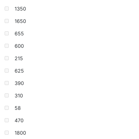
1350
1650
655
600
215
625
390
310
58
470
1800