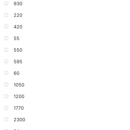
930
220
420
55
550
595
60
1050
1200
1770
2300