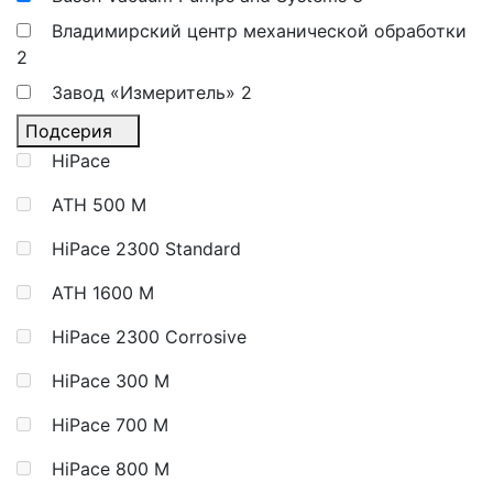
Владимирский центр механической обработки
2
Завод «Измеритель»
2
Подсерия
HiPace
ATH 500 M
HiPace 2300 Standard
ATH 1600 M
HiPace 2300 Corrosive
HiPace 300 M
HiPace 700 M
HiPace 800 M