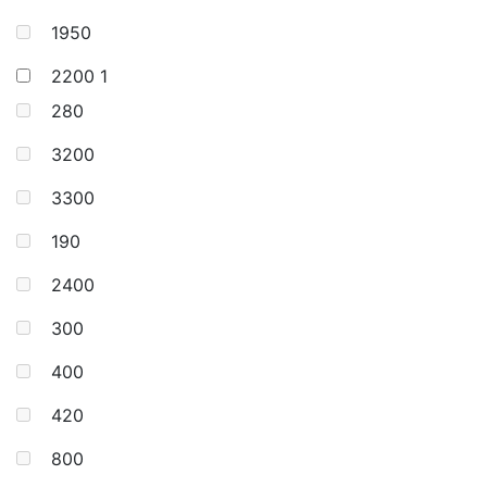
1950
2200
1
280
3200
3300
190
2400
300
400
420
800