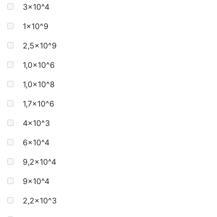
3x10^4
1x10^9
2,5x10^9
1,0x10^6
1,0x10^8
1,7x10^6
4x10^3
6x10^4
9,2x10^4
9x10^4
2,2x10^3