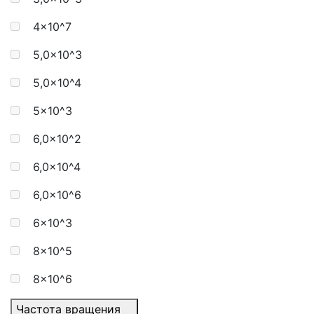
4x10^7
5,0x10^3
5,0x10^4
5x10^3
6,0x10^2
6,0x10^4
6,0x10^6
6x10^3
8x10^5
8x10^6
Частота вращения