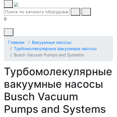
0
Главная
Вакуумные насосы
Турбомолекулярные вакуумные насосы
Busch Vacuum Pumps and Systems
Турбомолекулярные
вакуумные насосы
Busch Vacuum
Pumps and Systems