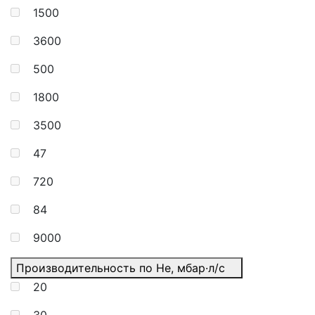
1500
3600
500
1800
3500
47
720
84
9000
Производительность по He, мбар·л/с
20