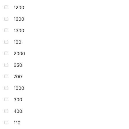
1200
1600
1300
100
2000
650
700
1000
300
400
110