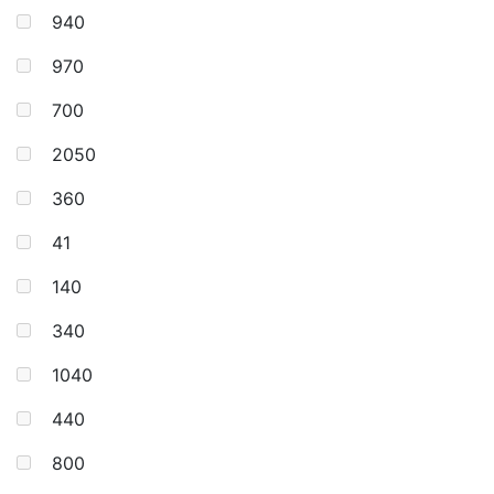
940
970
700
2050
360
41
140
340
1040
440
800