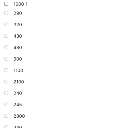
1600
1
290
320
430
480
900
1100
2100
240
245
2800
340