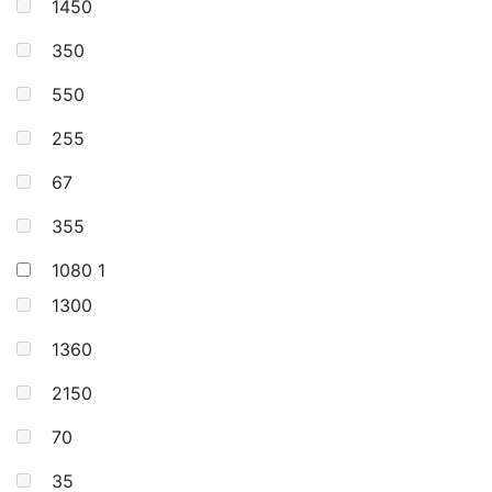
1450
350
550
255
67
355
1080
1
1300
1360
2150
70
35