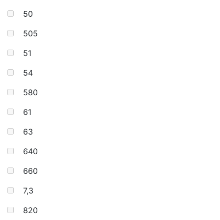
50
505
51
54
580
61
63
640
660
7,3
820