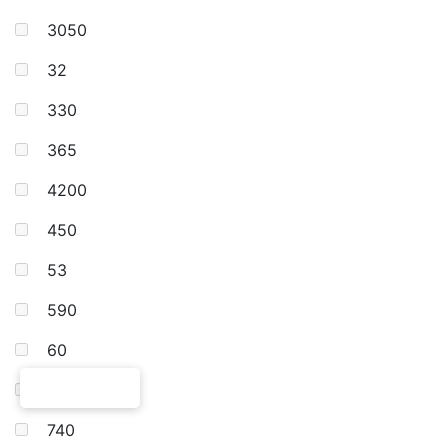
3050
32
330
365
4200
450
53
590
60
64
740