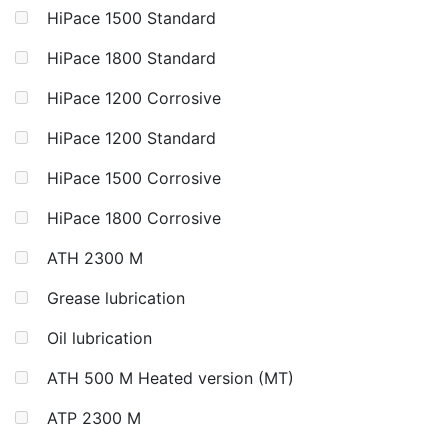
HiPace 1500 Standard
HiPace 1800 Standard
HiPace 1200 Corrosive
HiPace 1200 Standard
HiPace 1500 Corrosive
HiPace 1800 Corrosive
ATH 2300 M
Grease lubrication
Oil lubrication
ATH 500 M Heated version (MT)
ATP 2300 M