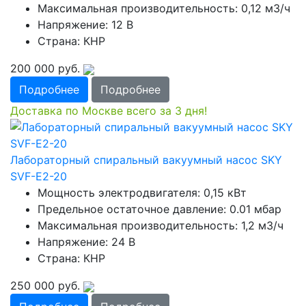
Максимальная производительность: 0,12 м3/ч
Напряжение: 12 В
Страна: КНР
200 000
руб.
Подробнее
Подробнее
Доставка по Москве всего за 3 дня!
Лабораторный спиральный вакуумный насос SKY
SVF-E2-20
Мощность электродвигателя: 0,15 кВт
Предельное остаточное давление: 0.01 мбар
Максимальная производительность: 1,2 м3/ч
Напряжение: 24 В
Страна: КНР
250 000
руб.