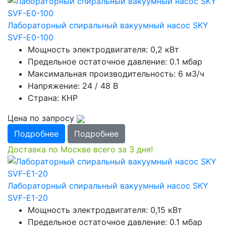
Лабораторный спиральный вакуумный насос SKY
SVF-E0-100
Мощность электродвигателя: 0,2 кВт
Предельное остаточное давление: 0.1 мбар
Максимальная производительность: 6 м3/ч
Напряжение: 24 / 48 В
Страна: КНР
Цена по запросу
Подробнее
Подробнее
Доставка по Москве всего за 3 дня!
Лабораторный спиральный вакуумный насос SKY
SVF-E1-20
Мощность электродвигателя: 0,15 кВт
Предельное остаточное давление: 0.1 мбар