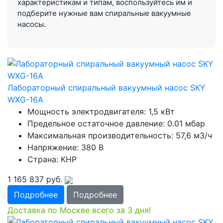
характеристикам и типам, воспользуйтесь им и
подберите нужные вам спиральные вакуумные
насосы.
Лабораторный спиральный вакуумный насос SKY
WXG-16А
Мощность электродвигателя: 1,5 кВт
Предельное остаточное давление: 0.01 мбар
Максимальная производительность: 57,6 м3/ч
Напряжение: 380 В
Страна: КНР
1 165 837
руб.
Подробнее
Подробнее
Доставка по Москве всего за 3 дня!