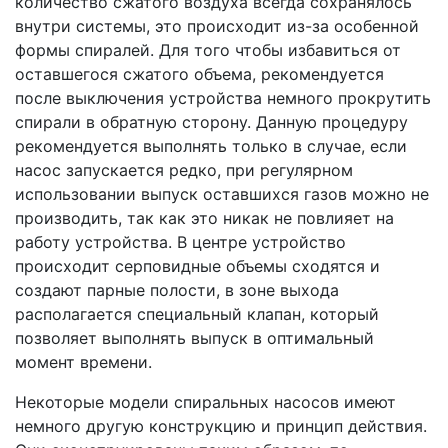
количество сжатого воздуха всегда сохранялось
внутри системы, это происходит из-за особенной
формы спиралей. Для того чтобы избавиться от
оставшегося сжатого объема, рекомендуется
после выключения устройства немного прокрутить
спирали в обратную сторону. Данную процедуру
рекомендуется выполнять только в случае, если
насос запускается редко, при регулярном
использовании выпуск оставшихся газов можно не
производить, так как это никак не повлияет на
работу устройства. В центре устройство
происходит серповидные объемы сходятся и
создают парные полости, в зоне выхода
располагается специальный клапан, который
позволяет выполнять выпуск в оптимальный
момент времени.
Некоторые модели спиральных насосов имеют
немного другую конструкцию и принцип действия.