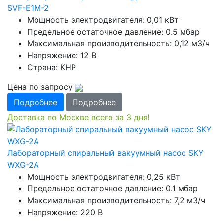
SVF-E1M-2
Мощность электродвигателя: 0,01 кВт
Предельное остаточное давление: 0.5 мбар
Максимальная производительность: 0,12 м3/ч
Напряжение: 12 В
Страна: КНР
Цена по запросу
Подробнее
Подробнее
Доставка по Москве всего за 3 дня!
Лабораторный спиральный вакуумный насос SKY
WXG-2A
Мощность электродвигателя: 0,25 кВт
Предельное остаточное давление: 0.1 мбар
Максимальная производительность: 7,2 м3/ч
Напряжение: 220 В