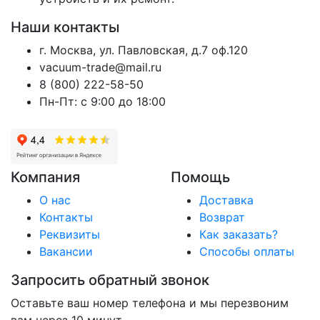
Наши контакты
г. Москва, ул. Павловская, д.7 оф.120
vacuum-trade@mail.ru
8 (800) 222-58-50
Пн-Пт: с 9:00 до 18:00
Компания
Помощь
О нас
Доставка
Контакты
Возврат
Реквизиты
Как заказать?
Вакансии
Способы оплаты
Запросить обратный звонок
Оставьте ваш номер телефона и мы перезвоним