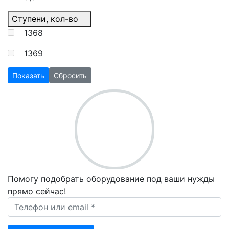
Ступени, кол-во
1368
1369
Показать
Сбросить
Помогу подобрать оборудование под ваши нужды
прямо сейчас!
Ваш телефон *