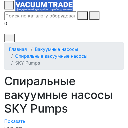
0
Главная
Вакуумные насосы
Спиральные вакуумные насосы
SKY Pumps
Спиральные
вакуумные насосы
SKY Pumps
Показать