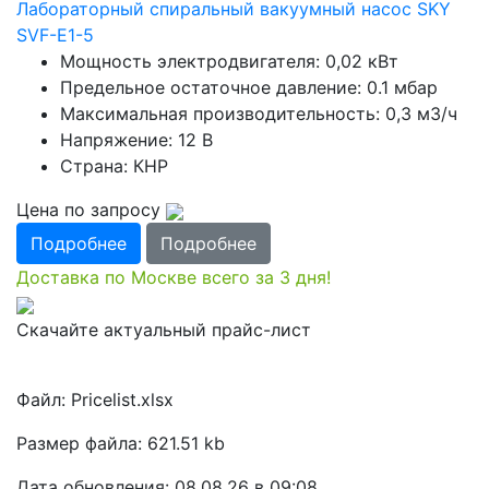
Лабораторный спиральный вакуумный насос SKY
SVF-E1-5
Мощность электродвигателя: 0,02 кВт
Предельное остаточное давление: 0.1 мбар
Максимальная производительность: 0,3 м3/ч
Напряжение: 12 В
Страна: КНР
Цена по запросу
Подробнее
Подробнее
Доставка по Москве всего за 3 дня!
Скачайте актуальный прайс-лист
Файл: Pricelist.xlsx
Размер файла: 621.51 kb
Дата обновления: 08.08.26 в 09:08