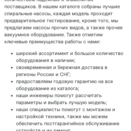
поставщиков. В нашем каталоге собраны лучшие
спиральные насосы, каждая модель проходит
предварительное тестирование, кроме того, мы
предлагаем насосы прочих видов, а также прочее
вакуумное оборудование. Также отметим
ключевые преимущества работы с нами:
широкий ассортимент и большое количество
оборудования в наличии;
своевременная и бережная доставка в
регионы России и СНГ;
предоставляем годовую гарантию на все
оборудование из каталога;
наши инженеры помогут рассчитать
параметры и выбрать лучшую модель;
наши специалисты помогут с монтажом и
настройкой техники, также мы можем
обеспечить постгарантийное обслуживание
устройств и их ремонт.