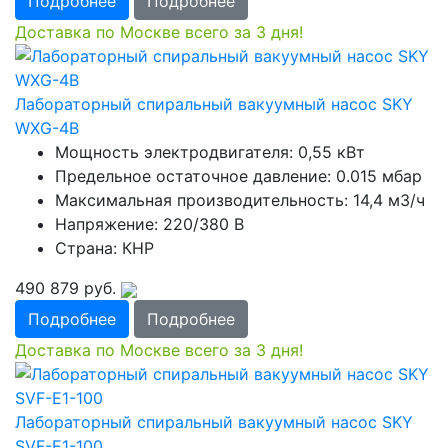
Подробнее
Подробнее
Доставка по Москве всего за 3 дня!
Лабораторный спиральный вакуумный насос SKY
WXG-4В
Мощность электродвигателя: 0,55 кВт
Предельное остаточное давление: 0.015 мбар
Максимальная производительность: 14,4 м3/ч
Напряжение: 220/380 В
Страна: КНР
490 879
руб.
Подробнее
Подробнее
Доставка по Москве всего за 3 дня!
Лабораторный спиральный вакуумный насос SKY
SVF-E1-100