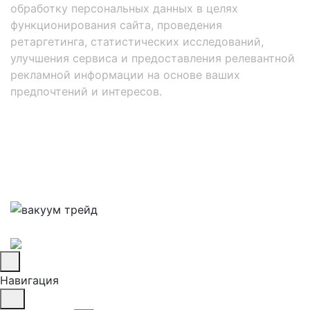
обработку персональных данных в целях
функционирования сайта, проведения
ретаргетинга, статистических исследований,
улучшения сервиса и предоставления релевантной
рекламной информации на основе ваших
предпочтений и интересов.
Навигация