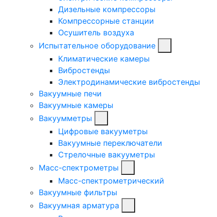
Дизельные компрессоры
Компрессорные станции
Осушитель воздуха
Испытательное оборудование
Климатические камеры
Вибростенды
Электродинамические вибростенды
Вакуумные печи
Вакуумные камеры
Вакуумметры
Цифровые вакууметры
Вакуумные переключатели
Стрелочные вакууметры
Масс-спектрометры
Масс-спектрометрический
Вакуумные фильтры
Вакуумная арматура