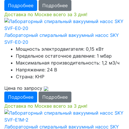
Подробнее
Подробнее
Доставка по Москве всего за 3 дня!
Лабораторный спиральный вакуумный насос SKY
SVF-E0-20
Мощность электродвигателя: 0,15 кВт
Предельное остаточное давление: 1 мбар
Максимальная производительность: 1,2 м3/ч
Напряжение: 24 В
Страна: КНР
Цена по запросу
Подробнее
Подробнее
Доставка по Москве всего за 3 дня!
Лабораторный спиральный вакуумный насос SKY