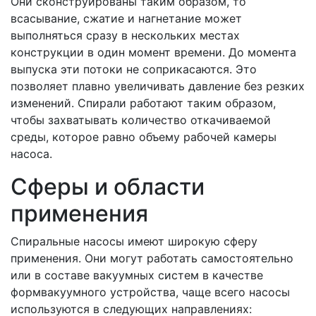
Они сконструированы таким образом, то
всасывание, сжатие и нагнетание может
выполняться сразу в нескольких местах
конструкции в один момент времени. До момента
выпуска эти потоки не соприкасаются. Это
позволяет плавно увеличивать давление без резких
изменений. Спирали работают таким образом,
чтобы захватывать количество откачиваемой
среды, которое равно объему рабочей камеры
насоса.
Сферы и области
применения
Спиральные насосы имеют широкую сферу
применения. Они могут работать самостоятельно
или в составе вакуумных систем в качестве
формвакуумного устройства, чаще всего насосы
используются в следующих направлениях: