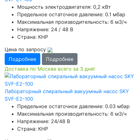
Мощность электродвигателя: 0,2 кВт
Предельное остаточное давление: 0.1 мбар
Максимальная производительность: 6 м3/ч
Напряжение: 24 / 48 В
Страна: КНР
Цена по запросу
Подробнее
Подробнее
Доставка по Москве всего за 3 дня!
Лабораторный спиральный вакуумный насос SKY
SVF-E2-100
Предельное остаточное давление: 0.03 мбар
Максимальная производительность: 6 м3/ч
Напряжение: 24/48 В
Страна: КНР