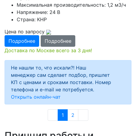
Максимальная производительность: 1,2 м3/ч
Напряжение: 24 В
Страна: КНР
Цена по запросу
Подробнее
Подробнее
Доставка по Москве всего за 3 дня!
Не нашли то, что искали?! Наш
менеджер сам сделает подбор, пришлет
КП с ценами и сроками поставки. Номер
телефона и e-mail не потребуется.
Открыть онлайн-чат
1
2
Принцип работы и