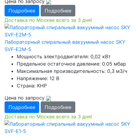
Цена по запросу
Подробнее
Подробнее
Доставка по Москве всего за 3 дня!
Лабораторный спиральный вакуумный насос SKY
SVF-E2M-5
Мощность электродвигателя: 0,02 кВт
Предельное остаточное давление: 0.05 мбар
Максимальная производительность: 0,3 м3/ч
Напряжение: 12 В
Страна: КНР
Цена по запросу
Подробнее
Подробнее
Доставка по Москве всего за 3 дня!