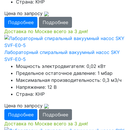
Страна: КНР
Цена по запросу
Подробнее
Подробнее
Доставка по Москве всего за 3 дня!
Лабораторный спиральный вакуумный насос SKY
SVF-E0-5
Мощность электродвигателя: 0,02 кВт
Предельное остаточное давление: 1 мбар
Максимальная производительность: 0,3 м3/ч
Напряжение: 12 В
Страна: КНР
Цена по запросу
Подробнее
Подробнее
Доставка по Москве всего за 3 дня!