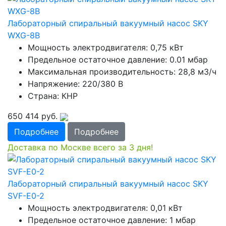
Лабораторный спиральный вакуумный насос SKY
WXG-8В
Мощность электродвигателя: 0,75 кВт
Предельное остаточное давление: 0.01 мбар
Максимальная производительность: 28,8 м3/ч
Напряжение: 220/380 В
Страна: КНР
650 414
руб.
Подробнее
Подробнее
Доставка по Москве всего за 3 дня!
Лабораторный спиральный вакуумный насос SKY
SVF-E0-2
Мощность электродвигателя: 0,01 кВт
Предельное остаточное давление: 1 мбар