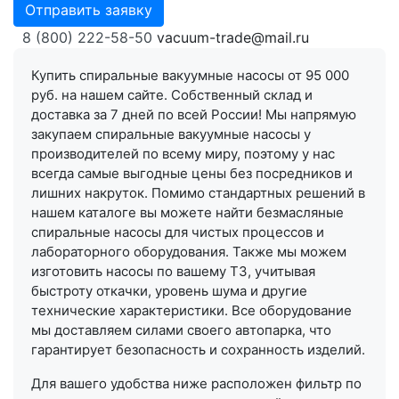
Отправить заявку
8 (800) 222-58-50
vacuum-trade@mail.ru
Купить спиральные вакуумные насосы от 95 000
руб. на нашем сайте. Собственный склад и
доставка за 7 дней по всей России! Мы напрямую
закупаем спиральные вакуумные насосы у
производителей по всему миру, поэтому у нас
всегда самые выгодные цены без посредников и
лишних накруток. Помимо стандартных решений в
нашем каталоге вы можете найти безмасляные
спиральные насосы для чистых процессов и
лабораторного оборудования. Также мы можем
изготовить насосы по вашему ТЗ, учитывая
быстроту откачки, уровень шума и другие
технические характеристики. Все оборудование
мы доставляем силами своего автопарка, что
гарантирует безопасность и сохранность изделий.
Для вашего удобства ниже расположен фильтр по