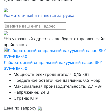
Укажите e-mail и начнется загрузка
*На указанный адрес так же будет отправлен файл
прайс-листа
Лабораторный спиральный вакуумный насос SKY
SVF-E1M-50
Мощность электродвигателя: 0,15 кВт
Предельное остаточное давление: 0.5 мбар
Максимальная производительность: 2,7 м3/ч
Напряжение: 24 В
Страна: КНР
Цена по запросу