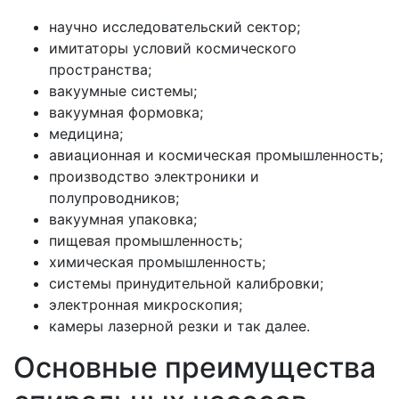
научно исследовательский сектор;
имитаторы условий космического
пространства;
вакуумные системы;
вакуумная формовка;
медицина;
авиационная и космическая промышленность;
производство электроники и
полупроводников;
вакуумная упаковка;
пищевая промышленность;
химическая промышленность;
системы принудительной калибровки;
электронная микроскопия;
камеры лазерной резки и так далее.
Основные преимущества