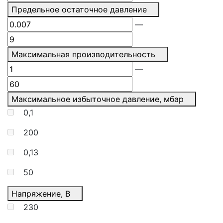
Предельное остаточное давление
—
Максимальная производительность
—
Максимальное избыточное давление, мбар
0,1
200
0,13
50
Напряжение, В
230