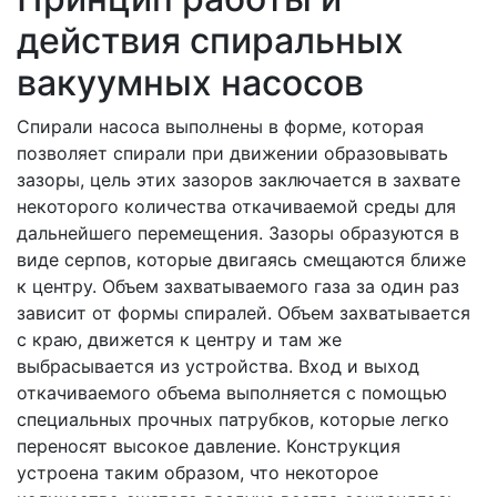
действия спиральных
вакуумных насосов
Спирали насоса выполнены в форме, которая
позволяет спирали при движении образовывать
зазоры, цель этих зазоров заключается в захвате
некоторого количества откачиваемой среды для
дальнейшего перемещения. Зазоры образуются в
виде серпов, которые двигаясь смещаются ближе
к центру. Объем захватываемого газа за один раз
зависит от формы спиралей. Объем захватывается
с краю, движется к центру и там же
выбрасывается из устройства. Вход и выход
откачиваемого объема выполняется с помощью
специальных прочных патрубков, которые легко
переносят высокое давление. Конструкция
устроена таким образом, что некоторое