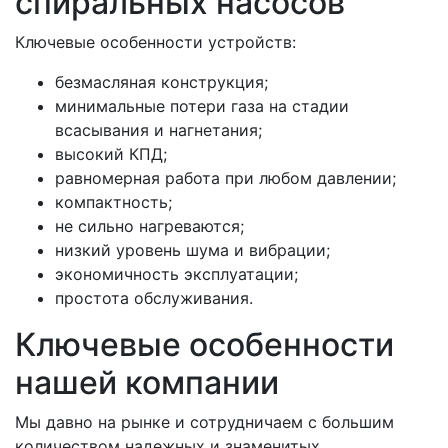
спиральных насосов
Ключевые особенности устройств:
безмасляная конструкция;
минимальные потери газа на стадии
всасывания и нагнетания;
высокий КПД;
равномерная работа при любом давлении;
компактность;
не сильно нагреваются;
низкий уровень шума и вибрации;
экономичность эксплуатации;
простота обслуживания.
Ключевые особенности
нашей компании
Мы давно на рынке и сотрудничаем с большим
количеством надежных и знаменитых