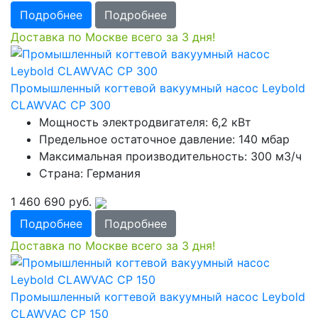
Подробнее
Подробнее
Доставка по Москве всего за 3 дня!
Промышленный когтевой вакуумный насос Leybold
CLAWVAC CP 300
Мощность электродвигателя: 6,2 кВт
Предельное остаточное давление: 140 мбар
Максимальная производительность: 300 м3/ч
Страна: Германия
1 460 690
руб.
Подробнее
Подробнее
Доставка по Москве всего за 3 дня!
Промышленный когтевой вакуумный насос Leybold
CLAWVAC CP 150