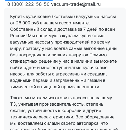
8 (800) 222-58-50
vacuum-trade@mail.ru
Купить кулачковые (когтевые) вакуумные насосы
от 28 000 руб в нашем ассортименте.
Собственный склад и доставка за 7 дней по всей
России! Мы напрямую закупаем кулачковые
вакуумные насосы у производителей по всему
миру, поэтому у нас всегда самые выгодные цены
без посредников и лишних накруток.Помимо
стандартных решений у нас в наличии вы можете
найти одно- и многоступенчатые кулачковые
насосы для работы с агрессивными средами,
водяными парами и загрязненными газами в
химической и пищевой промышленности.
Также мы можем изготовить насосы по вашему
ТЗ, учитывая производительность, степень
сжатия, устойчивость к коррозии и другие
технические характеристики. Все оборудование
мы доставляем силами своего автопарка, что
гарантирует безопасность и сохранность изделий.