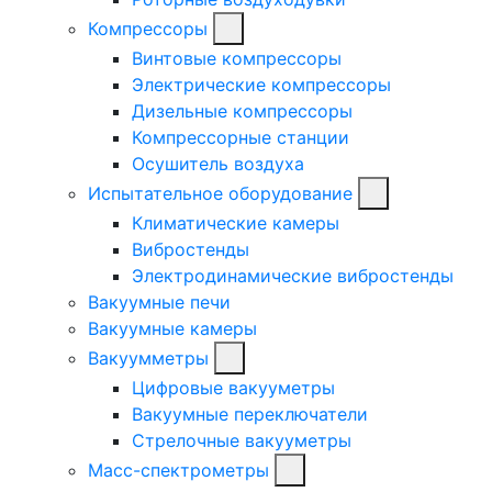
Компрессоры
Винтовые компрессоры
Электрические компрессоры
Дизельные компрессоры
Компрессорные станции
Осушитель воздуха
Испытательное оборудование
Климатические камеры
Вибростенды
Электродинамические вибростенды
Вакуумные печи
Вакуумные камеры
Вакуумметры
Цифровые вакууметры
Вакуумные переключатели
Стрелочные вакууметры
Масс-спектрометры