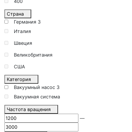
400
Страна
Германия
3
Италия
Швеция
Великобритания
США
Категория
Вакуумный насос
3
Вакуумная система
Частота вращения
—