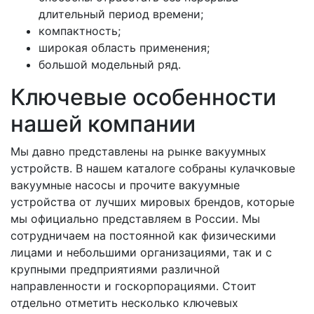
длительный период времени;
компактность;
широкая область применения;
большой модельный ряд.
Ключевые особенности
нашей компании
Мы давно представлены на рынке вакуумных
устройств. В нашем каталоге собраны кулачковые
вакуумные насосы и прочите вакуумные
устройства от лучших мировых брендов, которые
мы официально представляем в России. Мы
сотрудничаем на постоянной как физическими
лицами и небольшими организациями, так и с
крупными предприятиями различной
направленности и госкорпорациями. Стоит
отдельно отметить несколько ключевых