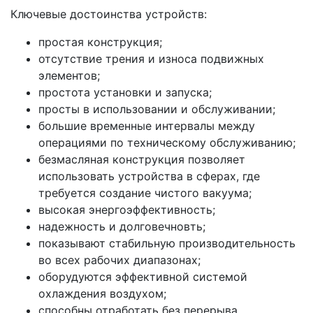
Ключевые достоинства устройств:
проcтая конструкция;
отсутствие трения и износа подвижных
элементов;
простота установки и запуска;
просты в использовании и обслуживании;
большие временные интервалы между
операциями по техническому обслуживанию;
безмасляная конструкция позволяет
использовать устройства в сферах, где
требуется создание чистого вакуума;
высокая энергоэффективность;
надежность и долговечновть;
показывают стабильную производительность
во всех рабочих диапазонах;
оборудуются эффективной системой
охлаждения воздухом;
способны отработать без перерыва