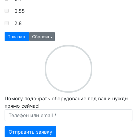
0,55
2,8
Показать
Сбросить
Помогу подобрать оборудование под ваши нужды
прямо сейчас!
Ваш телефон *
Отправить заявку