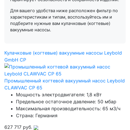
Для вашего удобства ниже расположен фильтр по
характеристикам и типам, воспользуйтесь им и
подберите нужные вам кулачковые (когтевые)
вакуумные насосы.
Кулачковые (когтевые) вакуумные насосы Leybold
GmbH CP
Промышленный когтевой вакуумный насос Leybold
CLAWVAC CP 65
Мощность электродвигателя: 1,8 кВт
Предельное остаточное давление: 50 мбар
Максимальная производительность: 65 м3/ч
Страна: Германия
627 717
руб.