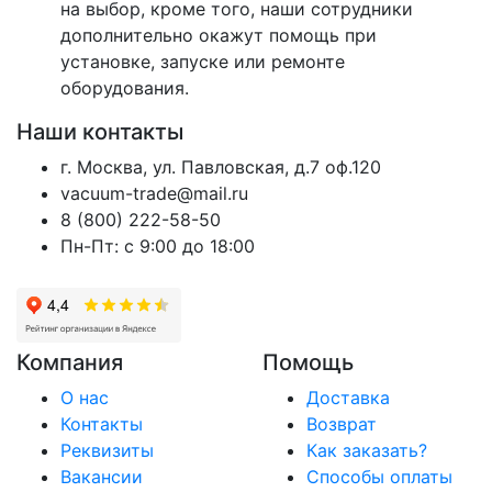
на выбор, кроме того, наши сотрудники
дополнительно окажут помощь при
установке, запуске или ремонте
оборудования.
Наши контакты
г. Москва, ул. Павловская, д.7 оф.120
vacuum-trade@mail.ru
8 (800) 222-58-50
Пн-Пт: с 9:00 до 18:00
Компания
Помощь
О нас
Доставка
Контакты
Возврат
Реквизиты
Как заказать?
Вакансии
Способы оплаты