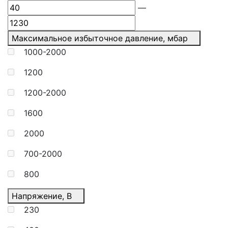
—
Максимальное избыточное давление, мбар
1000-2000
1200
1200-2000
1600
2000
700-2000
800
Напряжение, В
230