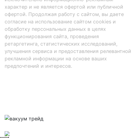
характер и не является офертой или публичной
офертой. Продолжая работу с сайтом, вы даете
согласие на использование сайтом cookies и
обработку персональных данных в целях
функционирования сайта, проведения
ретаргетинга, статистических исследований,
улучшения сервиса и предоставления релевантной
рекламной информации на основе ваших
предпочтений и интересов.