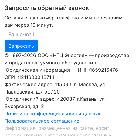
Запросить обратный звонок
Оставьте ваш номер телефона и мы перезвоним
вам через 10 минут.
Ваш номер телефона
Запросить
© 1997–2026 ООО «НТЦ Энергия» — производство
и продажа вакуумного оборудования
Юридическая информация — ИНН:1659216476
ОГРН:1211600048714
Фактические адрес: 115093, г. Москва, ул.
Павловская, д.7 оф.120
Юридический адрес: 420087, г.Казань, ул.
Бухарская, зд. 2
Политика конфиденциальности данных
|
Пользовательское соглашение
Информация, размещенная на сайте, носит
исключительно информационно-рекламный