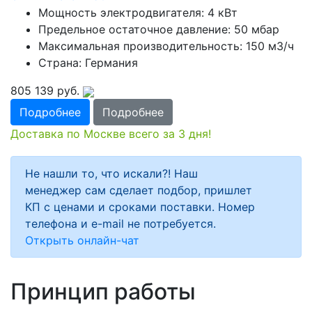
Мощность электродвигателя: 4 кВт
Предельное остаточное давление: 50 мбар
Максимальная производительность: 150 м3/ч
Страна: Германия
805 139
руб.
Подробнее
Подробнее
Доставка по Москве всего за 3 дня!
Не нашли то, что искали?! Наш
менеджер сам сделает подбор, пришлет
КП с ценами и сроками поставки. Номер
телефона и e-mail не потребуется.
Открыть онлайн-чат
Принцип работы