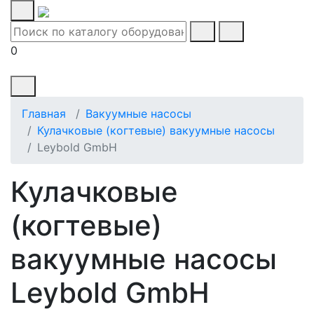
0
Главная
Вакуумные насосы
Кулачковые (когтевые) вакуумные насосы
Leybold GmbH
Кулачковые
(когтевые)
вакуумные насосы
Leybold GmbH