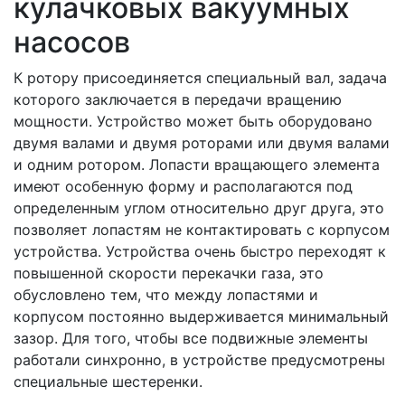
кулачковых вакуумных
насосов
К ротору присоединяется специальный вал, задача
которого заключается в передачи вращению
мощности. Устройство может быть оборудовано
двумя валами и двумя роторами или двумя валами
и одним ротором. Лопасти вращающего элемента
имеют особенную форму и располагаются под
определенным углом относительно друг друга, это
позволяет лопастям не контактировать с корпусом
устройства. Устройства очень быстро переходят к
повышенной скорости перекачки газа, это
обусловлено тем, что между лопастями и
корпусом постоянно выдерживается минимальный
зазор. Для того, чтобы все подвижные элементы
работали синхронно, в устройстве предусмотрены
специальные шестеренки.