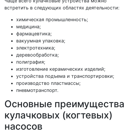
Чаще всего кулачковые устройства можно
встретить в следующих областях деятельности:
химическая промышленность;
медицина;
фармацевтика;
вакуумная упаковка;
электротехника;
деревообработка;
полиграфия;
изготовление керамических изделий;
устройства подъема и транспортировки;
производство пластмассы;
пневмотранспорт.
Основные преимущества
кулачковых (когтевых)
насосов