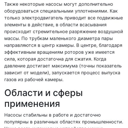
Также некоторые насосы могут дополнительно
оборудоваться специальными уплотнениями. Как
только электродвигатель приводит все подвижные
элементы в действие, в области всасывания
происходит стремительное разряжение воздушной
массы. По трубкам маленького диаметра пары
направляются в центр камеры. В центре, благодаря
эффективным вращениям роторов уже имеется
сила, которая достаточна для сжатия. Когда
давление достигает максимума (точны показатель
зависит от модели), запускается процесс выпуска
газов из рабочей камеры.
Области и сферы
применения
Насосы стабильны в работе и достаточно
популярны в различных областях промышленности.