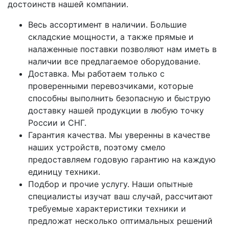
достоинств нашей компании.
Весь ассортимент в наличии. Большие
складские мощности, а также прямые и
налаженные поставки позволяют нам иметь в
наличии все предлагаемое оборудование.
Доставка. Мы работаем только с
проверенными перевозчиками, которые
способны выполнить безопасную и быструю
доставку нашей продукции в любую точку
России и СНГ.
Гарантия качества. Мы уверенны в качестве
наших устройств, поэтому смело
предоставляем годовую гарантию на каждую
единицу техники.
Подбор и прочие услугу. Наши опытные
специалисты изучат ваш случай, рассчитают
требуемые характеристики техники и
предложат несколько оптимальных решений