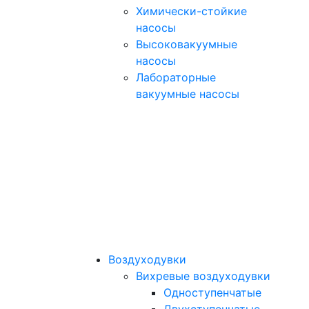
Химически-стойкие
насосы
Высоковакуумные
насосы
Лабораторные
вакуумные насосы
Воздуходувки
Вихревые воздуходувки
Одноступенчатые