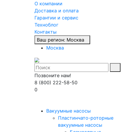
О компании
Доставка и оплата
Гарантии и сервис
Техноблог
Контакты
Ваш регион:
Москва
Москва
Позвоните нам!
8 (800) 222-58-50
0
Вакуумные насосы
Пластинчато-роторные
вакуумные насосы