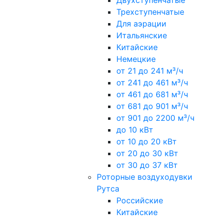
Двухступенчатые
Трехступенчатые
Для аэрации
Итальянские
Китайские
Немецкие
от 21 до 241 м³/ч
от 241 до 461 м³/ч
от 461 до 681 м³/ч
от 681 до 901 м³/ч
от 901 до 2200 м³/ч
до 10 кВт
от 10 до 20 кВт
от 20 до 30 кВт
от 30 до 37 кВт
Роторные воздуходувки
Рутса
Российские
Китайские