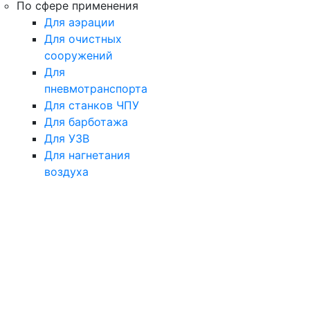
По сфере применения
Для аэрации
Для очистных
сооружений
Для
пневмотранспорта
Для станков ЧПУ
Для барботажа
Для УЗВ
Для нагнетания
воздуха