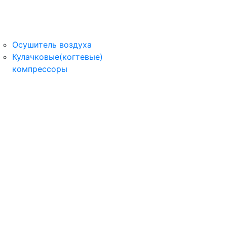
Осушитель воздуха
Кулачковые(когтевые)
компрессоры